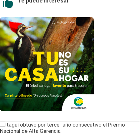
Te puede interesar
