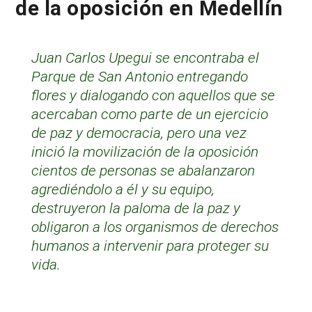
de la oposición en Medellín
Juan Carlos Upegui se encontraba el
Parque de San Antonio entregando
flores y dialogando con aquellos que se
acercaban como parte de un ejercicio
de paz y democracia, pero una vez
inició la movilización de la oposición
cientos de personas se abalanzaron
agrediéndolo a él y su equipo,
destruyeron la paloma de la paz y
obligaron a los organismos de derechos
humanos a intervenir para proteger su
vida.