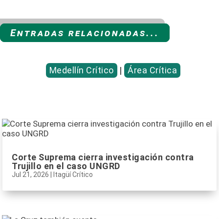
Entradas relacionadas...
Medellín Crítico
|
Área Crítica
Corte Suprema cierra investigación contra
Trujillo en el caso UNGRD
Jul 21, 2026
|
Itagüí Crítico