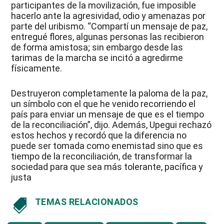
participantes de la movilización, fue imposible
hacerlo ante la agresividad, odio y amenazas por
parte del uribismo. “Compartí un mensaje de paz,
entregué flores, algunas personas las recibieron
de forma amistosa; sin embargo desde las
tarimas de la marcha se incitó a agredirme
físicamente.
Destruyeron completamente la paloma de la paz,
un símbolo con el que he venido recorriendo el
país para enviar un mensaje de que es el tiempo
de la reconciliación”, dijo. Además, Upegui rechazó
estos hechos y recordó que la diferencia no
puede ser tomada como enemistad sino que es
tiempo de la reconciliación, de transformar la
sociedad para que sea más tolerante, pacífica y
justa
TEMAS RELACIONADOS
