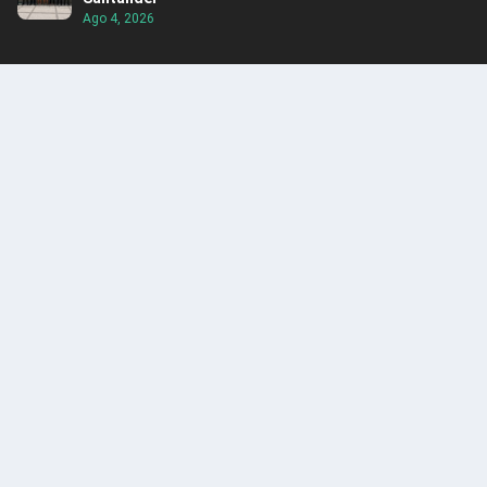
Ago 4, 2026
ENCUENTRA CONTENIDO