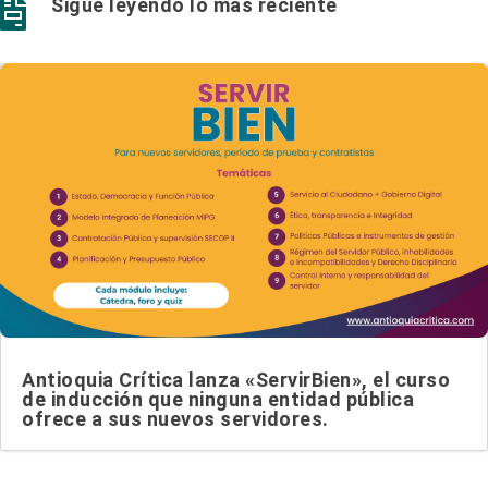
Sigue leyendo lo más reciente

Antioquia Crítica lanza «ServirBien», el curso
de inducción que ninguna entidad pública
ofrece a sus nuevos servidores.