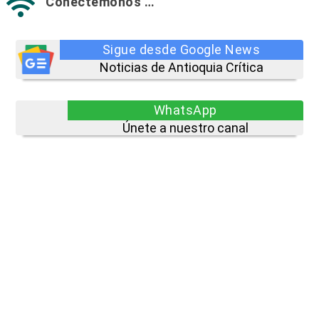
Conectémonos …

Sigue desde Google News
Noticias de Antioquia Crítica
WhatsApp
Únete a nuestro canal