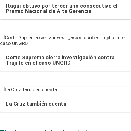
Itagüí obtuvo por tercer año consecutivo el
Premio Nacional de Alta Gerencia
Corte Suprema cierra investigación contra
Trujillo en el caso UNGRD
La Cruz también cuenta