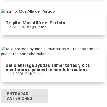
Trujillo: Más Allá del Partido
Jun 23, 2026
|
Itagüí Crítico
Bello entrega ayudas alimentarias y kits
sanitarios a pacientes con tuberculosis
Jun 4, 2026
|
Bello Crítico
ENTRADAS
ANTERIORES