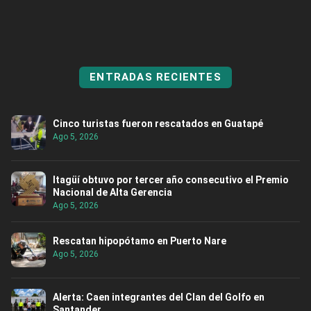
ENTRADAS RECIENTES
Cinco turistas fueron rescatados en Guatapé
Ago 5, 2026
Itagüí obtuvo por tercer año consecutivo el Premio
Nacional de Alta Gerencia
Ago 5, 2026
Rescatan hipopótamo en Puerto Nare
Ago 5, 2026
Alerta: Caen integrantes del Clan del Golfo en
Santander