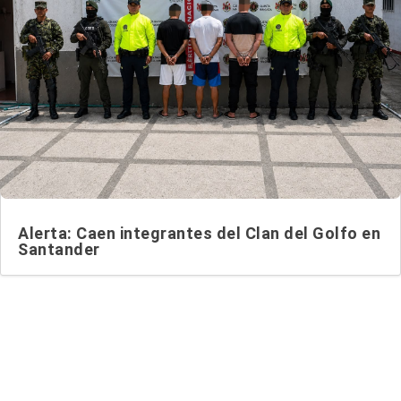
Alerta: Caen integrantes del Clan del Golfo en
Santander