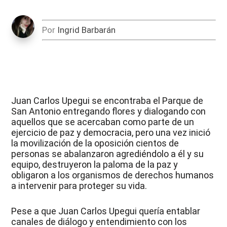
Por
Ingrid Barbarán
Juan Carlos Upegui se encontraba el Parque de
San Antonio entregando flores y dialogando con
aquellos que se acercaban como parte de un
ejercicio de paz y democracia, pero una vez inició
la movilización de la oposición cientos de
personas se abalanzaron agrediéndolo a él y su
equipo, destruyeron la paloma de la paz y
obligaron a los organismos de derechos humanos
a intervenir para proteger su vida.
Pese a que Juan Carlos Upegui quería entablar
canales de diálogo y entendimiento con los