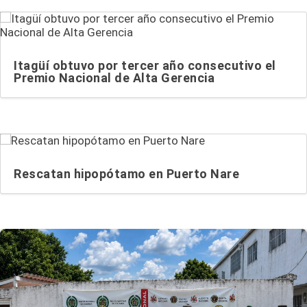
Itagüí obtuvo por tercer año consecutivo el
Premio Nacional de Alta Gerencia
Rescatan hipopótamo en Puerto Nare