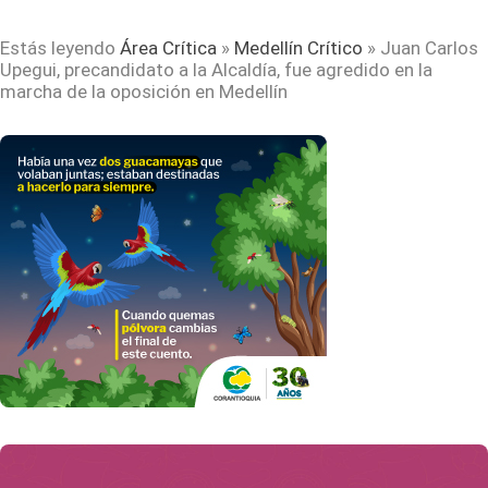
Estás leyendo
Área Crítica
»
Medellín Crítico
»
Juan Carlos
Upegui, precandidato a la Alcaldía, fue agredido en la
marcha de la oposición en Medellín