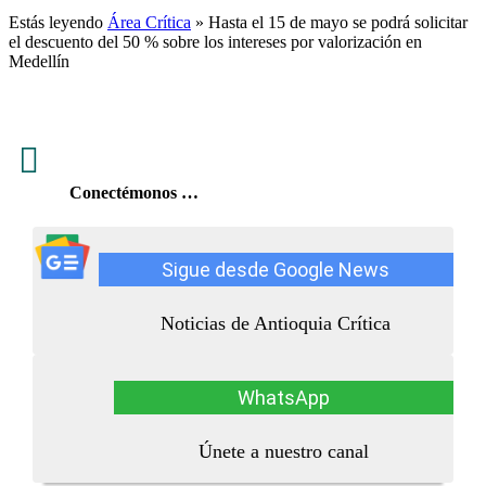
Estás leyendo
Área Crítica
»
Hasta el 15 de mayo se podrá solicitar
el descuento del 50 % sobre los intereses por valorización en
Medellín

Conectémonos …
Sigue desde Google News
Noticias de Antioquia Crítica
WhatsApp
Únete a nuestro canal