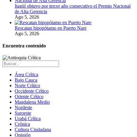
Itagüí obtuvo por tercer año consecutivo el Premio Nacional
de Alta Gerencia
Ago 5, 2026
Rescatan hipopótamo en Puerto Nare
Ago 5, 2026
Encuentra contenido
Área Crítica
Bajo Cauca
Norte Crítico
Occidente Crítico
Oriente Crítico
Magdalena Medio
Nordeste
Suroeste
Urabá Crítica
Crónica
Cultura Ciudadana
Opinión