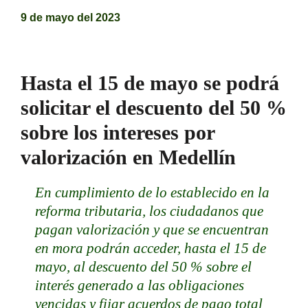
9 de mayo del 2023
Hasta el 15 de mayo se podrá
solicitar el descuento del 50 %
sobre los intereses por
valorización en Medellín
En cumplimiento de lo establecido en la
reforma tributaria, los ciudadanos que
pagan valorización y que se encuentran
en mora podrán acceder, hasta el 15 de
mayo, al descuento del 50 % sobre el
interés generado a las obligaciones
vencidas y fijar acuerdos de pago total