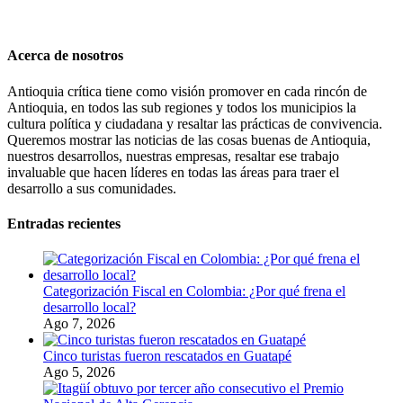
Acerca de nosotros
Antioquia crítica tiene como visión promover en cada rincón de
Antioquia, en todos las sub regiones y todos los municipios la
cultura política y ciudadana y resaltar las prácticas de convivencia.
Queremos mostrar las noticias de las cosas buenas de Antioquia,
nuestros desarrollos, nuestras empresas, resaltar ese trabajo
invaluable que hacen líderes en todas las áreas para traer el
desarrollo a sus comunidades.
Entradas recientes
Categorización Fiscal en Colombia: ¿Por qué frena el
desarrollo local?
Ago 7, 2026
Cinco turistas fueron rescatados en Guatapé
Ago 5, 2026