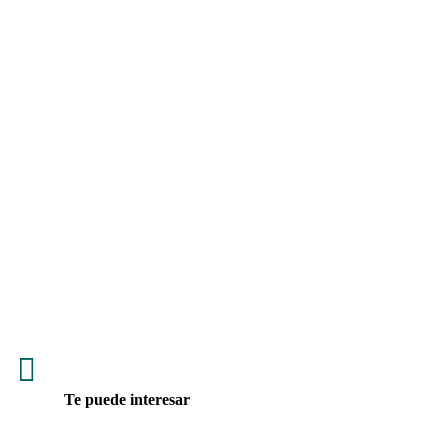

Te puede interesar