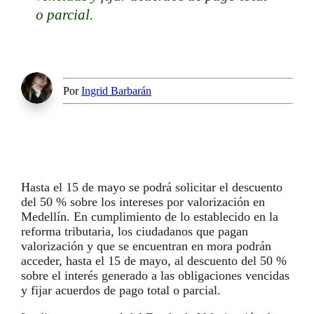
o parcial.
Por
Ingrid Barbarán
Hasta el 15 de mayo se podrá solicitar el descuento
del 50 % sobre los intereses por valorización en
Medellín. En cumplimiento de lo establecido en la
reforma tributaria, los ciudadanos que pagan
valorización y que se encuentran en mora podrán
acceder, hasta el 15 de mayo, al descuento del 50 %
sobre el interés generado a las obligaciones vencidas
y fijar acuerdos de pago total o parcial.