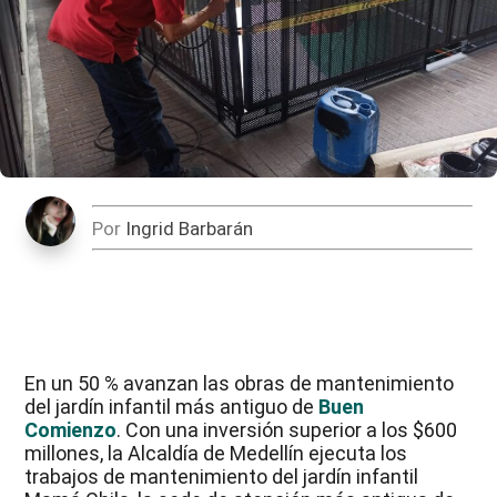
Por
Ingrid Barbarán
En un 50 % avanzan las obras de mantenimiento
del jardín infantil más antiguo de
Buen
Comienzo
. Con una inversión superior a los $600
millones, la Alcaldía de Medellín ejecuta los
trabajos de mantenimiento del jardín infantil