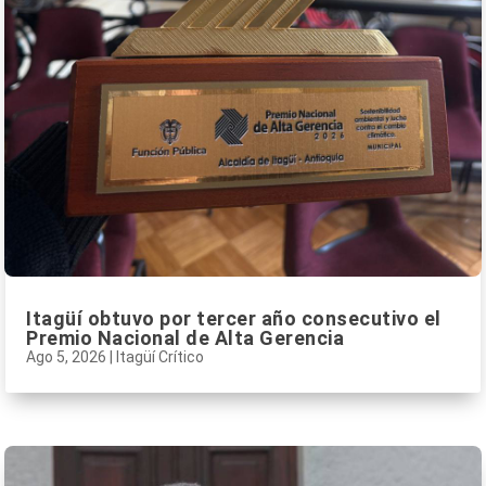
Itagüí obtuvo por tercer año consecutivo el
Premio Nacional de Alta Gerencia
Ago 5, 2026
|
Itagüí Crítico