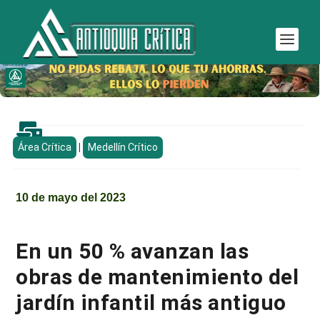

Área Crítica
|
Medellín Crítico
10 de mayo del 2023
En un 50 % avanzan las
obras de mantenimiento del
jardín infantil más antiguo