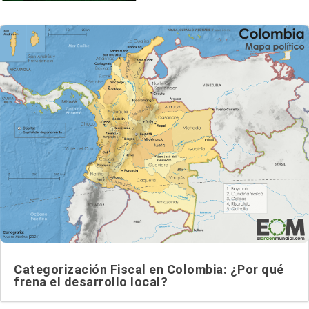
Categorización Fiscal en Colombia: ¿Por qué
frena el desarrollo local?