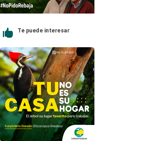
Te puede interesar
