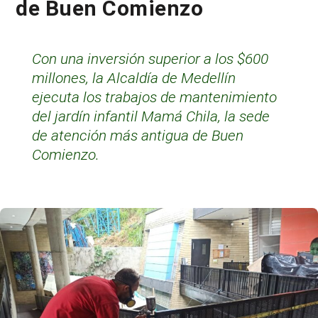
de Buen Comienzo
Con una inversión superior a los $600
millones, la Alcaldía de Medellín
ejecuta los trabajos de mantenimiento
del jardín infantil Mamá Chila, la sede
de atención más antigua de Buen
Comienzo.