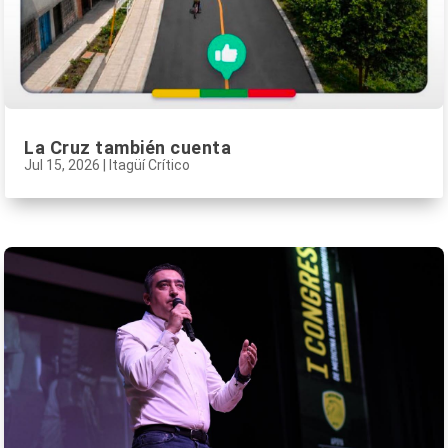
La Cruz también cuenta
Jul 15, 2026
|
Itagüí Crítico