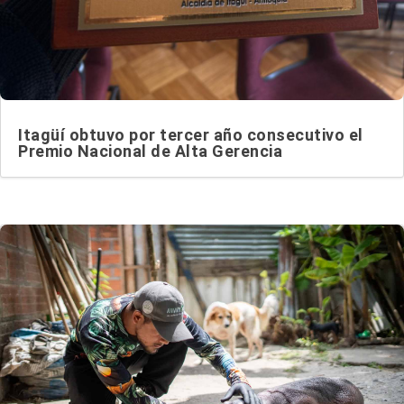
Itagüí obtuvo por tercer año consecutivo el
Premio Nacional de Alta Gerencia