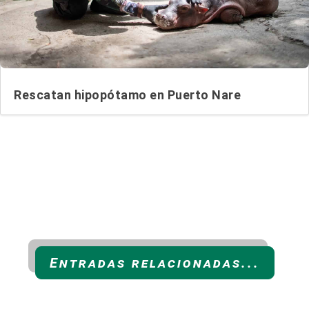
Rescatan hipopótamo en Puerto Nare
Entradas relacionadas...