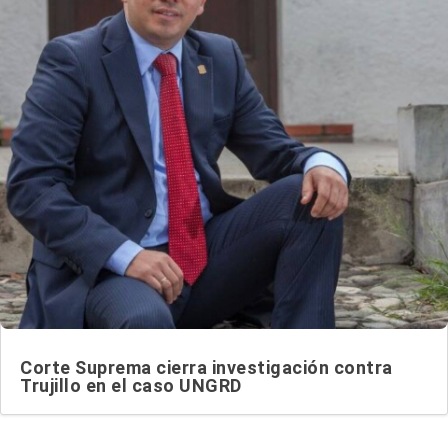
Corte Suprema cierra investigación contra
Trujillo en el caso UNGRD