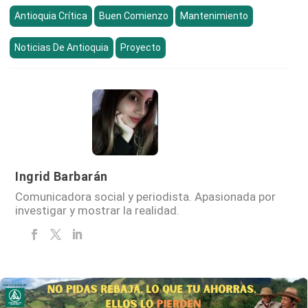
Antioquia Crítica
Buen Comienzo
Mantenimiento
Noticias De Antioquia
Proyecto
Ingrid Barbarán
Comunicadora social y periodista. Apasionada por
investigar y mostrar la realidad.