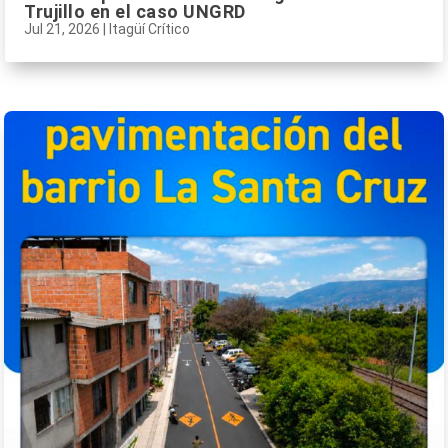
Trujillo en el caso UNGRD
Jul 21, 2026
|
Itagüí Crítico