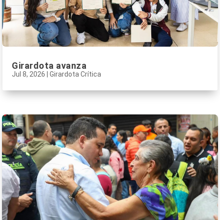
Girardota avanza
Jul 8, 2026
|
Girardota Crítica