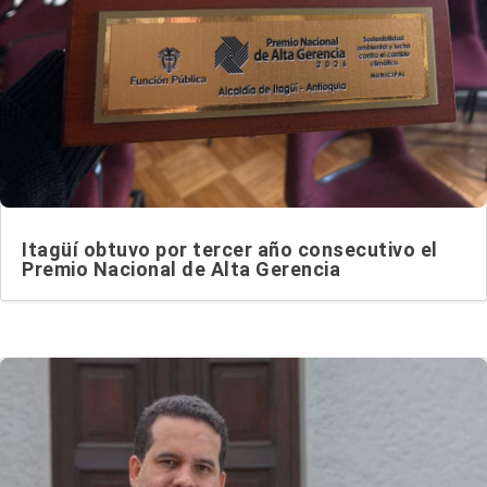
Itagüí obtuvo por tercer año consecutivo el
Premio Nacional de Alta Gerencia