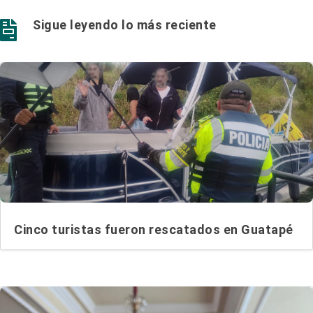
Sigue leyendo lo más reciente

Cinco turistas fueron rescatados en Guatapé