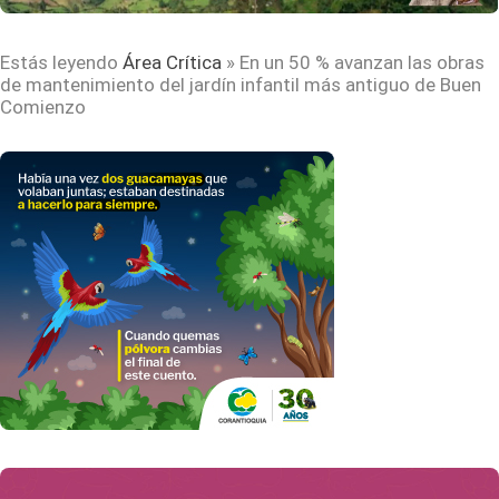
Estás leyendo
Área Crítica
»
En un 50 % avanzan las obras
de mantenimiento del jardín infantil más antiguo de Buen
Comienzo