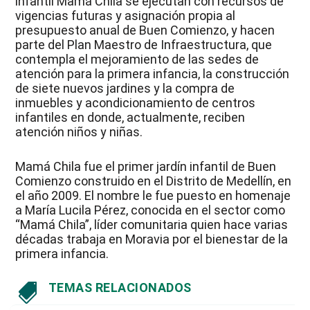
infantil Mamá Chila se ejecutan con recursos de
vigencias futuras y asignación propia al
presupuesto anual de Buen Comienzo, y hacen
parte del Plan Maestro de Infraestructura, que
contempla el mejoramiento de las sedes de
atención para la primera infancia, la construcción
de siete nuevos jardines y la compra de
inmuebles y acondicionamiento de centros
infantiles en donde, actualmente, reciben
atención niños y niñas.
Mamá Chila fue el primer jardín infantil de Buen
Comienzo construido en el Distrito de Medellín, en
el año 2009. El nombre le fue puesto en homenaje
a María Lucila Pérez, conocida en el sector como
“Mamá Chila”, líder comunitaria quien hace varias
décadas trabaja en Moravia por el bienestar de la
primera infancia.
TEMAS RELACIONADOS
