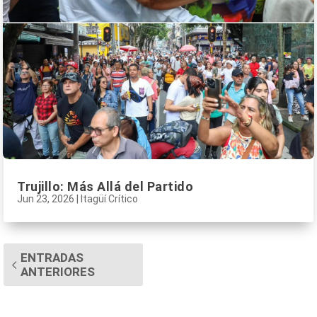
Trujillo: Más Allá del Partido
Jun 23, 2026
|
Itagüí Crítico
ENTRADAS
ANTERIORES