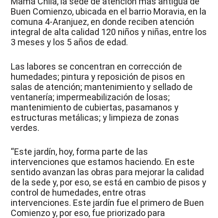
Mamá Chila, la sede de atención más antigua de
Buen Comienzo, ubicada en el barrio Moravia, en la
comuna 4-Aranjuez, en donde reciben atención
integral de alta calidad 120 niños y niñas, entre los
3 meses y los 5 años de edad.
Las labores se concentran en corrección de
humedades; pintura y reposición de pisos en
salas de atención; mantenimiento y sellado de
ventanería; impermeabilización de losas;
mantenimiento de cubiertas, pasamanos y
estructuras metálicas; y limpieza de zonas
verdes.
“Este jardín, hoy, forma parte de las
intervenciones que estamos haciendo. En este
sentido avanzan las obras para mejorar la calidad
de la sede y, por eso, se está en cambio de pisos y
control de humedades, entre otras
intervenciones. Este jardín fue el primero de Buen
Comienzo y, por eso, fue priorizado para