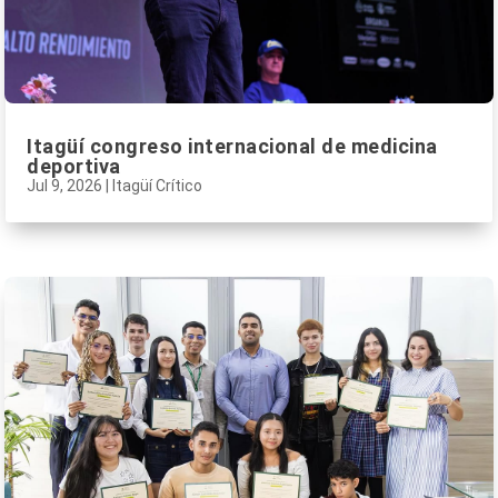
Itagüí congreso internacional de medicina
deportiva
Jul 9, 2026
|
Itagüí Crítico