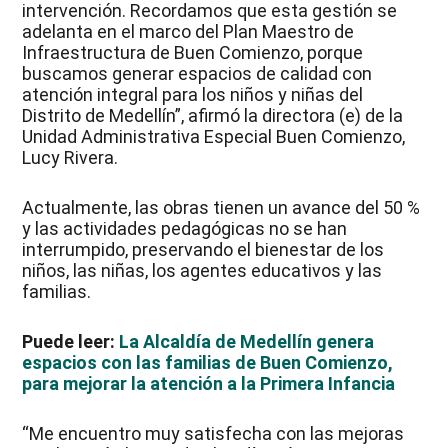
intervención. Recordamos que esta gestión se
adelanta en el marco del Plan Maestro de
Infraestructura de Buen Comienzo, porque
buscamos generar espacios de calidad con
atención integral para los niños y niñas del
Distrito de Medellín”, afirmó la directora (e) de la
Unidad Administrativa Especial Buen Comienzo,
Lucy Rivera.
Actualmente, las obras tienen un avance del 50 %
y las actividades pedagógicas no se han
interrumpido, preservando el bienestar de los
niños, las niñas, los agentes educativos y las
familias.
Puede leer:
La Alcaldía de Medellín genera
espacios con las familias de Buen Comienzo,
para mejorar la atención a la Primera Infancia
“Me encuentro muy satisfecha con las mejoras