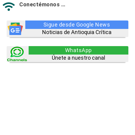
Conectémonos …

Sigue desde Google News
Noticias de Antioquia Crítica
WhatsApp
Únete a nuestro canal