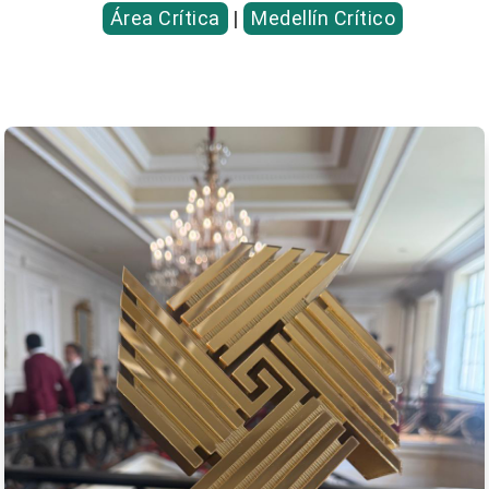
Área Crítica
|
Medellín Crítico