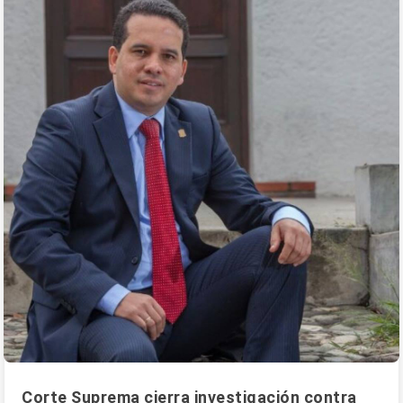
Corte Suprema cierra investigación contra