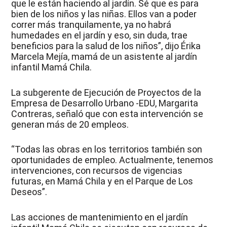
que le están haciendo al jardín. Sé que es para
bien de los niños y las niñas. Ellos van a poder
correr más tranquilamente, ya no habrá
humedades en el jardín y eso, sin duda, trae
beneficios para la salud de los niños”, dijo Érika
Marcela Mejía, mamá de un asistente al jardín
infantil Mamá Chila.
La subgerente de Ejecución de Proyectos de la
Empresa de Desarrollo Urbano -EDU, Margarita
Contreras, señaló que con esta intervención se
generan más de 20 empleos.
“Todas las obras en los territorios también son
oportunidades de empleo. Actualmente, tenemos
intervenciones, con recursos de vigencias
futuras, en Mamá Chila y en el Parque de Los
Deseos”.
Las acciones de mantenimiento en el jardín