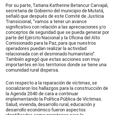
Por su parte, Tatiana Katherine Betancur Carvajal,
secretaria de Gobierno del municipio de Mutatá,
señaló que después de este Comité de Justicia
Transicional, “vamos a tener un avance
significativo con relación a las apreciaciones y/o
conceptos de seguridad que se pueda generar por
parte del Ejército Nacional y la Oficina del Alto
Comisionado para la Paz, para que nuestros
operadores puedan realizar la actividad
relacionada con el desminado humanitario”.
También agregó que estas acciones son muy
importantes en los territorios donde se tiene una
comunidad rural dispersa.
Con respecto a la reparación de víctimas, se
socializaron los hallazgos para la construcción de
la Agenda 2040 de cara a continuar
implementando la Política Pública de Víctimas.
Salud, vivienda, desarrollo rural, educación y
desarrollo económico fueron aspectos