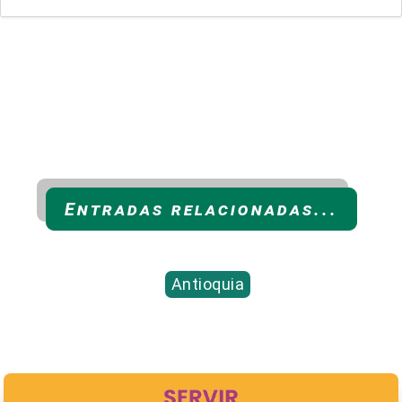
Entradas relacionadas...
Antioquia