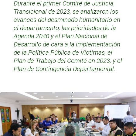
Durante el primer Comité de Justicia
Transicional de 2023, se analizaron los
avances del desminado humanitario en
el departamento; las prioridades de la
Agenda 2040 y el Plan Nacional de
Desarrollo de cara a la implementación
de la Política Pública de Víctimas, el
Plan de Trabajo del Comité en 2023, y el
Plan de Contingencia Departamental.