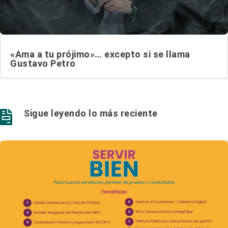
«Ama a tu prójimo»… excepto si se llama
Gustavo Petro
Sigue leyendo lo más reciente
