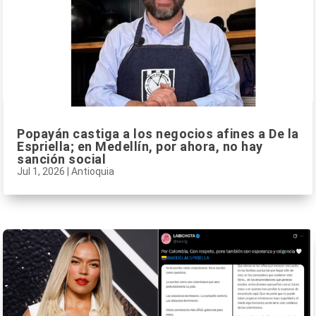
Popayán castiga a los negocios afines a De la
Espriella; en Medellín, por ahora, no hay
sanción social
Jul 1, 2026
|
Antioquia