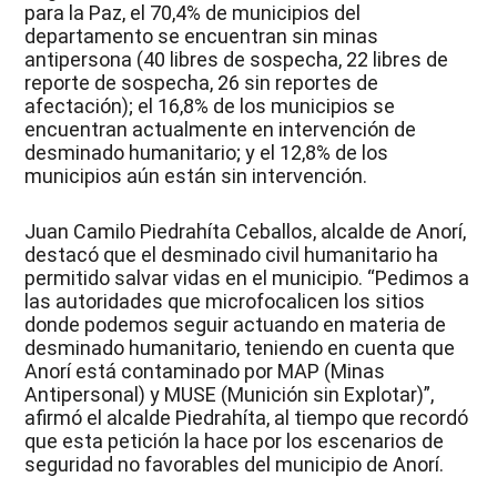
para la Paz, el 70,4% de municipios del
departamento se encuentran sin minas
antipersona (40 libres de sospecha, 22 libres de
reporte de sospecha, 26 sin reportes de
afectación); el 16,8% de los municipios se
encuentran actualmente en intervención de
desminado humanitario; y el 12,8% de los
municipios aún están sin intervención.
Juan Camilo Piedrahíta Ceballos, alcalde de Anorí,
destacó que el desminado civil humanitario ha
permitido salvar vidas en el municipio. “Pedimos a
las autoridades que microfocalicen los sitios
donde podemos seguir actuando en materia de
desminado humanitario, teniendo en cuenta que
Anorí está contaminado por MAP (Minas
Antipersonal) y MUSE (Munición sin Explotar)”,
afirmó el alcalde Piedrahíta, al tiempo que recordó
que esta petición la hace por los escenarios de
seguridad no favorables del municipio de Anorí.