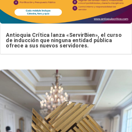
Antioquia Crítica lanza «ServirBien», el curso
de inducción que ninguna entidad pública
ofrece a sus nuevos servidores.