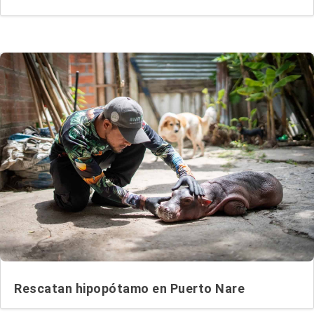
Rescatan hipopótamo en Puerto Nare