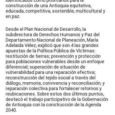
identificados como prioritarios para la
construcción de una Antioquia equitativa,
educada, competitiva, sostenible, multicultural y
en paz.
Desde el Plan Nacional de Desarrollo, la
subdirectora de Derechos Humanos y Paz del
Departamento Nacional de Planeación, María
Adelaida Vélez, explicó que son 4 las grandes
apuestas de la Política Pública de Víctimas:
restitución de tierras; prevención y protección
para poblaciones vulnerables desde un enfoque
diferencial; superación de situación de
vulnerabilidad para una reparación efectiva;
reconstrucción del tejido social a través del
diálogo, memoria, convivencia y reconciliación; y
reparación colectiva para fortalecer retornos y
reubicaciones. Sobre estos dos últimos puntos,
destacó el trabajo participativo de la Gobernación
de Antioquia con la construcción de la Agenda
2040.