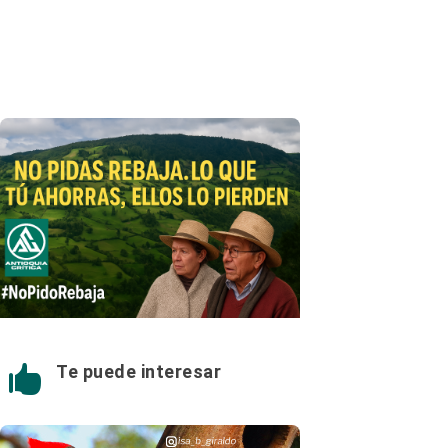
Te puede interesar
