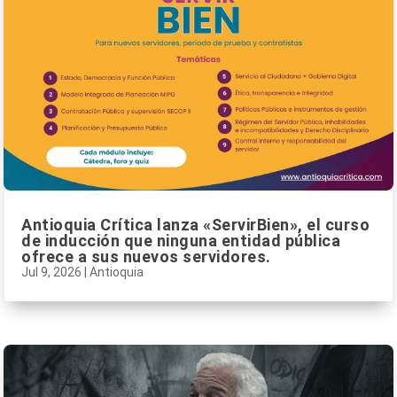
Antioquia Crítica lanza «ServirBien», el curso
de inducción que ninguna entidad pública
ofrece a sus nuevos servidores.
Jul 9, 2026
|
Antioquia