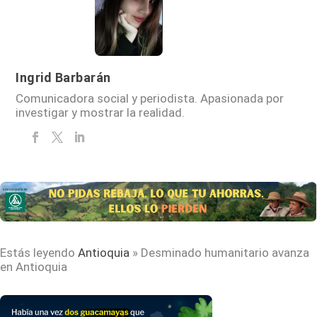
Ingrid Barbarán
Comunicadora social y periodista. Apasionada por
investigar y mostrar la realidad.
Estás leyendo
Antioquia
»
Desminado humanitario avanza
en Antioquia