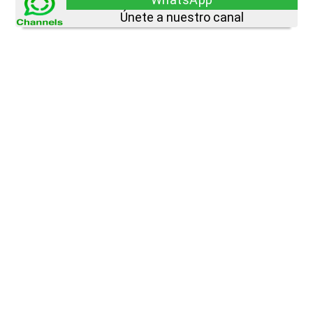
Únete a nuestro canal