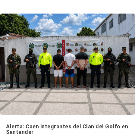
Alerta: Caen integrantes del Clan del Golfo en
Santander