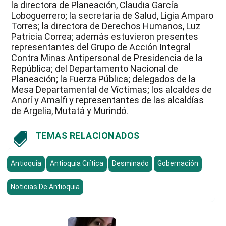
la directora de Planeación, Claudia García
Loboguerrero; la secretaria de Salud, Ligia Amparo
Torres; la directora de Derechos Humanos, Luz
Patricia Correa; además estuvieron presentes
representantes del Grupo de Acción Integral
Contra Minas Antipersonal de Presidencia de la
República; del Departamento Nacional de
Planeación; la Fuerza Pública; delegados de la
Mesa Departamental de Víctimas; los alcaldes de
Anorí y Amalfi y representantes de las alcaldías
de Argelia, Mutatá y Murindó.
TEMAS RELACIONADOS

Antioquia
Antioquia Crítica
Desminado
Gobernación
Noticias De Antioquia