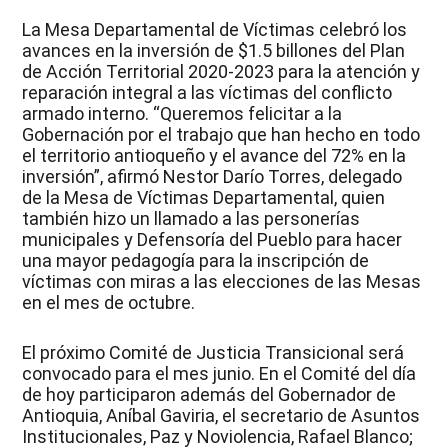
La Mesa Departamental de Víctimas celebró los
avances en la inversión de $1.5 billones del Plan
de Acción Territorial 2020-2023 para la atención y
reparación integral a las víctimas del conflicto
armado interno. “Queremos felicitar a la
Gobernación por el trabajo que han hecho en todo
el territorio antioqueño y el avance del 72% en la
inversión”, afirmó Nestor Darío Torres, delegado
de la Mesa de Víctimas Departamental, quien
también hizo un llamado a las personerías
municipales y Defensoría del Pueblo para hacer
una mayor pedagogía para la inscripción de
víctimas con miras a las elecciones de las Mesas
en el mes de octubre.
El próximo Comité de Justicia Transicional será
convocado para el mes junio. En el Comité del día
de hoy participaron además del Gobernador de
Antioquia, Aníbal Gaviria, el secretario de Asuntos
Institucionales, Paz y Noviolencia, Rafael Blanco;