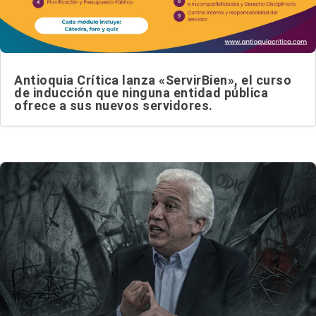
Antioquia Crítica lanza «ServirBien», el curso
de inducción que ninguna entidad pública
ofrece a sus nuevos servidores.