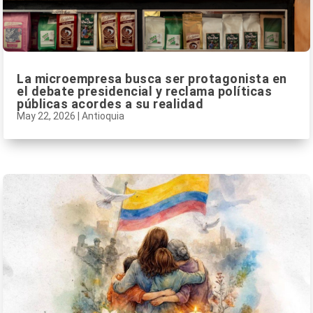
La microempresa busca ser protagonista en
el debate presidencial y reclama políticas
públicas acordes a su realidad
May 22, 2026
|
Antioquia