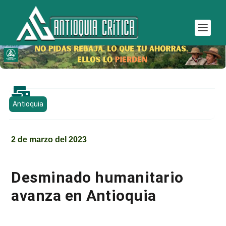

Antioquia
2 de marzo del 2023
Desminado humanitario
avanza en Antioquia