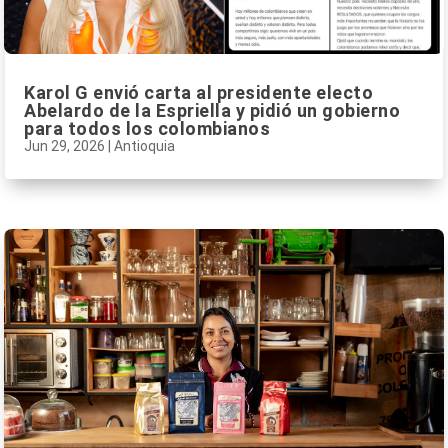
Karol G envió carta al presidente electo
Abelardo de la Espriella y pidió un gobierno
para todos los colombianos
Jun 29, 2026
|
Antioquia