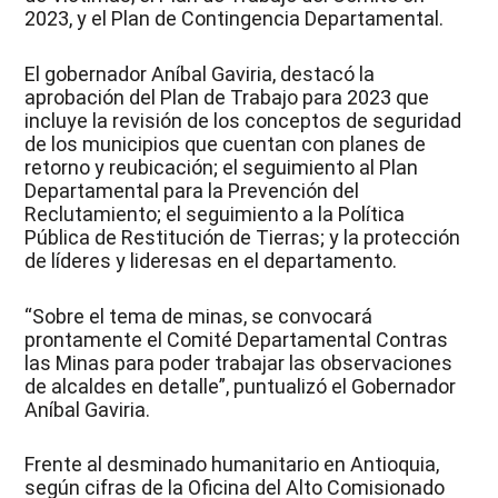
2023, y el Plan de Contingencia Departamental.
El gobernador Aníbal Gaviria, destacó la
aprobación del Plan de Trabajo para 2023 que
incluye la revisión de los conceptos de seguridad
de los municipios que cuentan con planes de
retorno y reubicación; el seguimiento al Plan
Departamental para la Prevención del
Reclutamiento; el seguimiento a la Política
Pública de Restitución de Tierras; y la protección
de líderes y lideresas en el departamento.
“Sobre el tema de minas, se convocará
prontamente el Comité Departamental Contras
las Minas para poder trabajar las observaciones
de alcaldes en detalle”, puntualizó el Gobernador
Aníbal Gaviria.
Frente al desminado humanitario en Antioquia,
según cifras de la Oficina del Alto Comisionado