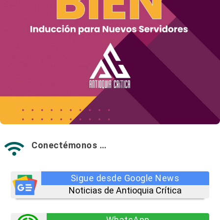
Conectémonos …

Sigue desde Google News
Noticias de Antioquia Crítica
WhatsApp