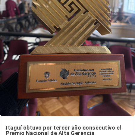
Itagüí obtuvo por tercer año consecutivo el
Premio Nacional de Alta Gerencia