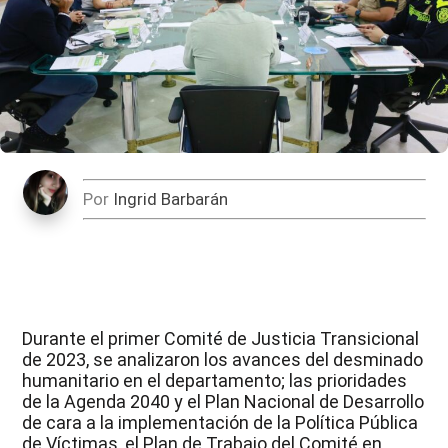
Por
Ingrid Barbarán
Durante el primer Comité de Justicia Transicional
de 2023, se analizaron los avances del desminado
humanitario en el departamento; las prioridades
de la Agenda 2040 y el Plan Nacional de Desarrollo
de cara a la implementación de la Política Pública
de Víctimas, el Plan de Trabajo del Comité en