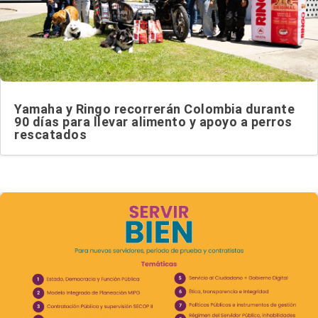
Yamaha y Ringo recorrerán Colombia durante
90 días para llevar alimento y apoyo a perros
rescatados