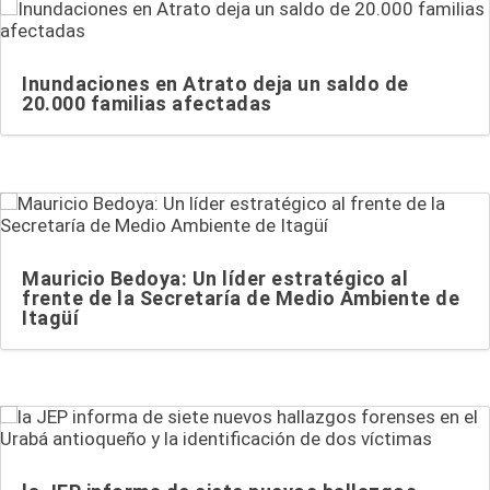
Inundaciones en Atrato deja un saldo de
20.000 familias afectadas
Mauricio Bedoya: Un líder estratégico al
frente de la Secretaría de Medio Ambiente de
Itagüí