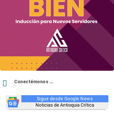

Conectémonos …
Sigue desde Google News
Noticias de Antioquia Crítica