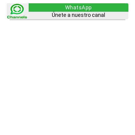
WhatsApp
Únete a nuestro canal