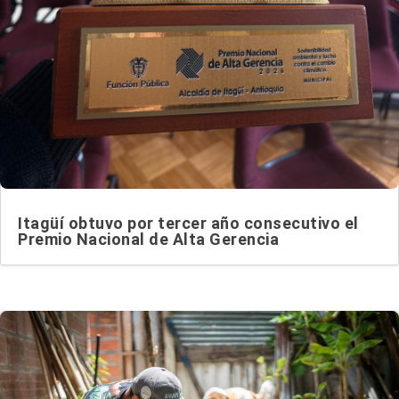
Itagüí obtuvo por tercer año consecutivo el
Premio Nacional de Alta Gerencia