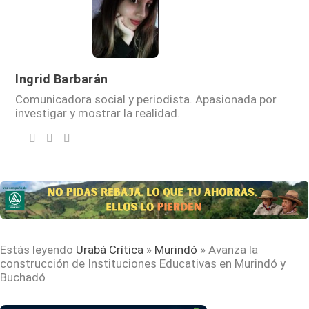
Ingrid Barbarán
Comunicadora social y periodista. Apasionada por
investigar y mostrar la realidad.
Estás leyendo
Urabá Crítica
»
Murindó
»
Avanza la
construcción de Instituciones Educativas en Murindó y
Buchadó