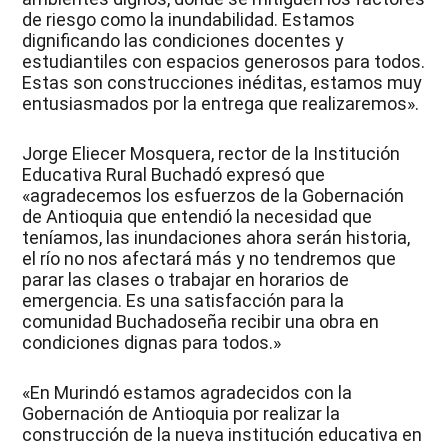
de riesgo como la inundabilidad. Estamos
dignificando las condiciones docentes y
estudiantiles con espacios generosos para todos.
Estas son construcciones inéditas, estamos muy
entusiasmados por la entrega que realizaremos».
Jorge Eliecer Mosquera, rector de la Institución
Educativa Rural Buchadó expresó que
«agradecemos los esfuerzos de la Gobernación
de Antioquia que entendió la necesidad que
teníamos, las inundaciones ahora serán historia,
el río no nos afectará más y no tendremos que
parar las clases o trabajar en horarios de
emergencia. Es una satisfacción para la
comunidad Buchadoseña recibir una obra en
condiciones dignas para todos.»
«En Murindó estamos agradecidos con la
Gobernación de Antioquia por realizar la
construcción de la nueva institución educativa en