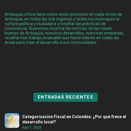
Antioquia crítica tiene como visión promover en cada rincón de
Antioquia, en todos las sub regiones y todos los municipios la
cultura política y ciudadana y resaltar las prácticas de
convivencia. Queremos mostrar las noticias de las cosas
buenas de Antioquia, nuestros desarrollos, nuestras empresas,
resaltar ese trabajo invaluable que hacen líderes en todas las
áreas para traer el desarrollo a sus comunidades.
ENTRADAS RECIENTES
Categorización Fiscal en Colombia: ¿Por qué frena el
desarrollo local?
Ago 7, 2026