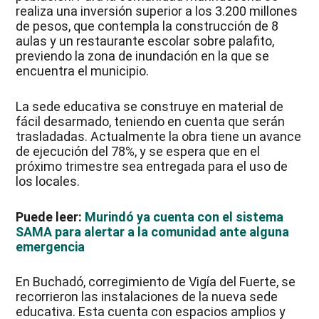
realiza una inversión superior a los 3.200 millones
de pesos, que contempla la construcción de 8
aulas y un restaurante escolar sobre palafito,
previendo la zona de inundación en la que se
encuentra el municipio.
La sede educativa se construye en material de
fácil desarmado, teniendo en cuenta que serán
trasladadas. Actualmente la obra tiene un avance
de ejecución del 78%, y se espera que en el
próximo trimestre sea entregada para el uso de
los locales.
Puede leer:
Murindó ya cuenta con el sistema
SAMA para alertar a la comunidad ante alguna
emergencia
En Buchadó, corregimiento de Vigía del Fuerte, se
recorrieron las instalaciones de la nueva sede
educativa. Esta cuenta con espacios amplios y