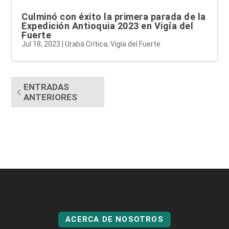
Culminó con éxito la primera parada de la
Expedición Antioquia 2023 en Vigía del
Fuerte
Jul 18, 2023
|
Urabá Crítica
,
Vigía del Fuerte
ENTRADAS
ANTERIORES
ACERCA DE NOSOTROS