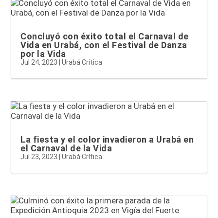
Concluyó con éxito total el Carnaval de
Vida en Urabá, con el Festival de Danza
por la Vida
Jul 24, 2023
|
Urabá Crítica
La fiesta y el color invadieron a Urabá en
el Carnaval de la Vida
Jul 23, 2023
|
Urabá Crítica