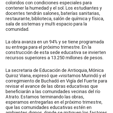
coloridos con condiciones especiales para
contener la humedad y el sol. Los estudiantes y
docentes tendrán salones, baterías sanitarias,
restaurante, biblioteca, salón de química y física,
sala de sistemas y multi espacio para la
comunidad.
La obra avanza en un 94% y se tiene programada
su entrega para el próximo trimestre. En la
construcción de esta sede educativa se invierten
recursos superiores a 13.250 millones de pesos.
La secretaria de Educación de Antioquia, Mónica
Quiroz Viana, expresó que «visitamos Murindó y el
corregimiento de Buchadó en Vigía del Fuerte para
revisar el avance de las obras educativas que
beneficiarán a las comunidades vecinas del río
Atrato. Estamos terminando las obras,
esperamos entregarlas en el próximo trimestre,
que las comunidades educativas estén en
ambientes dignos, donde se mitiguen los factores