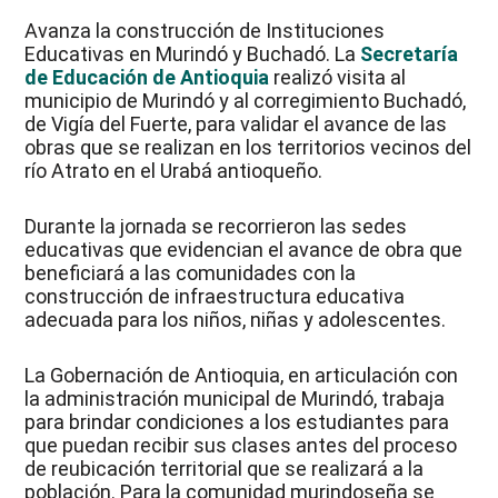
Avanza la construcción de Instituciones
Educativas en Murindó y Buchadó. La
Secretaría
de Educación de Antioquia
realizó visita al
municipio de Murindó y al corregimiento Buchadó,
de Vigía del Fuerte, para validar el avance de las
obras que se realizan en los territorios vecinos del
río Atrato en el Urabá antioqueño.
Durante la jornada se recorrieron las sedes
educativas que evidencian el avance de obra que
beneficiará a las comunidades con la
construcción de infraestructura educativa
adecuada para los niños, niñas y adolescentes.
La Gobernación de Antioquia, en articulación con
la administración municipal de Murindó, trabaja
para brindar condiciones a los estudiantes para
que puedan recibir sus clases antes del proceso
de reubicación territorial que se realizará a la
población. Para la comunidad murindoseña se