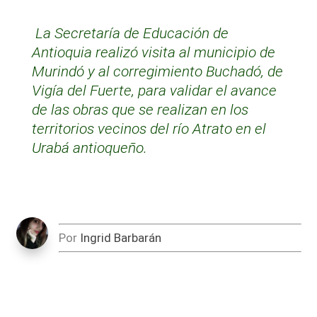
La Secretaría de Educación de
Antioquia realizó visita al municipio de
Murindó y al corregimiento Buchadó, de
Vigía del Fuerte, para validar el avance
de las obras que se realizan en los
territorios vecinos del río Atrato en el
Urabá antioqueño.
Por
Ingrid Barbarán