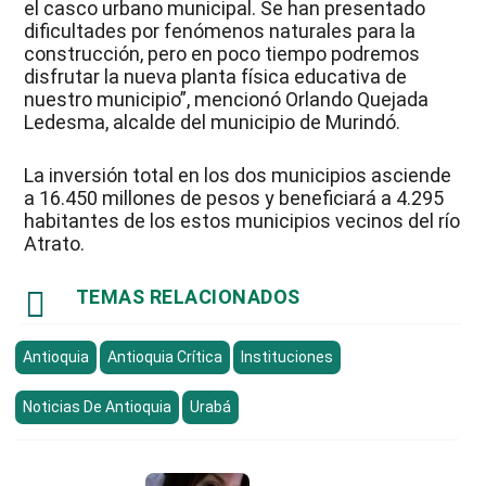
el casco urbano municipal. Se han presentado
dificultades por fenómenos naturales para la
construcción, pero en poco tiempo podremos
disfrutar la nueva planta física educativa de
nuestro municipio”, mencionó Orlando Quejada
Ledesma, alcalde del municipio de Murindó.
La inversión total en los dos municipios asciende
a 16.450 millones de pesos y beneficiará a 4.295
habitantes de los estos municipios vecinos del río
Atrato.

TEMAS RELACIONADOS
Antioquia
Antioquia Crítica
Instituciones
Noticias De Antioquia
Urabá