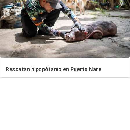
Rescatan hipopótamo en Puerto Nare