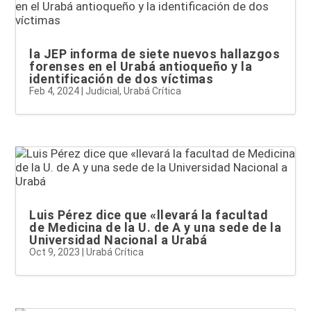
la JEP informa de siete nuevos hallazgos
forenses en el Urabá antioqueño y la
identificación de dos víctimas
Feb 4, 2024
|
Judicial
,
Urabá Crítica
Luis Pérez dice que «llevará la facultad
de Medicina de la U. de A y una sede de la
Universidad Nacional a Urabá
Oct 9, 2023
|
Urabá Crítica