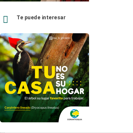

Te puede interesar