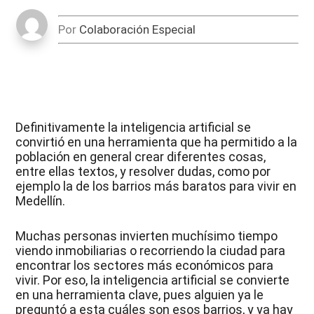
Por
Colaboración Especial
Definitivamente la inteligencia artificial se
convirtió en una herramienta que ha permitido a la
población en general crear diferentes cosas,
entre ellas textos, y resolver dudas, como por
ejemplo la de los barrios más baratos para vivir en
Medellín.
Muchas personas invierten muchísimo tiempo
viendo inmobiliarias o recorriendo la ciudad para
encontrar los sectores más económicos para
vivir. Por eso, la inteligencia artificial se convierte
en una herramienta clave, pues alguien ya le
preguntó a esta cuáles son esos barrios, y ya hay