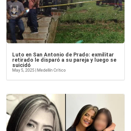
Luto en San Antonio de Prado: exmilitar
retirado le disparó a su pareja y luego se
suicidó
May 5, 2025
|
Medellín Crítico