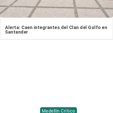
Alerta: Caen integrantes del Clan del Golfo en
Santander
Entradas relacionadas...
Medellín Crítico