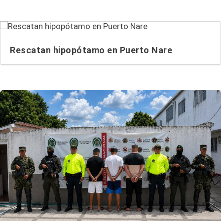
Rescatan hipopótamo en Puerto Nare