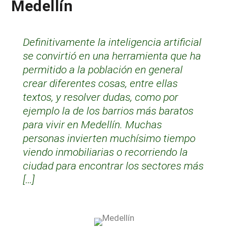
Medellín
Definitivamente la inteligencia artificial
se convirtió en una herramienta que ha
permitido a la población en general
crear diferentes cosas, entre ellas
textos, y resolver dudas, como por
ejemplo la de los barrios más baratos
para vivir en Medellín. Muchas
personas invierten muchísimo tiempo
viendo inmobiliarias o recorriendo la
ciudad para encontrar los sectores más
[…]