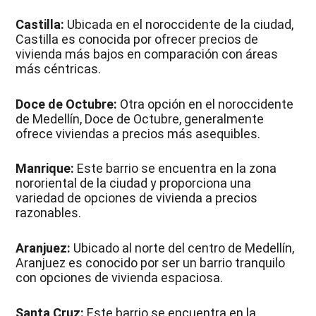
Castilla:
Ubicada en el noroccidente de la ciudad,
Castilla es conocida por ofrecer precios de
vivienda más bajos en comparación con áreas
más céntricas.
Doce de Octubre:
Otra opción en el noroccidente
de Medellín, Doce de Octubre, generalmente
ofrece viviendas a precios más asequibles.
Manrique:
Este barrio se encuentra en la zona
nororiental de la ciudad y proporciona una
variedad de opciones de vivienda a precios
razonables.
Aranjuez:
Ubicado al norte del centro de Medellín,
Aranjuez es conocido por ser un barrio tranquilo
con opciones de vivienda espaciosa.
Santa Cruz:
Este barrio se encuentra en la