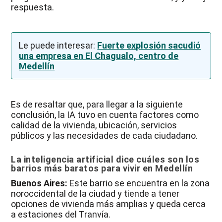
respuesta.
Le puede interesar:
Fuerte explosión sacudió
una empresa en El Chagualo, centro de
Medellín
Es de resaltar que, para llegar a la siguiente
conclusión, la IA tuvo en cuenta factores como
calidad de la vivienda, ubicación, servicios
públicos y las necesidades de cada ciudadano.
La inteligencia artificial dice cuáles son los
barrios más baratos para vivir en Medellín
Buenos Aires:
Este barrio se encuentra en la zona
noroccidental de la ciudad y tiende a tener
opciones de vivienda más amplias y queda cerca
a estaciones del Tranvía.