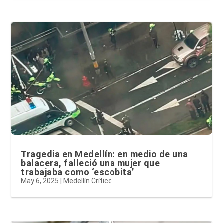
Tragedia en Medellín: en medio de una
balacera, falleció una mujer que
trabajaba como ‘escobita’
May 6, 2025
|
Medellín Crítico