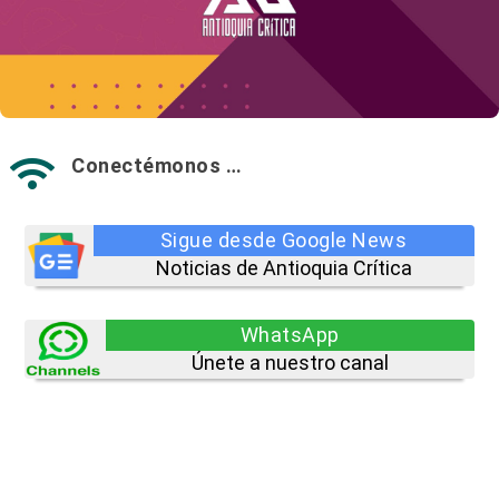
Conectémonos …

Sigue desde Google News
Noticias de Antioquia Crítica
WhatsApp
Únete a nuestro canal