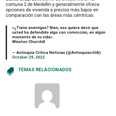
comuna 2 de Medellín y generalmente ofrece
opciones de vivienda a precios más bajos en
comparación con las áreas más céntricas.
«¿Tiene enemigos? Bien, eso quiere decir que
usted ha defendido algo con convicción, en algún
momento de su vida».
Winston Churchill
— Antioquia Crítica Noticias (@Antioquiacritik)
October 29, 2022
TEMAS RELACIONADOS
