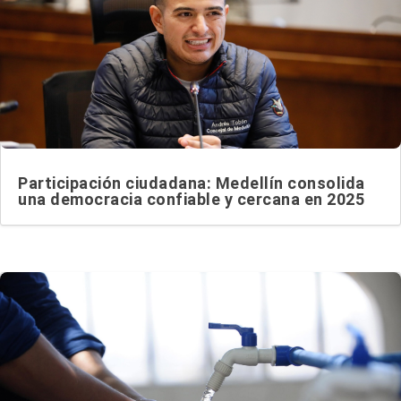
Participación ciudadana: Medellín consolida
una democracia confiable y cercana en 2025