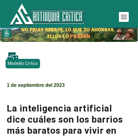

Medellín Crítico
1 de septiembre del 2023
La inteligencia artificial
dice cuáles son los barrios
más baratos para vivir en