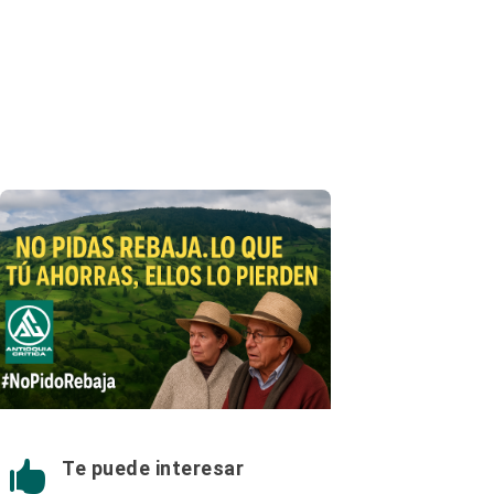
Te puede interesar
