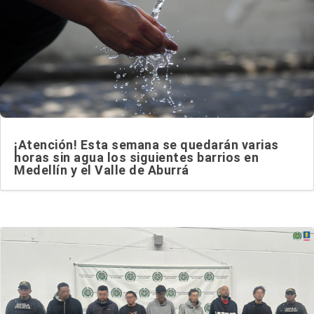
¡Atención! Esta semana se quedarán varias
horas sin agua los siguientes barrios en
Medellín y el Valle de Aburrá