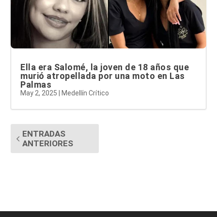
Ella era Salomé, la joven de 18 años que
murió atropellada por una moto en Las
Palmas
May 2, 2025
|
Medellín Crítico
ENTRADAS
ANTERIORES