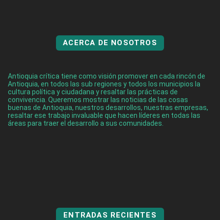
ACERCA DE NOSOTROS
Antioquia crítica tiene como visión promover en cada rincón de
Antioquia, en todos las sub regiones y todos los municipios la
cultura política y ciudadana y resaltar las prácticas de
convivencia. Queremos mostrar las noticias de las cosas
buenas de Antioquia, nuestros desarrollos, nuestras empresas,
resaltar ese trabajo invaluable que hacen líderes en todas las
áreas para traer el desarrollo a sus comunidades.
ENTRADAS RECIENTES