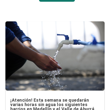
¡Atención! Esta semana se quedarán
varias horas sin agua los siguientes
barrios en Medellín y el Valle de Aburrá