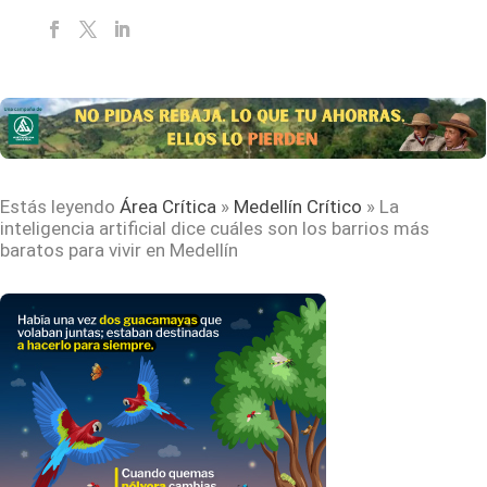
Estás leyendo
Área Crítica
»
Medellín Crítico
»
La
inteligencia artificial dice cuáles son los barrios más
baratos para vivir en Medellín