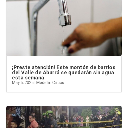
¡Preste atención! Este montón de barrios
del Valle de Aburrá se quedarán sin agua
esta semana
May 5, 2025
|
Medellín Crítico