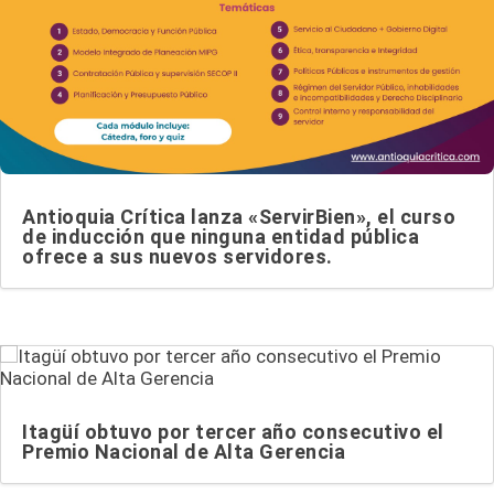
Antioquia Crítica lanza «ServirBien», el curso
de inducción que ninguna entidad pública
ofrece a sus nuevos servidores.
Itagüí obtuvo por tercer año consecutivo el
Premio Nacional de Alta Gerencia