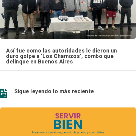
Así fue como las autoridades le dieron un
duro golpe a ‘Los Chamizos’, combo que
delinque en Buenos Aires
Sigue leyendo lo más reciente
