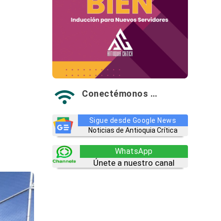
Conectémonos …

Sigue desde Google News
Noticias de Antioquia Crítica
WhatsApp
Únete a nuestro canal