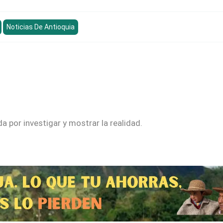
Noticias De Antioquia
 por investigar y mostrar la realidad.