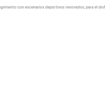
regimiento con escenarios deportivos renovados, para el dis