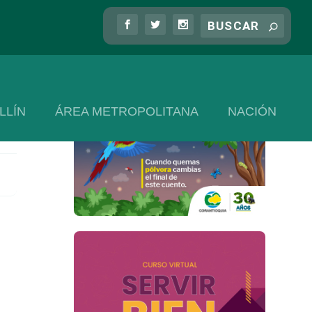
LLÍN
ÁREA METROPOLITANA
NACIÓN