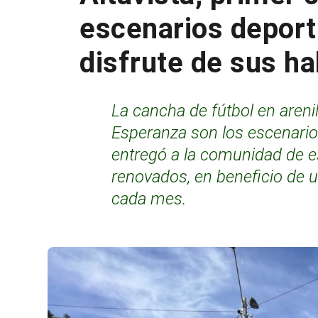
escenarios deport
disfrute de sus ha
La cancha de fútbol en arenill
Esperanza son los escenario
entregó a la comunidad de 
renovados, en beneficio de 
cada mes.