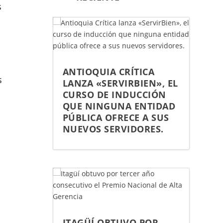
s
ANTIOQUIA CRÍTICA
s
LANZA «SERVIRBIEN», EL
CURSO DE INDUCCIÓN
QUE NINGUNA ENTIDAD
PÚBLICA OFRECE A SUS
NUEVOS SERVIDORES.
ITAGÜÍ OBTUVO POR