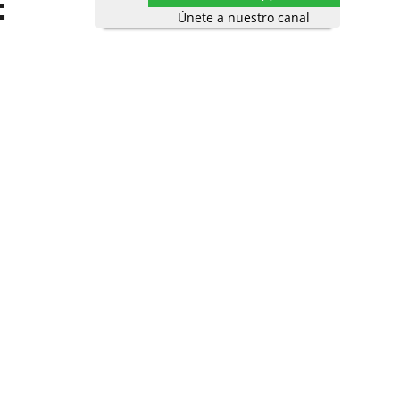
E
Únete a nuestro canal