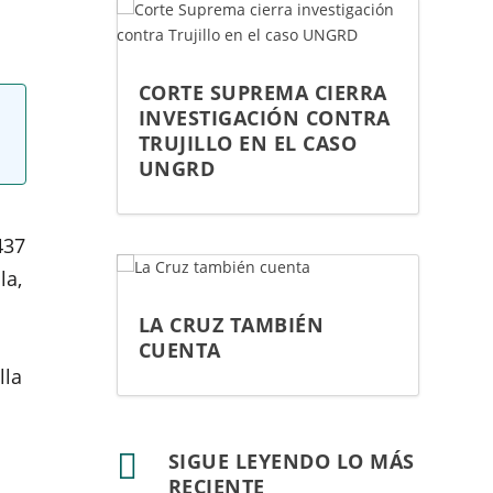
CORTE SUPREMA CIERRA
INVESTIGACIÓN CONTRA
TRUJILLO EN EL CASO
UNGRD
437
la,
LA CRUZ TAMBIÉN
CUENTA
lla

SIGUE LEYENDO LO MÁS
RECIENTE