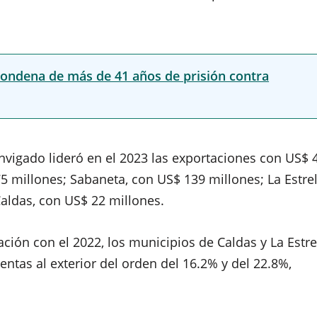
a condena de más de 41 años de prisión contra
Envigado lideró en el 2023 las exportaciones con US$ 
5 millones; Sabaneta, con US$ 139 millones; La Estrel
aldas, con US$ 22 millones.
ión con el 2022, los municipios de Caldas y La Estre
ntas al exterior del orden del 16.2% y del 22.8%,