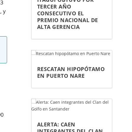
63
TERCER AÑO
, y
CONSECUTIVO EL
PREMIO NACIONAL DE
ALTA GERENCIA
RESCATAN HIPOPÓTAMO
EN PUERTO NARE
90
ALERTA: CAEN
INTEGRANTES DEL CLAN