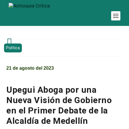

Política
21 de agosto del 2023
Upegui Aboga por una
Nueva Visión de Gobierno
en el Primer Debate de la
Alcaldía de Medellín