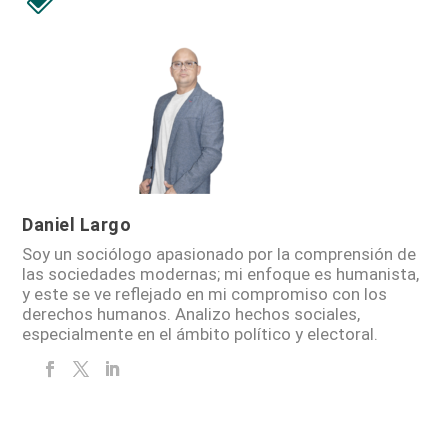
00:00
Daniel Largo
Soy un sociólogo apasionado por la comprensión de
las sociedades modernas; mi enfoque es humanista,
y este se ve reflejado en mi compromiso con los
derechos humanos. Analizo hechos sociales,
especialmente en el ámbito político y electoral.