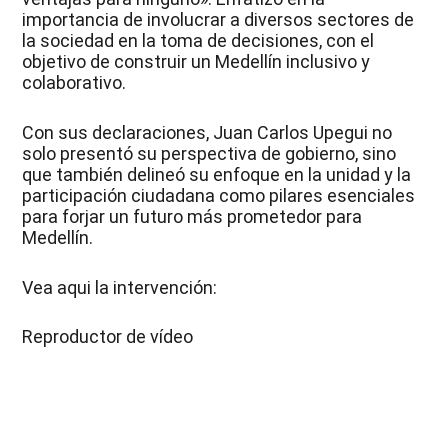
importancia de involucrar a diversos sectores de
la sociedad en la toma de decisiones, con el
objetivo de construir un Medellín inclusivo y
colaborativo.
Con sus declaraciones, Juan Carlos Upegui no
solo presentó su perspectiva de gobierno, sino
que también delineó su enfoque en la unidad y la
participación ciudadana como pilares esenciales
para forjar un futuro más prometedor para
Medellín.
Vea aqui la intervención:
Reproductor de vídeo