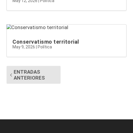
May 12, 2026
|
Política
Conservatismo territorial
May 9, 2026
|
Política
ENTRADAS
ANTERIORES