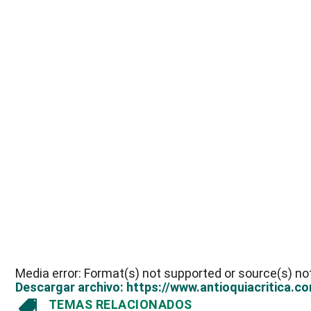
Media error: Format(s) not supported or source(s) no
Descargar archivo: https://www.antioquiacritica
TEMAS RELACIONADOS
