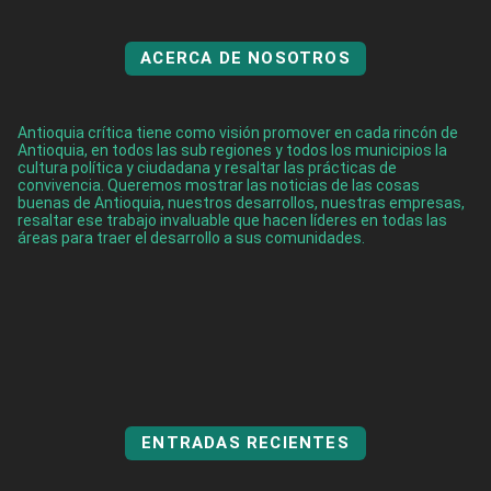
ACERCA DE NOSOTROS
Antioquia crítica tiene como visión promover en cada rincón de
Antioquia, en todos las sub regiones y todos los municipios la
cultura política y ciudadana y resaltar las prácticas de
convivencia. Queremos mostrar las noticias de las cosas
buenas de Antioquia, nuestros desarrollos, nuestras empresas,
resaltar ese trabajo invaluable que hacen líderes en todas las
áreas para traer el desarrollo a sus comunidades.
ENTRADAS RECIENTES