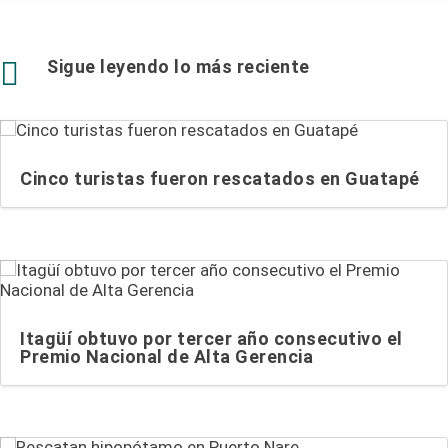

Sigue leyendo lo más reciente
Cinco turistas fueron rescatados en Guatapé
Itagüí obtuvo por tercer año consecutivo el
Premio Nacional de Alta Gerencia