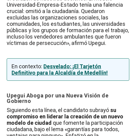
Universidad-Empresa-Estado tenía una falencia
crucial: omitió a la ciudadanía. Quedaron
excluidas las organizaciones sociales, las
comunidades, los estudiantes, las universidades
públicas y los grupos de formación para el trabajo,
incluso los vendedores ambulantes que fueron
víctimas de persecución», afirmó Upegui.
En contexto:
Desvelado: ¡El Tarjetón
Definitivo para la Alcaldía de Medellín!
Upegui Aboga por una Nueva Visión de
Gobierno
Siguiendo esta línea, el candidato subrayó
su
compromiso en liderar la creación de un nuevo
modelo de ciudad
que fomente la participación
ciudadana, bajo el lema «garantías para todos,
ventajas para ninguno». Enfatizó en la