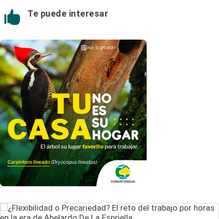
Te puede interesar
