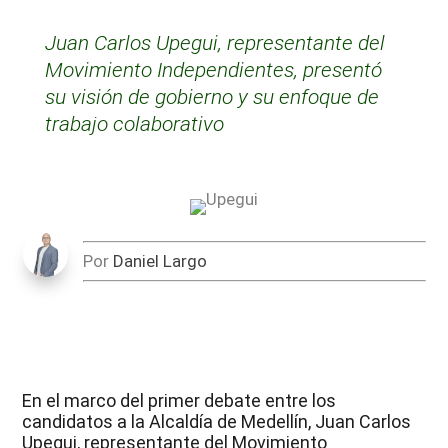
Juan Carlos Upegui, representante del
Movimiento Independientes, presentó
su visión de gobierno y su enfoque de
trabajo colaborativo
Por
Daniel Largo
En el marco del primer debate entre los
candidatos a la Alcaldía de Medellín, Juan Carlos
Upegui, representante del Movimiento