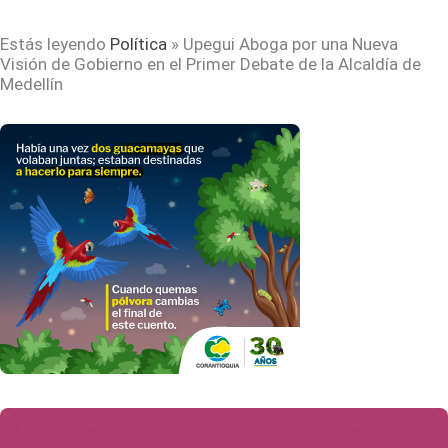
Estás leyendo
Política
»
Upegui Aboga por una Nueva
Visión de Gobierno en el Primer Debate de la Alcaldía de
Medellín