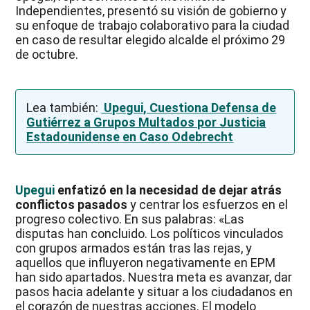
Independientes, presentó su visión de gobierno y
su enfoque de trabajo colaborativo para la ciudad
en caso de resultar elegido alcalde el próximo 29
de octubre.
Lea también:
Upegui, Cuestiona Defensa de
Gutiérrez a Grupos Multados por Justicia
Estadounidense en Caso Odebrecht
Upegui
enfatizó en la necesidad de dejar atrás
conflictos pasados
y centrar los esfuerzos en el
progreso colectivo. En sus palabras: «Las
disputas han concluido. Los políticos vinculados
con grupos armados están tras las rejas, y
aquellos que influyeron negativamente en EPM
han sido apartados. Nuestra meta es avanzar, dar
pasos hacia adelante y situar a los ciudadanos en
el corazón de nuestras acciones. El modelo