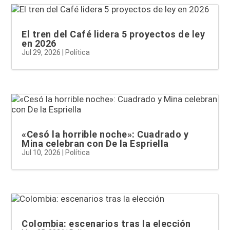
El tren del Café lidera 5 proyectos de ley
en 2026
Jul 29, 2026
|
Política
«Cesó la horrible noche»: Cuadrado y
Mina celebran con De la Espriella
Jul 10, 2026
|
Política
Colombia: escenarios tras la elección