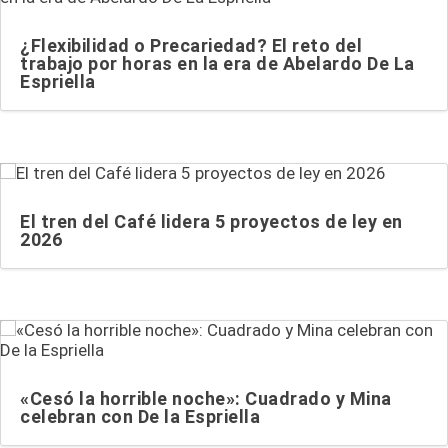
¿Flexibilidad o Precariedad? El reto del
trabajo por horas en la era de Abelardo De La
Espriella
El tren del Café lidera 5 proyectos de ley en
2026
«Cesó la horrible noche»: Cuadrado y Mina
celebran con De la Espriella