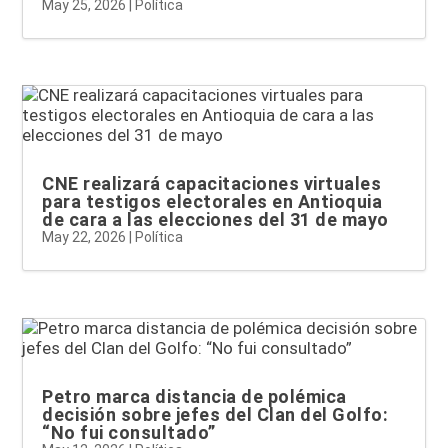
May 25, 2026
|
Política
CNE realizará capacitaciones virtuales
para testigos electorales en Antioquia
de cara a las elecciones del 31 de mayo
May 22, 2026
|
Política
Petro marca distancia de polémica
decisión sobre jefes del Clan del Golfo:
“No fui consultado”