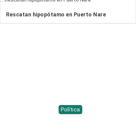
Rescatan hipopótamo en Puerto Nare
Entradas relacionadas...
Política