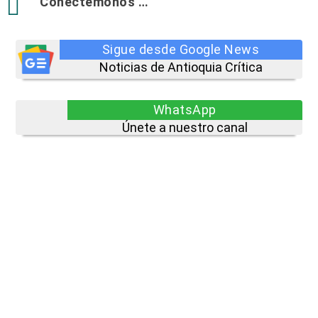

Conectémonos …
Sigue desde Google News
Noticias de Antioquia Crítica
WhatsApp
Únete a nuestro canal