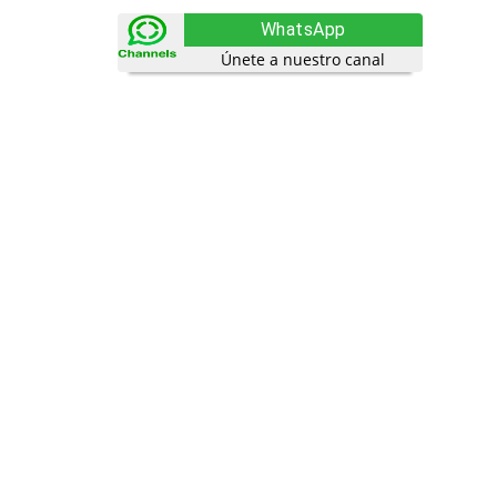
WhatsApp
Únete a nuestro canal