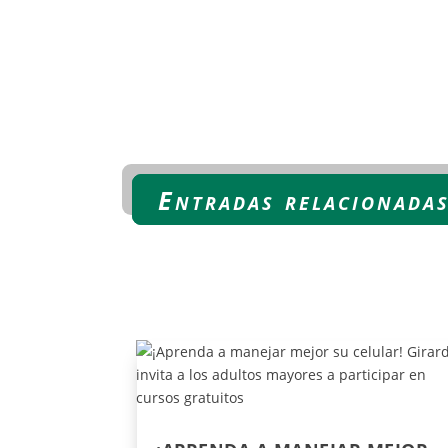
Entradas relacionadas