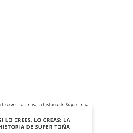
SI LO CREES, LO CREAS: LA
HISTORIA DE SUPER TOÑA