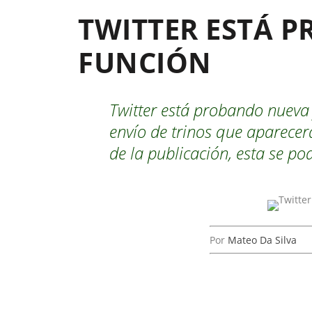
TWITTER ESTÁ 
FUNCIÓN
Twitter está probando nueva
envío de trinos que aparece
de la publicación, esta se po
Por
Mateo Da Silva