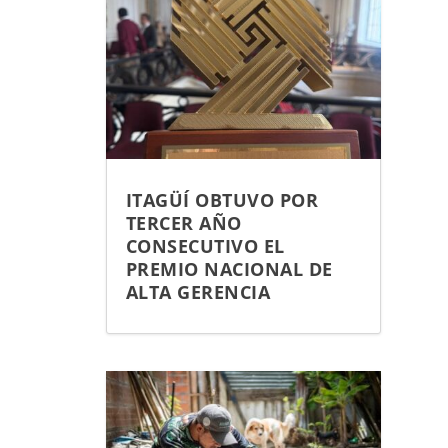
ITAGÜÍ OBTUVO POR
TERCER AÑO
CONSECUTIVO EL
PREMIO NACIONAL DE
ALTA GERENCIA