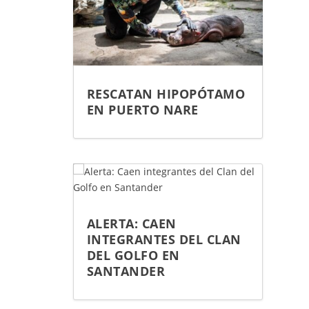
RESCATAN HIPOPÓTAMO
EN PUERTO NARE
ALERTA: CAEN
INTEGRANTES DEL CLAN
DEL GOLFO EN
SANTANDER