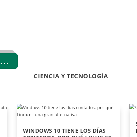
...
CIENCIA Y TECNOLOGÍA
WINDOWS 10 TIENE LOS DÍAS