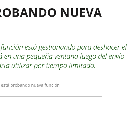
PROBANDO NUEVA
 función está gestionando para deshacer el
rá en una pequeña ventana luego del envío
dría utilizar por tiempo limitado.