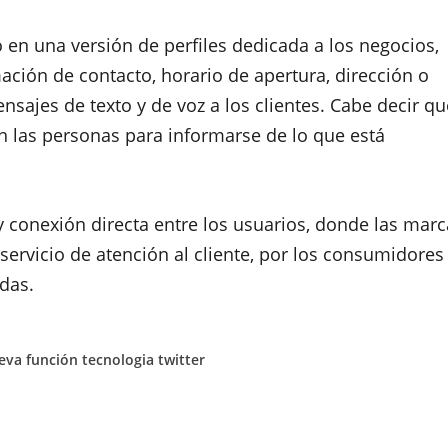
en una versión de perfiles dedicada a los negocios,
ación de contacto, horario de apertura, dirección o
nsajes de texto y de voz a los clientes. Cabe decir qu
an las personas para informarse de lo que está
y conexión directa entre los usuarios, donde las mar
rvicio de atención al cliente, por los consumidores
das.
eva función
tecnologia
twitter