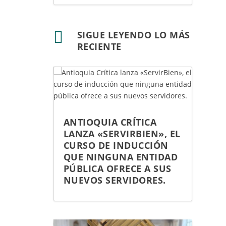

SIGUE LEYENDO LO MÁS
RECIENTE
ANTIOQUIA CRÍTICA
LANZA «SERVIRBIEN», EL
CURSO DE INDUCCIÓN
QUE NINGUNA ENTIDAD
PÚBLICA OFRECE A SUS
NUEVOS SERVIDORES.