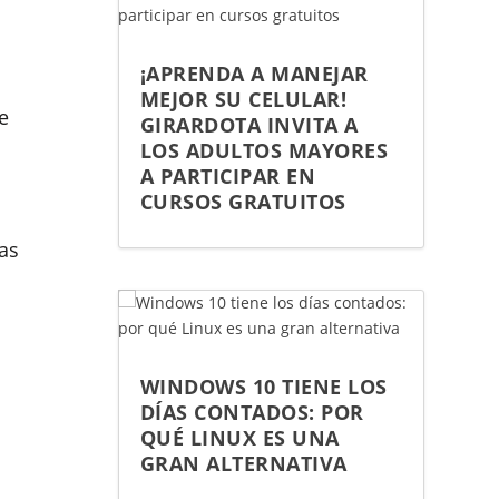
¡APRENDA A MANEJAR
MEJOR SU CELULAR!
e
GIRARDOTA INVITA A
LOS ADULTOS MAYORES
A PARTICIPAR EN
CURSOS GRATUITOS
cas
WINDOWS 10 TIENE LOS
DÍAS CONTADOS: POR
QUÉ LINUX ES UNA
GRAN ALTERNATIVA