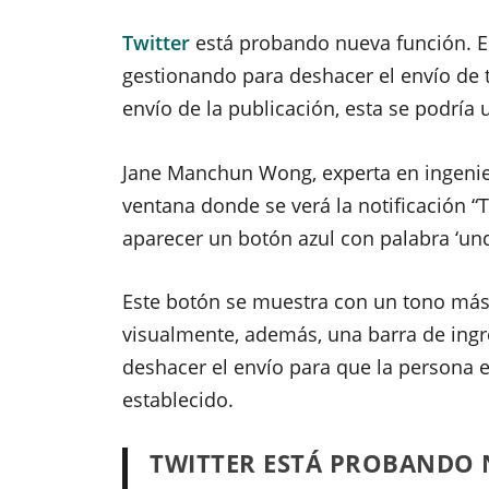
Twitter
está probando nueva función. Es
gestionando para deshacer el envío de 
envío de la publicación, esta se podría u
Jane Manchun Wong, experta en ingenie
ventana donde se verá la notificación “
aparecer un botón azul con palabra ‘und
Este botón se muestra con un tono más 
visualmente, además, una barra de ingr
deshacer el envío para que la persona e
establecido.
TWITTER ESTÁ PROBANDO