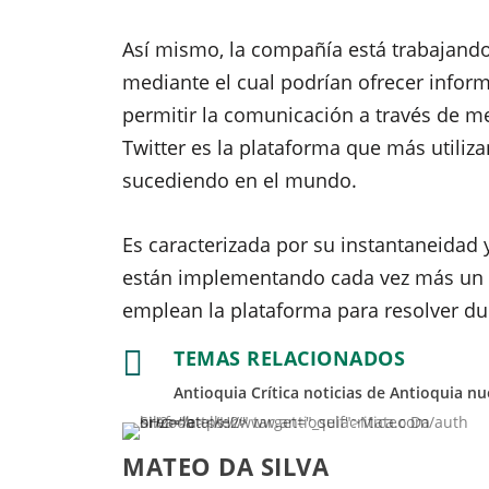
Así mismo, la compañía está trabajando 
mediante el cual podrían ofrecer inform
permitir la comunicación a través de me
Twitter es la plataforma que más utiliz
sucediendo en el mundo.
Es caracterizada por su instantaneidad 
están implementando cada vez más un se
emplean la plataforma para resolver du

TEMAS RELACIONADOS
Antioquia Crítica
noticias de Antioquia
nu
MATEO DA SILVA