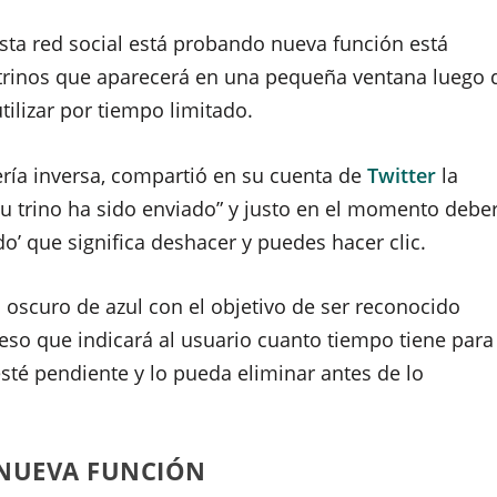
ta red social está probando nueva función está
trinos que aparecerá en una pequeña ventana luego 
tilizar por tiempo limitado.
ría inversa, compartió en su cuenta de
Twitter
la
Tu trino ha sido enviado” y justo en el momento debe
o’ que significa deshacer y puedes hacer clic.
oscuro de azul con el objetivo de ser reconocido
eso que indicará al usuario cuanto tiempo tiene para
sté pendiente y lo pueda eliminar antes de lo
 NUEVA FUNCIÓN