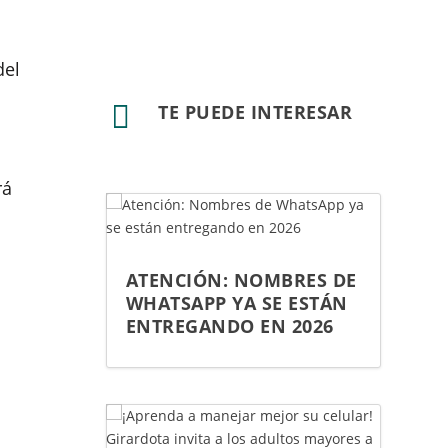
del

TE PUEDE INTERESAR
rá
ATENCIÓN: NOMBRES DE
WHATSAPP YA SE ESTÁN
ENTREGANDO EN 2026