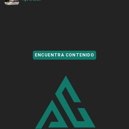
ENCUENTRA CONTENIDO