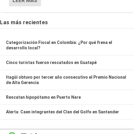
LEER MÁS
Las más recientes
Categorización Fiscal en Colombia: ¿Por qué frena el
desarrollo local?
Cinco turistas fueron rescatados en Guatapé
Itagüí obtuvo por tercer año consecutivo el Premio Nacional
de Alta Gerencia
Rescatan hipopótamo en Puerto Nare
Alerta: Caen integrantes del Clan del Golfo en Santander