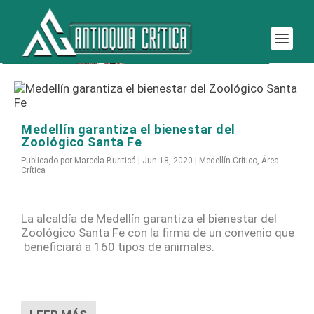
Etiqueta:
zoológico Santa Fe
Medellín garantiza el bienestar del
Zoológico Santa Fe
Publicado por
Marcela Buriticá
|
Jun 18, 2020
|
Medellín Crítico
,
Área
Crítica
La alcaldía de Medellín garantiza el bienestar del
Zoológico Santa Fe con la firma de un convenio que
beneficiará a 160 tipos de animales.