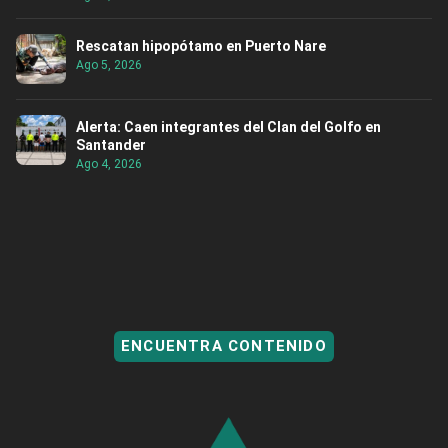
Rescatan hipopótamo en Puerto Nare
Ago 5, 2026
Alerta: Caen integrantes del Clan del Golfo en
Santander
Ago 4, 2026
ENCUENTRA CONTENIDO