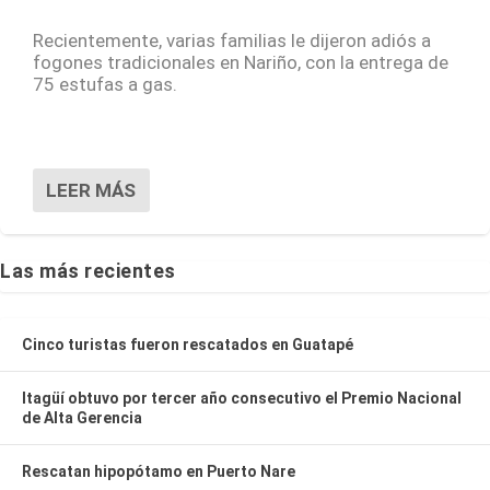
Recientemente, varias familias le dijeron adiós a
fogones tradicionales en Nariño, con la entrega de
75 estufas a gas.
LEER MÁS
Las más recientes
Cinco turistas fueron rescatados en Guatapé
Itagüí obtuvo por tercer año consecutivo el Premio Nacional
de Alta Gerencia
Rescatan hipopótamo en Puerto Nare