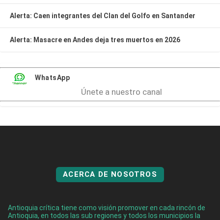
Alerta: Caen integrantes del Clan del Golfo en Santander
Alerta: Masacre en Andes deja tres muertos en 2026
WhatsApp
Únete a nuestro canal
ACERCA DE NOSOTROS
Antioquia crítica tiene como visión promover en cada rincón de
Antioquia, en todos las sub regiones y todos los municipios la