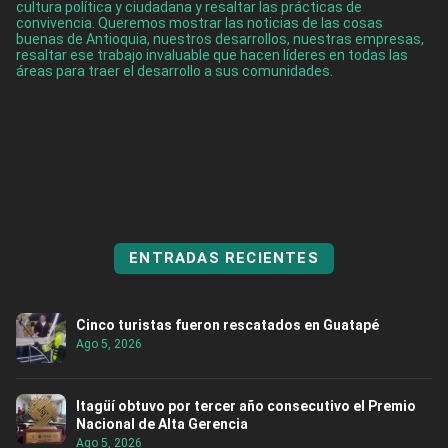
cultura política y ciudadana y resaltar las prácticas de
convivencia. Queremos mostrar las noticias de las cosas
buenas de Antioquia, nuestros desarrollos, nuestras empresas,
resaltar ese trabajo invaluable que hacen líderes en todas las
áreas para traer el desarrollo a sus comunidades.
ENTRADAS RECIENTES
Cinco turistas fueron rescatados en Guatapé
Ago 5, 2026
Itagüí obtuvo por tercer año consecutivo el Premio
Nacional de Alta Gerencia
Ago 5, 2026