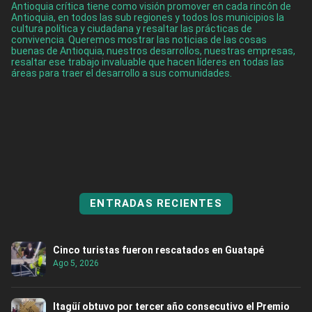
Antioquia crítica tiene como visión promover en cada rincón de
Antioquia, en todos las sub regiones y todos los municipios la
cultura política y ciudadana y resaltar las prácticas de
convivencia. Queremos mostrar las noticias de las cosas
buenas de Antioquia, nuestros desarrollos, nuestras empresas,
resaltar ese trabajo invaluable que hacen líderes en todas las
áreas para traer el desarrollo a sus comunidades.
ENTRADAS RECIENTES
Cinco turistas fueron rescatados en Guatapé
Ago 5, 2026
Itagüí obtuvo por tercer año consecutivo el Premio