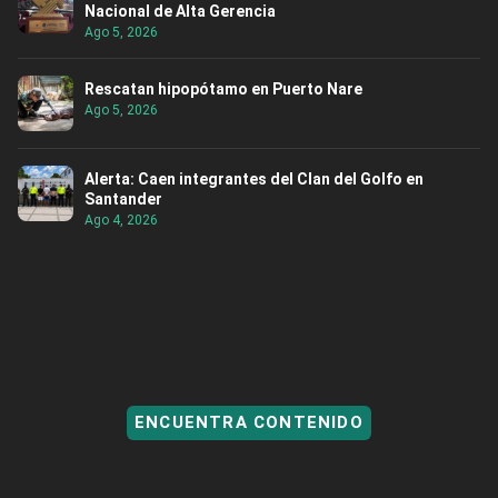
Nacional de Alta Gerencia
Ago 5, 2026
Rescatan hipopótamo en Puerto Nare
Ago 5, 2026
Alerta: Caen integrantes del Clan del Golfo en
Santander
Ago 4, 2026
ENCUENTRA CONTENIDO