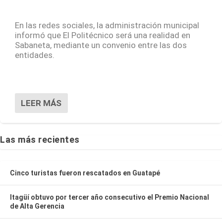
En las redes sociales, la administración municipal
informó que El Politécnico será una realidad en
Sabaneta, mediante un convenio entre las dos
entidades.
LEER MÁS
Las más recientes
Cinco turistas fueron rescatados en Guatapé
Itagüí obtuvo por tercer año consecutivo el Premio Nacional
de Alta Gerencia