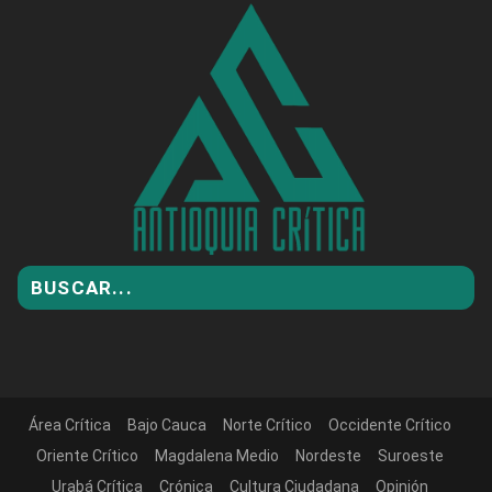
Área Crítica
Bajo Cauca
Norte Crítico
Occidente Crítico
Oriente Crítico
Magdalena Medio
Nordeste
Suroeste
Urabá Crítica
Crónica
Cultura Ciudadana
Opinión