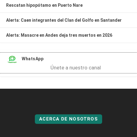
Rescatan hipopótamo en Puerto Nare
Alerta: Caen integrantes del Clan del Golfo en Santander
Alerta: Masacre en Andes deja tres muertos en 2026
WhatsApp
Únete a nuestro canal
ACERCA DE NOSOTROS