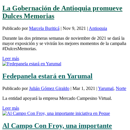
La Gobernación de Antioquia promueve
Dulces Memorias
Publicado por
Marcela Buriticá
|
Nov 9, 2021
|
Antioquia
Durante las dos primeras semanas de noviembre de 2021 se dará la
mayor exposición y se vivirán los mejores momentos de la campaña
#DulcesMemorias.
Leer más
Fedepanela estará en Yarumal
Publicado por
Julián Gómez Giraldo
|
Mar 1, 2021
|
Yarumal
,
Norte
La entidad apoyará la empresa Mercado Campesino Virtual.
Leer más
Al Campo Con Froy, una importante