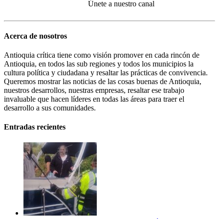
Únete a nuestro canal
Acerca de nosotros
Antioquia crítica tiene como visión promover en cada rincón de
Antioquia, en todos las sub regiones y todos los municipios la
cultura política y ciudadana y resaltar las prácticas de convivencia.
Queremos mostrar las noticias de las cosas buenas de Antioquia,
nuestros desarrollos, nuestras empresas, resaltar ese trabajo
invaluable que hacen líderes en todas las áreas para traer el
desarrollo a sus comunidades.
Entradas recientes