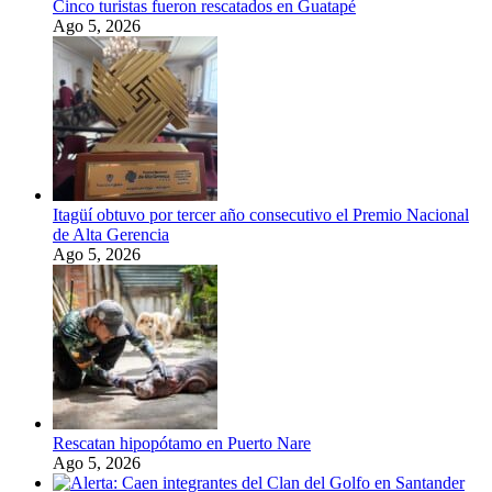
Cinco turistas fueron rescatados en Guatapé
Ago 5, 2026
Itagüí obtuvo por tercer año consecutivo el Premio Nacional
de Alta Gerencia
Ago 5, 2026
Rescatan hipopótamo en Puerto Nare
Ago 5, 2026