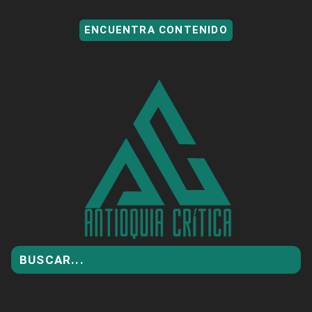
ENCUENTRA CONTENIDO