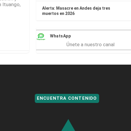
 Ituango,
Alerta: Masacre en Andes deja tres
muertos en 2026
WhatsApp
Únete a nuestro canal
ENCUENTRA CONTENIDO