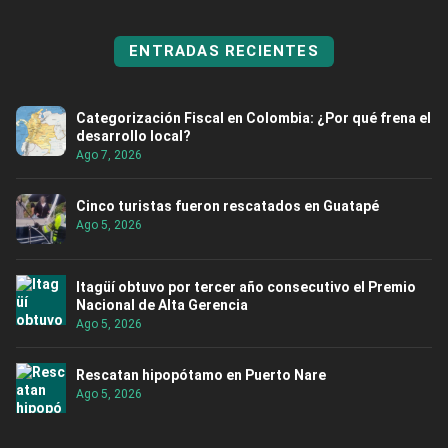
ENTRADAS RECIENTES
Categorización Fiscal en Colombia: ¿Por qué frena el
desarrollo local?
Ago 7, 2026
Cinco turistas fueron rescatados en Guatapé
Ago 5, 2026
Itagüí obtuvo por tercer año consecutivo el Premio
Nacional de Alta Gerencia
Ago 5, 2026
Rescatan hipopótamo en Puerto Nare
Ago 5, 2026