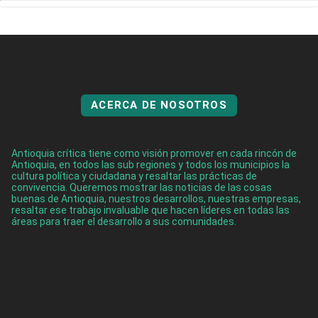
ACERCA DE NOSOTROS
Antioquia crítica tiene como visión promover en cada rincón de
Antioquia, en todos las sub regiones y todos los municipios la
cultura política y ciudadana y resaltar las prácticas de
convivencia. Queremos mostrar las noticias de las cosas
buenas de Antioquia, nuestros desarrollos, nuestras empresas,
resaltar ese trabajo invaluable que hacen líderes en todas las
áreas para traer el desarrollo a sus comunidades.