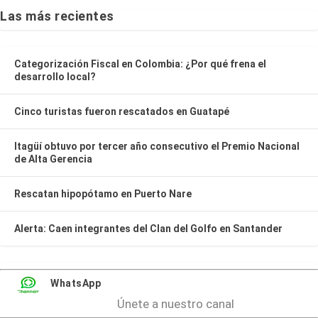
Las más recientes
Categorización Fiscal en Colombia: ¿Por qué frena el
desarrollo local?
Cinco turistas fueron rescatados en Guatapé
Itagüí obtuvo por tercer año consecutivo el Premio Nacional
de Alta Gerencia
Rescatan hipopótamo en Puerto Nare
Alerta: Caen integrantes del Clan del Golfo en Santander
WhatsApp
Únete a nuestro canal