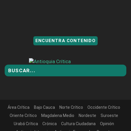
ENCUENTRA CONTENIDO
Área Crítica
Bajo Cauca
Norte Crítico
Occidente Crítico
Oriente Crítico
Magdalena Medio
Nordeste
Suroeste
Urabá Crítica
Crónica
Cultura Ciudadana
Opinión