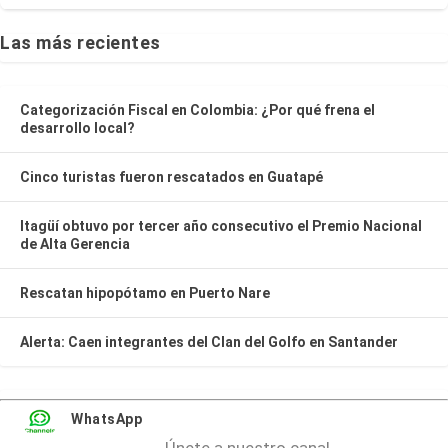
Las más recientes
Categorización Fiscal en Colombia: ¿Por qué frena el
desarrollo local?
Cinco turistas fueron rescatados en Guatapé
Itagüí obtuvo por tercer año consecutivo el Premio Nacional
de Alta Gerencia
Rescatan hipopótamo en Puerto Nare
Alerta: Caen integrantes del Clan del Golfo en Santander
WhatsApp