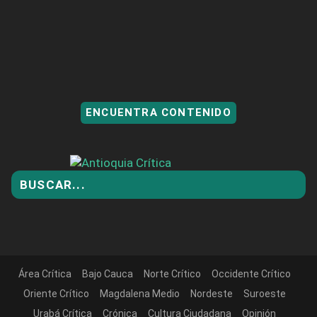
ENCUENTRA CONTENIDO
Área Crítica
Bajo Cauca
Norte Crítico
Occidente Crítico
Oriente Crítico
Magdalena Medio
Nordeste
Suroeste
Urabá Crítica
Crónica
Cultura Ciudadana
Opinión