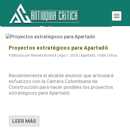
Etiqueta:
estratégicos
Proyectos estratégicos para Apartadó
Publicado por
Marcela Buriticá
|
Ago 1, 2020
|
Apartadó
,
Urabá Crítica
Recientemente el alcalde anunció que articulará
esfuerzos con la Cámara Colombiana de
Construcción para hacer posibles los proyectos
estratégicos para Apartadó.
LEER MÁS