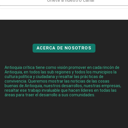
Únete a nuestro canal
ACERCA DE NOSOTROS
Antioquia crítica tiene como visión promover en cada rincón de
Antioquia, en todos las sub regiones y todos los municipios la
cultura política y ciudadana y resaltar las prácticas de
convivencia. Queremos mostrar las noticias de las cosas
buenas de Antioquia, nuestros desarrollos, nuestras empresas,
resaltar ese trabajo invaluable que hacen líderes en todas las
áreas para traer el desarrollo a sus comunidades.