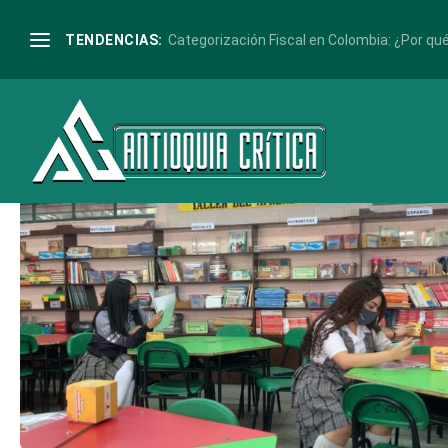
Etiqueta:
estidiantes
TENDENCIAS:
Categorización Fiscal en Colombia: ¿Por qué 