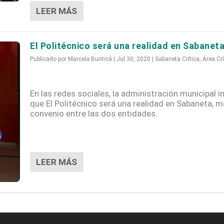
LEER MÁS
El Politécnico será una realidad en Sabanet
Publicado por
Marcela Buriticá
|
Jul 30, 2020
|
Sabaneta Crítica
,
Área Crí
En las redes sociales, la administración municipal 
que El Politécnico será una realidad en Sabaneta, 
convenio entre las dos entidades.
LEER MÁS