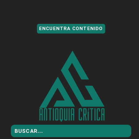
ENCUENTRA CONTENIDO