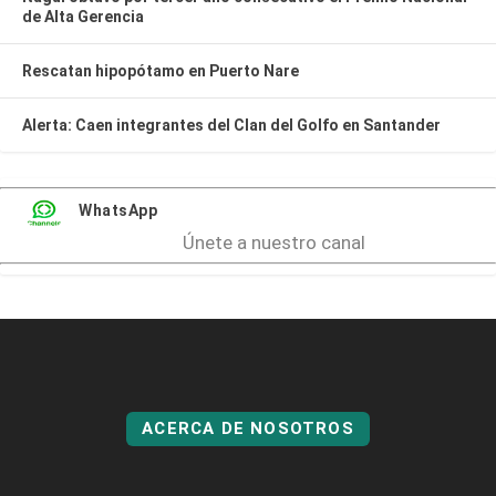
de Alta Gerencia
Rescatan hipopótamo en Puerto Nare
Alerta: Caen integrantes del Clan del Golfo en Santander
WhatsApp
Únete a nuestro canal
ACERCA DE NOSOTROS