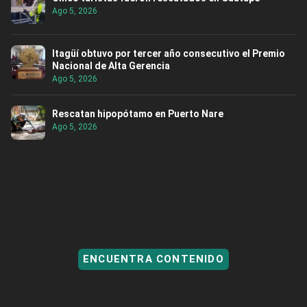
Ago 5, 2026
Itagüí obtuvo por tercer año consecutivo el Premio
Nacional de Alta Gerencia
Ago 5, 2026
Rescatan hipopótamo en Puerto Nare
Ago 5, 2026
ENCUENTRA CONTENIDO