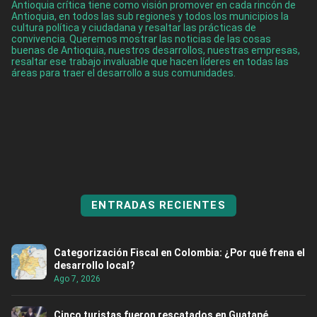
Antioquia crítica tiene como visión promover en cada rincón de
Antioquia, en todos las sub regiones y todos los municipios la
cultura política y ciudadana y resaltar las prácticas de
convivencia. Queremos mostrar las noticias de las cosas
buenas de Antioquia, nuestros desarrollos, nuestras empresas,
resaltar ese trabajo invaluable que hacen líderes en todas las
áreas para traer el desarrollo a sus comunidades.
ENTRADAS RECIENTES
Categorización Fiscal en Colombia: ¿Por qué frena el
desarrollo local?
Ago 7, 2026
Cinco turistas fueron rescatados en Guatapé