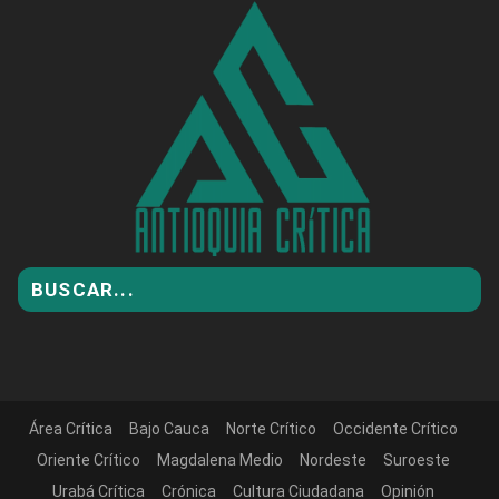
Área Crítica
Bajo Cauca
Norte Crítico
Occidente Crítico
Oriente Crítico
Magdalena Medio
Nordeste
Suroeste
Urabá Crítica
Crónica
Cultura Ciudadana
Opinión