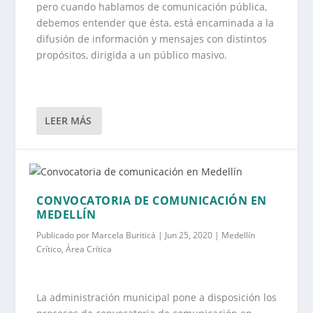
pero cuando hablamos de comunicación pública,
debemos entender que ésta, está encaminada a la
difusión de información y mensajes con distintos
propósitos, dirigida a un público masivo.
LEER MÁS
CONVOCATORIA DE COMUNICACIÓN EN
MEDELLÍN
Publicado por
Marcela Buriticá
|
Jun 25, 2020
|
Medellín
Crítico
,
Área Crítica
La administración municipal pone a disposición los