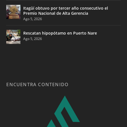
Itagüí obtuvo por tercer año consecutivo el
Premio Nacional de Alta Gerencia
Ago 5, 2026
Rescatan hipopótamo en Puerto Nare
Ago 5, 2026
ENCUENTRA CONTENIDO