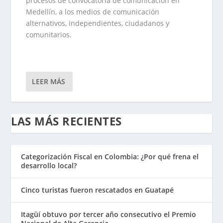
procesos de convocatoria de comunicación en
Medellín, a los medios de comunicación
alternativos, independientes, ciudadanos y
comunitarios.
LEER MÁS
LAS MÁS RECIENTES
Categorización Fiscal en Colombia: ¿Por qué frena el
desarrollo local?
Cinco turistas fueron rescatados en Guatapé
Itagüí obtuvo por tercer año consecutivo el Premio