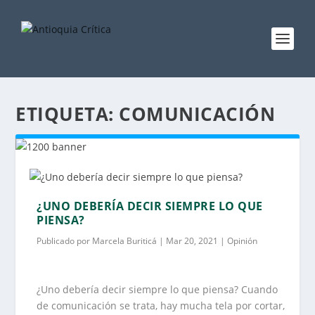
ETIQUETA:
COMUNICACIÓN
¿UNO DEBERÍA DECIR SIEMPRE LO QUE
PIENSA?
Publicado por
Marcela Buriticá
|
Mar 20, 2021
|
Opinión
¿Uno debería decir siempre lo que piensa? Cuando
de comunicación se trata, hay mucha tela por cortar,