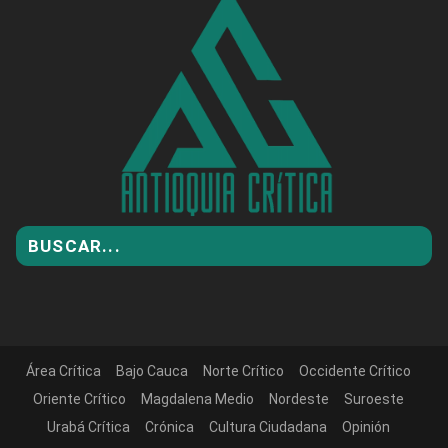
Área Crítica
Bajo Cauca
Norte Crítico
Occidente Crítico
Oriente Crítico
Magdalena Medio
Nordeste
Suroeste
Urabá Crítica
Crónica
Cultura Ciudadana
Opinión