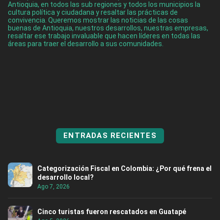
Antioquia, en todos las sub regiones y todos los municipios la
cultura política y ciudadana y resaltar las prácticas de
convivencia. Queremos mostrar las noticias de las cosas
buenas de Antioquia, nuestros desarrollos, nuestras empresas,
resaltar ese trabajo invaluable que hacen líderes en todas las
áreas para traer el desarrollo a sus comunidades.
ENTRADAS RECIENTES
Categorización Fiscal en Colombia: ¿Por qué frena el
desarrollo local?
Ago 7, 2026
Cinco turistas fueron rescatados en Guatapé