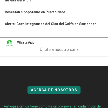
de Alta Gerencia
Rescatan hipopótamo en Puerto Nare
Alerta: Caen integrantes del Clan del Golfo en Santander
WhatsApp
Únete a nuestro canal
ACERCA DE NOSOTROS
Antioquia crítica tiene como visión promover en cada rincón de