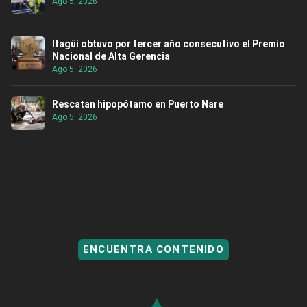
Ago 5, 2026
Itagüí obtuvo por tercer año consecutivo el Premio
Nacional de Alta Gerencia
Ago 5, 2026
Rescatan hipopótamo en Puerto Nare
Ago 5, 2026
ENCUENTRA CONTENIDO