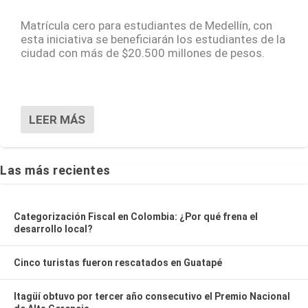
Matrícula cero para estudiantes de Medellín, con
esta iniciativa se beneficiarán los estudiantes de la
ciudad con más de $20.500 millones de pesos.
LEER MÁS
Las más recientes
Categorización Fiscal en Colombia: ¿Por qué frena el
desarrollo local?
Cinco turistas fueron rescatados en Guatapé
Itagüí obtuvo por tercer año consecutivo el Premio Nacional