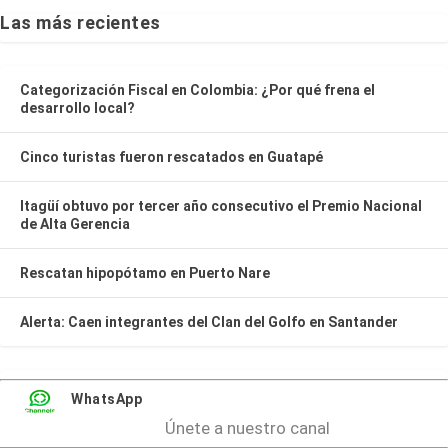
Las más recientes
Categorización Fiscal en Colombia: ¿Por qué frena el
desarrollo local?
Cinco turistas fueron rescatados en Guatapé
Itagüí obtuvo por tercer año consecutivo el Premio Nacional
de Alta Gerencia
Rescatan hipopótamo en Puerto Nare
Alerta: Caen integrantes del Clan del Golfo en Santander
WhatsApp
Únete a nuestro canal