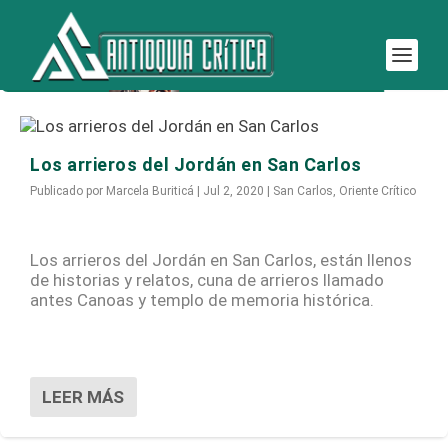
Etiqueta:
arrieros
Los arrieros del Jordán en San Carlos
Publicado por
Marcela Buriticá
|
Jul 2, 2020
|
San Carlos
,
Oriente Crítico
Los arrieros del Jordán en San Carlos, están llenos
de historias y relatos, cuna de arrieros llamado
antes Canoas y templo de memoria histórica.
LEER MÁS