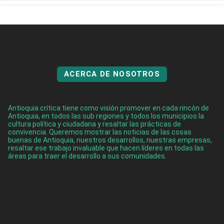
ACERCA DE NOSOTROS
Antioquia crítica tiene como visión promover en cada rincón de
Antioquia, en todos las sub regiones y todos los municipios la
cultura política y ciudadana y resaltar las prácticas de
convivencia. Queremos mostrar las noticias de las cosas
buenas de Antioquia, nuestros desarrollos, nuestras empresas,
resaltar ese trabajo invaluable que hacen líderes en todas las
áreas para traer el desarrollo a sus comunidades.