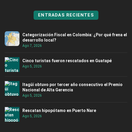
ENTRADAS RECIENTES
Categorización Fiscal en Colombia: ¿Por qué frena el
desarrollo local?
Ago 7, 2026
Cinco turistas fueron rescatados en Guatapé
Ago 5, 2026
Itagüí obtuvo por tercer año consecutivo el Premio
Nacional de Alta Gerencia
Ago 5, 2026
Rescatan hipopótamo en Puerto Nare
Ago 5, 2026