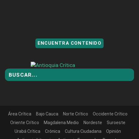
ENCUENTRA CONTENIDO
Área Crítica
Bajo Cauca
Norte Crítico
Occidente Crítico
Oriente Crítico
Magdalena Medio
Nordeste
Suroeste
Urabá Crítica
Crónica
Cultura Ciudadana
Opinión