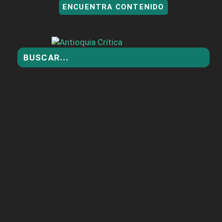
ENCUENTRA CONTENIDO