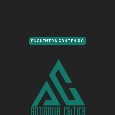
ENCUENTRA CONTENIDO