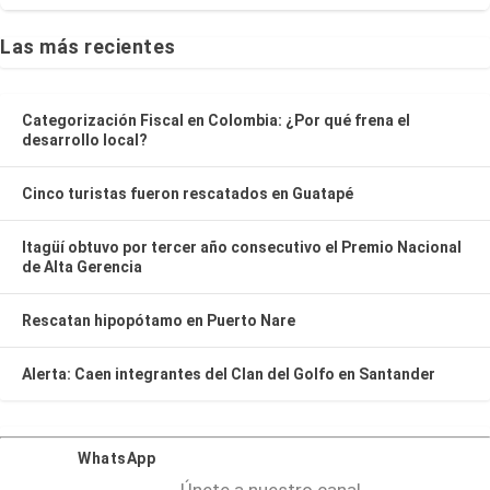
Las más recientes
Categorización Fiscal en Colombia: ¿Por qué frena el
desarrollo local?
Cinco turistas fueron rescatados en Guatapé
Itagüí obtuvo por tercer año consecutivo el Premio Nacional
de Alta Gerencia
Rescatan hipopótamo en Puerto Nare
Alerta: Caen integrantes del Clan del Golfo en Santander
WhatsApp