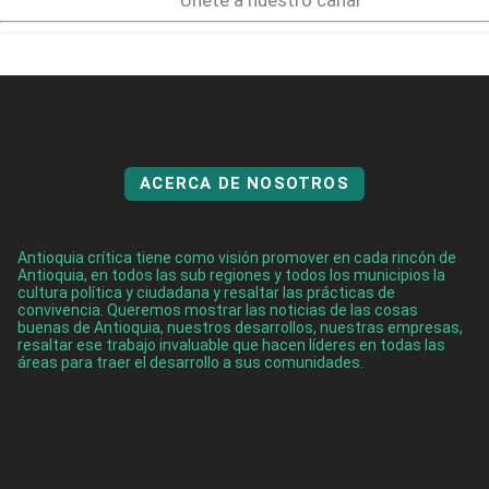
Únete a nuestro canal
ACERCA DE NOSOTROS
Antioquia crítica tiene como visión promover en cada rincón de
Antioquia, en todos las sub regiones y todos los municipios la
cultura política y ciudadana y resaltar las prácticas de
convivencia. Queremos mostrar las noticias de las cosas
buenas de Antioquia, nuestros desarrollos, nuestras empresas,
resaltar ese trabajo invaluable que hacen líderes en todas las
áreas para traer el desarrollo a sus comunidades.