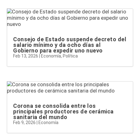
Consejo de Estado suspende decreto del
salario mínimo y da ocho días al
Gobierno para expedir uno nuevo
Feb 13, 2026
|
Economía
,
Política
Corona se consolida entre los
principales productores de cerámica
sanitaria del mundo
Feb 9, 2026
|
Economía