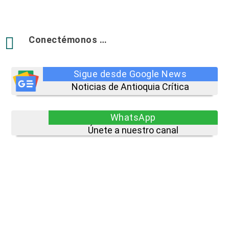

Conectémonos …
Sigue desde Google News
Noticias de Antioquia Crítica
WhatsApp
Únete a nuestro canal