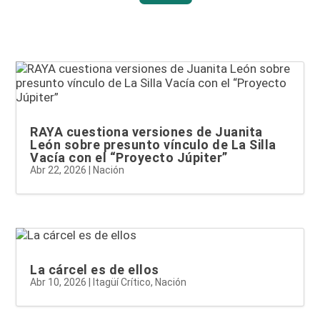
RAYA cuestiona versiones de Juanita
León sobre presunto vínculo de La Silla
Vacía con el “Proyecto Júpiter”
Abr 22, 2026
|
Nación
La cárcel es de ellos
Abr 10, 2026
|
Itagüí Crítico
,
Nación