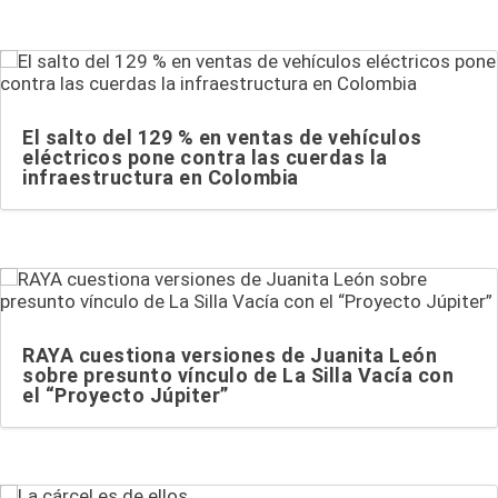
El salto del 129 % en ventas de vehículos
eléctricos pone contra las cuerdas la
infraestructura en Colombia
RAYA cuestiona versiones de Juanita León
sobre presunto vínculo de La Silla Vacía con
el “Proyecto Júpiter”