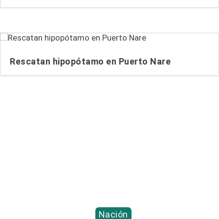
Rescatan hipopótamo en Puerto Nare
Entradas relacionadas...
Nación