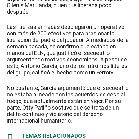
Cilenis Marulanda, quien fue liberada poco
después.
Las fuerzas armadas desplegaron un operativo
con más de 200 efectivos para presionar la
liberación del padre del jugador. A mediados de la
semana pasada, se confirmó que estaba en
manos del ELN, que justificó el secuestro
argumentando motivos económicos. A pesar de
esto, Antonio García, uno de los máximos líderes
del grupo, calificó el hecho como un «error».
No obstante, García argumentó que el secuestro
no estaba alineado con los acuerdos de cese al
fuego, que actualmente están en vigor. Por su
parte, Otty Patiño sostuvo que se trata de un
delito continuo y violatorio del derecho
internacional humanitario.

TEMAS RELACIONADOS