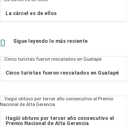
La cárcel es de ellos

Sigue leyendo lo más reciente
Cinco turistas fueron rescatados en Guatapé
Itagüí obtuvo por tercer año consecutivo el
Premio Nacional de Alta Gerencia