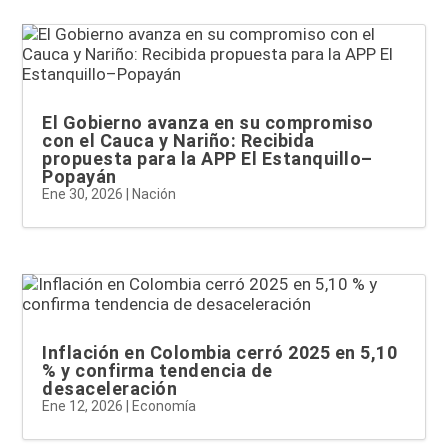
El Gobierno avanza en su compromiso
con el Cauca y Nariño: Recibida
propuesta para la APP El Estanquillo–
Popayán
Ene 30, 2026
|
Nación
Inflación en Colombia cerró 2025 en 5,10
% y confirma tendencia de
desaceleración
Ene 12, 2026
|
Economía