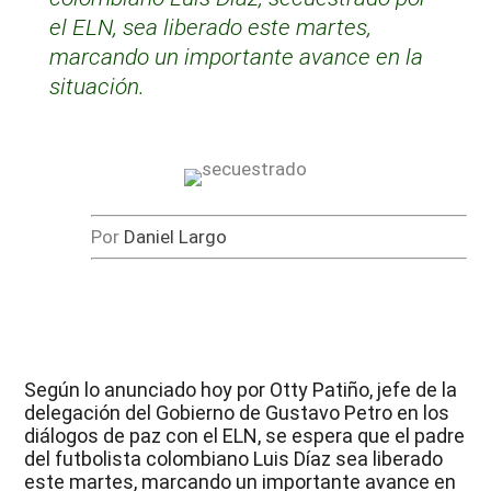
el ELN, sea liberado este martes,
marcando un importante avance en la
situación.
Por
Daniel Largo
Según lo anunciado hoy por Otty Patiño, jefe de la
delegación del Gobierno de Gustavo Petro en los
diálogos de paz con el ELN, se espera que el padre
del futbolista colombiano Luis Díaz sea liberado
este martes, marcando un importante avance en