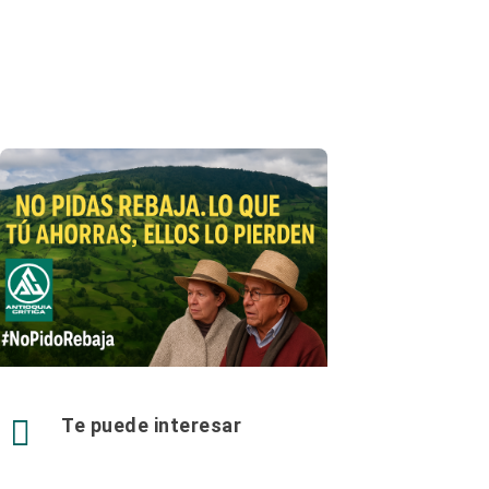

Te puede interesar