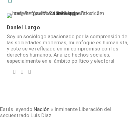
Daniel Largo
Soy un sociólogo apasionado por la comprensión de
las sociedades modernas; mi enfoque es humanista,
y este se ve reflejado en mi compromiso con los
derechos humanos. Analizo hechos sociales,
especialmente en el ámbito político y electoral.
Estás leyendo
Nación
»
Inminente Liberación del
secuestrado Luis Diaz