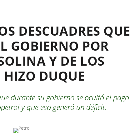
LOS DESCUADRES QUE
L GOBIERNO POR
SOLINA Y DE LOS
 HIZO DUQUE
que durante su gobierno se ocultó el pago
petrol y que eso generó un déficit.