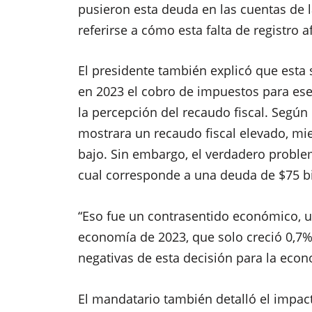
pusieron esta deuda en las cuentas de l
referirse a cómo esta falta de registro a
El presidente también explicó que esta 
en 2023 el cobro de impuestos para ese a
la percepción del recaudo fiscal. Según
mostrara un recaudo fiscal elevado, m
bajo. Sin embargo, el verdadero problema
cual corresponde a una deuda de $75 bi
“Eso fue un contrasentido económico, u
economía de 2023, que solo creció 0,7%
negativas de esta decisión para la econ
El mandatario también detalló el impact