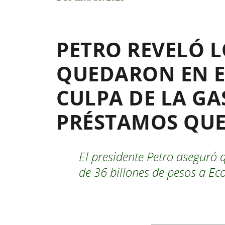
PETRO REVELÓ 
QUEDARON EN E
CULPA DE LA GA
PRÉSTAMOS QUE
El presidente Petro aseguró 
de 36 billones de pesos a Eco