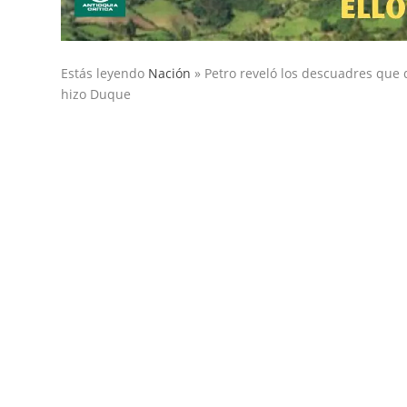
Estás leyendo
Nación
»
Petro reveló los descuadres que 
hizo Duque