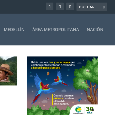
MEDELLÍN
ÁREA METROPOLITANA
NACIÓN