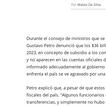
Por
Mateo Da Silva
Durante el consejo de ministros que se 
Gustavo Petro denunció que los $36 bil
2023, en concepto de subsidio a los co
y no aparecen en las cuentas oficiales 
informado adecuadamente al gobierno ele
enfrenta el país se ve agravado por una
Petro explicó que, a pesar de que estos
fiscales del país. “Algunos funcionario
transferencias, y simplemente no hubo