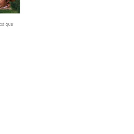
mos que