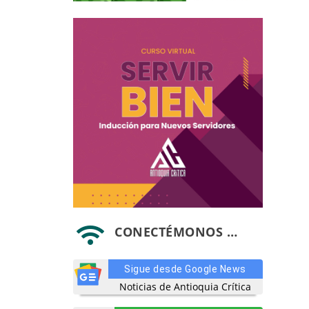
CONECTÉMONOS …

Sigue desde Google News
Noticias de Antioquia Crítica