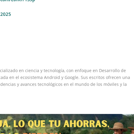
, 2025
ializado en ciencia y tecnología, con enfoque en Desarrollo de
cada en el ecosistema Android y Google. Sus escritos ofrecen una
endencias y avances tecnológicos en el mundo de los móviles y la