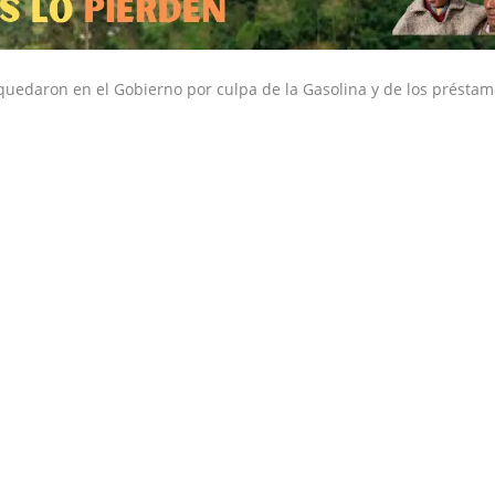
quedaron en el Gobierno por culpa de la Gasolina y de los présta