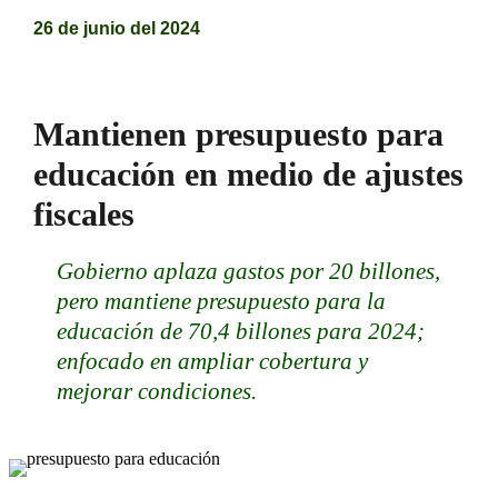
26 de junio del 2024
Mantienen presupuesto para
educación en medio de ajustes
fiscales
Gobierno aplaza gastos por 20 billones,
pero mantiene presupuesto para la
educación de 70,4 billones para 2024;
enfocado en ampliar cobertura y
mejorar condiciones.