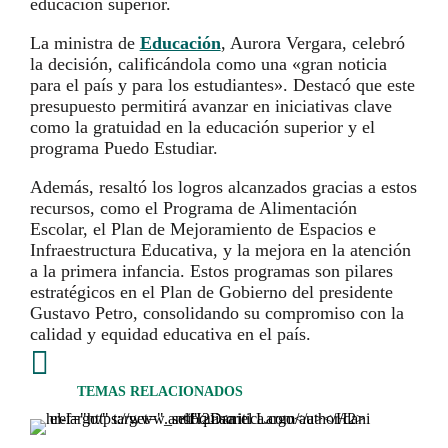
educación superior.
La ministra de
Educación
, Aurora Vergara, celebró
la decisión, calificándola como una «gran noticia
para el país y para los estudiantes». Destacó que este
presupuesto permitirá avanzar en iniciativas clave
como la gratuidad en la educación superior y el
programa Puedo Estudiar.
Además, resaltó los logros alcanzados gracias a estos
recursos, como el Programa de Alimentación
Escolar, el Plan de Mejoramiento de Espacios e
Infraestructura Educativa, y la mejora en la atención
a la primera infancia. Estos programas son pilares
estratégicos en el Plan de Gobierno del presidente
Gustavo Petro, consolidando su compromiso con la
calidad y equidad educativa en el país.

TEMAS RELACIONADOS