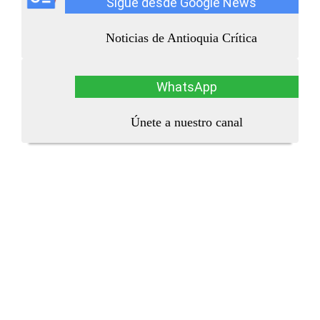
Sigue desde Google News
Noticias de Antioquia Crítica
WhatsApp
Únete a nuestro canal