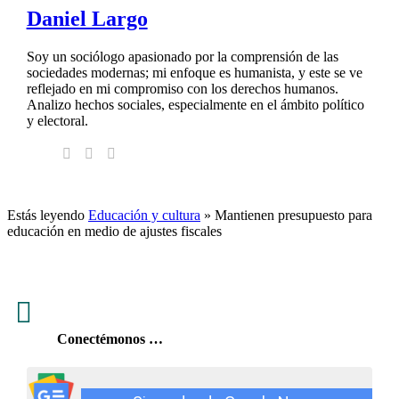
Daniel Largo
Soy un sociólogo apasionado por la comprensión de las
sociedades modernas; mi enfoque es humanista, y este se ve
reflejado en mi compromiso con los derechos humanos.
Analizo hechos sociales, especialmente en el ámbito político
y electoral.
Estás leyendo
Educación y cultura
»
Mantienen presupuesto para
educación en medio de ajustes fiscales

Conectémonos …