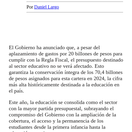
Por
Daniel Largo
El Gobierno ha anunciado que, a pesar del
aplazamiento de gastos por 20 billones de pesos para
cumplir con la Regla Fiscal, el presupuesto destinado
al sector educativo no se verá afectado. Esto
garantiza la conservación íntegra de los 70,4 billones
de pesos asignados para esta cartera en 2024, la cifra
más alta históricamente destinada a la educación en
el país.
Este año, la educación se consolida como el sector
con la mayor partida presupuestal, subrayando el
compromiso del Gobierno con la ampliación de la
cobertura, el acceso y la permanencia de los
estudiantes desde la primera infancia hasta la