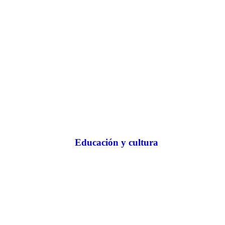
Educación y cultura