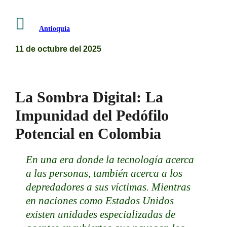

Antioquia
11 de octubre del 2025
La Sombra Digital: La
Impunidad del Pedófilo
Potencial en Colombia
En una era donde la tecnología acerca
a las personas, también acerca a los
depredadores a sus víctimas. Mientras
en naciones como Estados Unidos
existen unidades especializadas de