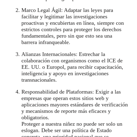
Marco Legal Ágil: Adaptar las leyes para
facilitar y legitimar las investigaciones
proactivas y encubiertas en línea, siempre con
estrictos controles para proteger los derechos
fundamentales, pero sin que esto sea una
barrera infranqueable.
Alianzas Internacionales: Estrechar la
colaboración con organismos como el ICE de
EE. UU. o Europol, para recibir capacitación,
inteligencia y apoyo en investigaciones
transnacionales.
Responsabilidad de Plataformas: Exigir a las
empresas que operan estos sitios web y
aplicaciones mayores estándares de verificación
y mecanismos de reporte más eficaces y
obligatorios.
Proteger a nuestra niñez no puede ser solo un
eslogan. Debe ser una política de Estado
concreta, una prioridad nacional que se