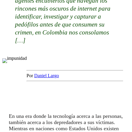
agentes encubiertos que navegan los
rincones más oscuros de internet para
identificar, investigar y capturar a
pedófilos antes de que consumen su
crimen, en Colombia nos consolamos
[…]
Por
Daniel Largo
En una era donde la tecnología acerca a las personas,
también acerca a los depredadores a sus víctimas.
Mientras en naciones como Estados Unidos existen