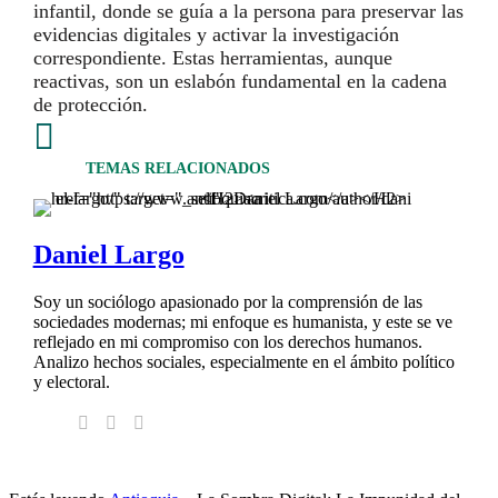
infantil, donde se guía a la persona para preservar las
evidencias digitales y activar la investigación
correspondiente. Estas herramientas, aunque
reactivas, son un eslabón fundamental en la cadena
de protección.

TEMAS RELACIONADOS
Daniel Largo
Soy un sociólogo apasionado por la comprensión de las
sociedades modernas; mi enfoque es humanista, y este se ve
reflejado en mi compromiso con los derechos humanos.
Analizo hechos sociales, especialmente en el ámbito político
y electoral.