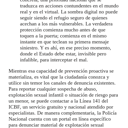
traduzca en acciones contundentes en el mundo
real y en el virtual. La sombra digital no puede
seguir siendo el refugio seguro de quienes
acechan a los más vulnerables. La verdadera
protección comienza mucho antes de que
toquen a la puerta; comienza en el mismo
instante en que teclean su primera mensaje
siniestro. Y es ahí, en ese preciso momento,
donde el Estado debe estar, invisible pero
infalible, para interceptar el mal.
Mientras esa capacidad de prevención proactiva se
materializa, es vital que la ciudadanía conozca y
utilice sin temor los canales de denuncia existentes.
Para reportar cualquier sospecha de abuso,
explotación sexual infantil o situación de riesgo para
un menor, se puede contactar a la Línea 141 del
ICBF, un servicio gratuito y nacional atendido por
especialistas. De manera complementaria, la Policía
Nacional cuenta con un portal en línea específico
para denunciar material de explotación sexual