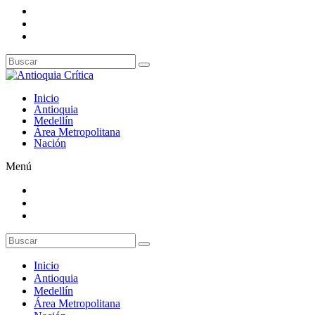
Inicio
Antioquia
Medellín
Área Metropolitana
Nación
Menú
Inicio
Antioquia
Medellín
Área Metropolitana