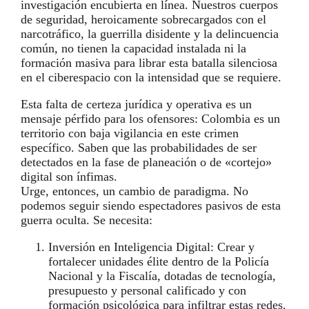
investigación encubierta en línea. Nuestros cuerpos
de seguridad, heroicamente sobrecargados con el
narcotráfico, la guerrilla disidente y la delincuencia
común, no tienen la capacidad instalada ni la
formación masiva para librar esta batalla silenciosa
en el ciberespacio con la intensidad que se requiere.
Esta falta de certeza jurídica y operativa es un
mensaje pérfido para los ofensores: Colombia es un
territorio con baja vigilancia en este crimen
específico. Saben que las probabilidades de ser
detectados en la fase de planeación o de «cortejo»
digital son ínfimas.
Urge, entonces, un cambio de paradigma. No
podemos seguir siendo espectadores pasivos de esta
guerra oculta. Se necesita:
Inversión en Inteligencia Digital: Crear y
fortalecer unidades élite dentro de la Policía
Nacional y la Fiscalía, dotadas de tecnología,
presupuesto y personal calificado y con
formación psicológica para infiltrar estas redes.