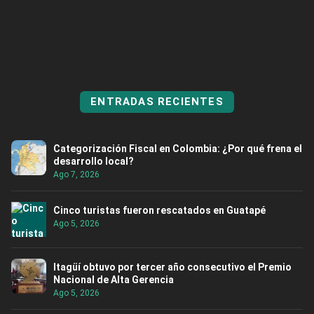
ENTRADAS RECIENTES
Categorización Fiscal en Colombia: ¿Por qué frena el
desarrollo local?
Ago 7, 2026
Cinco turistas fueron rescatados en Guatapé
Ago 5, 2026
Itagüí obtuvo por tercer año consecutivo el Premio
Nacional de Alta Gerencia
Ago 5, 2026