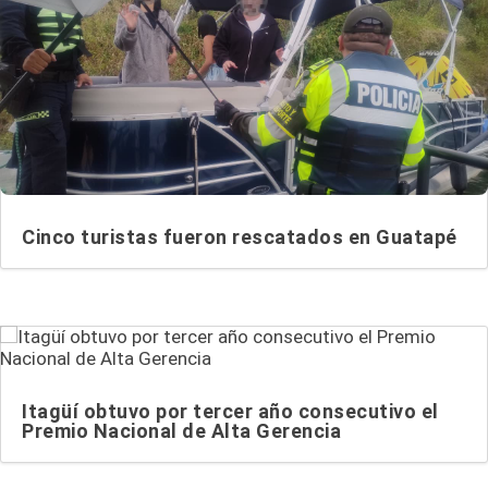
Cinco turistas fueron rescatados en Guatapé
Itagüí obtuvo por tercer año consecutivo el
Premio Nacional de Alta Gerencia