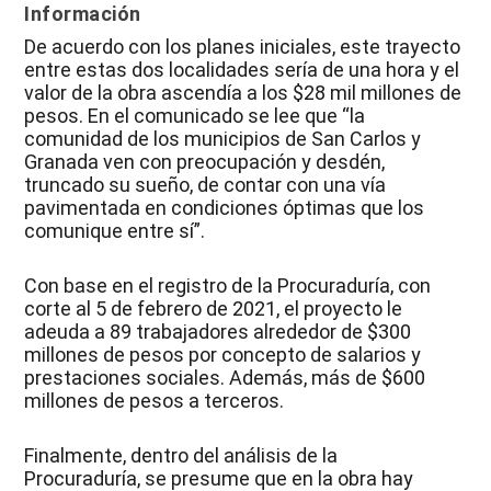
Información
De acuerdo con los planes iniciales, este trayecto
entre estas dos localidades sería de una hora y el
valor de la obra ascendía a los $28 mil millones de
pesos. En el comunicado se lee que “la
comunidad de los municipios de San Carlos y
Granada ven con preocupación y desdén,
truncado su sueño, de contar con una vía
pavimentada en condiciones óptimas que los
comunique entre sí”.
Con base en el registro de la Procuraduría, con
corte al 5 de febrero de 2021, el proyecto le
adeuda a 89 trabajadores alrededor de $300
millones de pesos por concepto de salarios y
prestaciones sociales. Además, más de $600
millones de pesos a terceros.
Finalmente, dentro del análisis de la
Procuraduría, se presume que en la obra hay