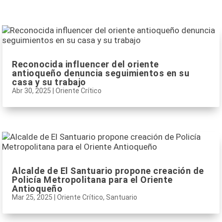
Reconocida influencer del oriente
antioqueño denuncia seguimientos en su
casa y su trabajo
Abr 30, 2025
|
Oriente Crítico
Alcalde de El Santuario propone creación de
Policía Metropolitana para el Oriente
Antioqueño
Mar 25, 2025
|
Oriente Crítico
,
Santuario