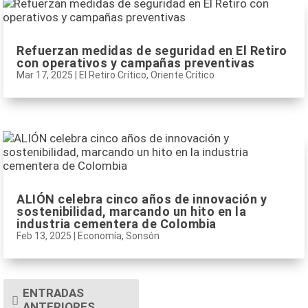
Refuerzan medidas de seguridad en El Retiro
con operativos y campañas preventivas
Mar 17, 2025
|
El Retiro Crítico
,
Oriente Crítico
ALIÓN celebra cinco años de innovación y
sostenibilidad, marcando un hito en la
industria cementera de Colombia
Feb 13, 2025
|
Economía
,
Sonsón
ENTRADAS
ANTERIORES