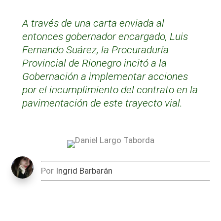
A través de una carta enviada al
entonces gobernador encargado, Luis
Fernando Suárez, la Procuraduría
Provincial de Rionegro incitó a la
Gobernación a implementar acciones
por el incumplimiento del contrato en la
pavimentación de este trayecto vial.
Por
Ingrid Barbarán