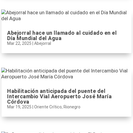
Abejorral hace un llamado al cuidado en el
Día Mundial del Agua
Mar 22, 2025
|
Abejorral
Habilitación anticipada del puente del
Intercambio Vial Aeropuerto José María
Córdova
Mar 19, 2025
|
Oriente Crítico
,
Rionegro