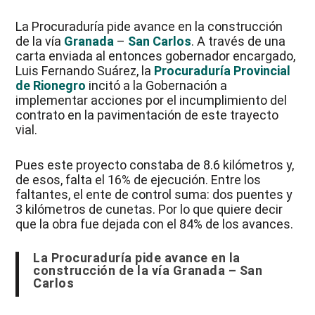
La Procuraduría pide avance en la construcción
de la vía
Granada
–
San Carlos
. A través de una
carta enviada al entonces gobernador encargado,
Luis Fernando Suárez, la
Procuraduría Provincial
de Rionegro
incitó a la Gobernación a
implementar acciones por el incumplimiento del
contrato en la pavimentación de este trayecto
vial.
Pues este proyecto constaba de 8.6 kilómetros y,
de esos, falta el 16% de ejecución. Entre los
faltantes, el ente de control suma: dos puentes y
3 kilómetros de cunetas. Por lo que quiere decir
que la obra fue dejada con el 84% de los avances.
La Procuraduría pide avance en la
construcción de la vía Granada – San
Carlos