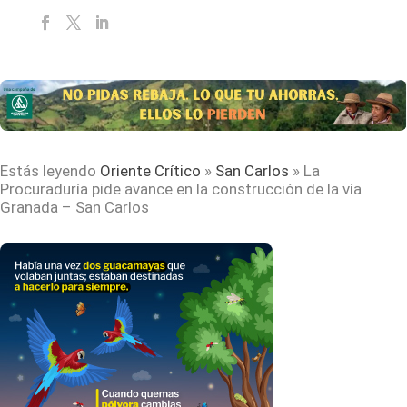
Estás leyendo
Oriente Crítico
»
San Carlos
»
La
Procuraduría pide avance en la construcción de la vía
Granada – San Carlos