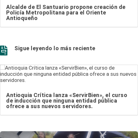
Alcalde de El Santuario propone creación de
Policía Metropolitana para el Oriente
Antioqueño
Sigue leyendo lo más reciente

Antioquia Crítica lanza «ServirBien», el curso
de inducción que ninguna entidad pública
ofrece a sus nuevos servidores.