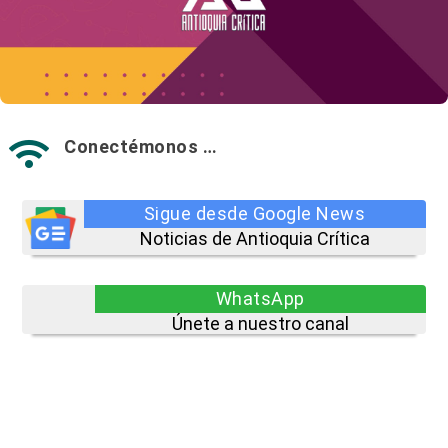
Conectémonos …

Sigue desde Google News
Noticias de Antioquia Crítica
WhatsApp
Únete a nuestro canal