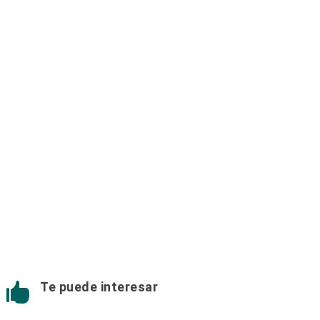
Te puede interesar
