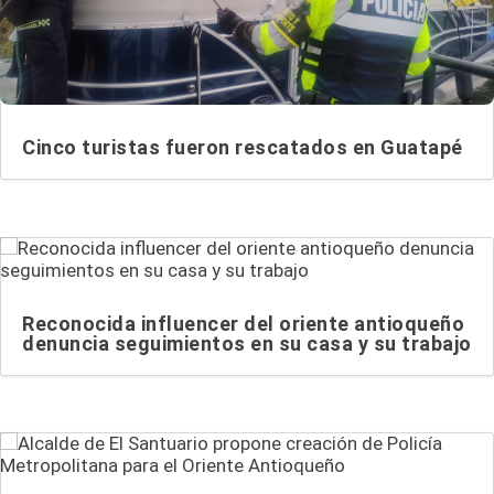
Cinco turistas fueron rescatados en Guatapé
Reconocida influencer del oriente antioqueño
denuncia seguimientos en su casa y su trabajo