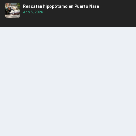
Rescatan hipopótamo en Puerto Nare
Ago 5, 2026
ENCUENTRA CONTENIDO