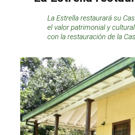
La Estrella restaurará su Cas
el valor patrimonial y cultu
con la restauración de la Cas