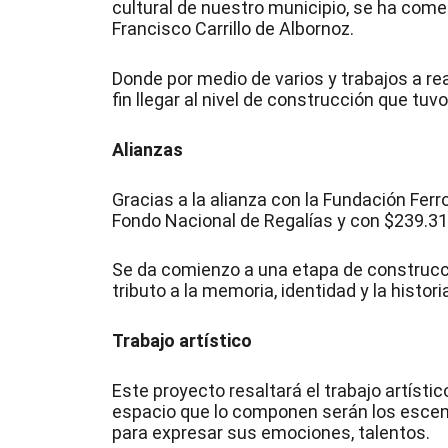
cultural de nuestro municipio, se ha come
Francisco Carrillo de Albornoz.
Donde por medio de varios y trabajos a r
fin llegar al nivel de construcción que tuv
Alianzas
Gracias a la alianza con la Fundación Ferr
Fondo Nacional de Regalías y con $239.31
Se da comienzo a una etapa de construcci
tributo a la memoria, identidad y la histor
Trabajo artístico
Este proyecto resaltará el trabajo artísti
espacio que lo componen serán los escena
para expresar sus emociones, talentos.