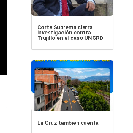
Corte Suprema cierra
investigación contra
Trujillo en el caso UNGRD
La Cruz también cuenta