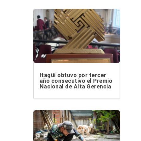
Itagüí obtuvo por tercer
año consecutivo el Premio
Nacional de Alta Gerencia