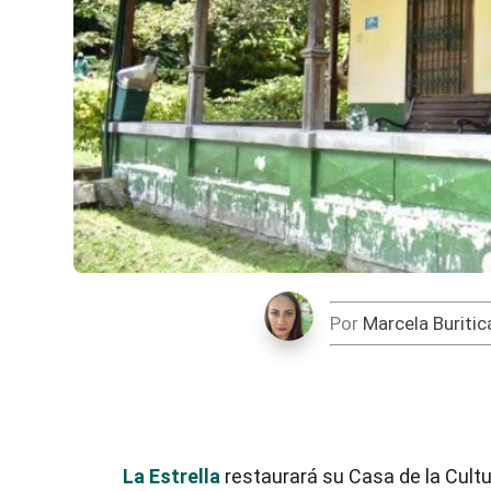
Por
Marcela Buritic
La Estrella
restaurará su Casa de la Cultur