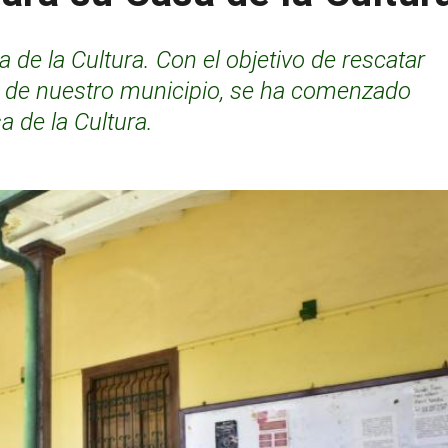
a de la Cultura. Con el objetivo de rescatar
ral de nuestro municipio, se ha comenzado
a de la Cultura.