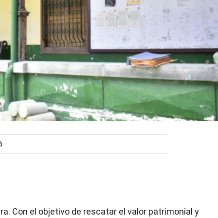
á
a. Con el objetivo de rescatar el valor patrimonial y