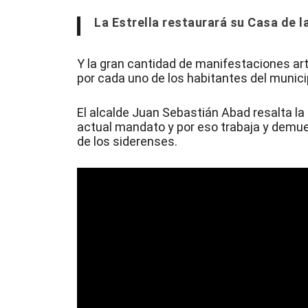
La Estrella restaurará su Casa de l
Y la gran cantidad de manifestaciones art
por cada uno de los habitantes del municip
El alcalde Juan Sebastián Abad resalta la 
actual mandato y por eso trabaja y demue
de los siderenses.