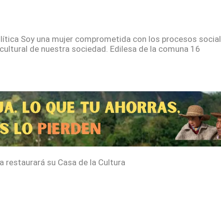
olítica Soy una mujer comprometida con los procesos socia
y cultural de nuestra sociedad. Edilesa de la comuna 16
la restaurará su Casa de la Cultura