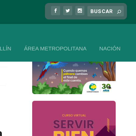
LLÍN
ÁREA METROPOLITANA
NACIÓN
a