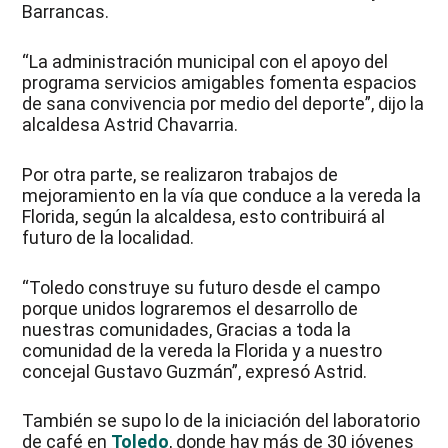
Barrancas.
“La administración municipal con el apoyo del
programa servicios amigables fomenta espacios
de sana convivencia por medio del deporte”, dijo la
alcaldesa Astrid Chavarria.
Por otra parte, se realizaron trabajos de
mejoramiento en la vía que conduce a la vereda la
Florida, según la alcaldesa, esto contribuirá al
futuro de la localidad.
“Toledo construye su futuro desde el campo
porque unidos lograremos el desarrollo de
nuestras comunidades, Gracias a toda la
comunidad de la vereda la Florida y a nuestro
concejal Gustavo Guzmán”, expresó Astrid.
También se supo lo de la iniciación del laboratorio
de café en
Toledo
, donde hay más de 30 jóvenes