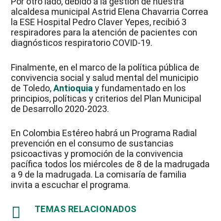
Por otro lado, debido a la gestión de nuestra
alcaldesa municipal Astrid Elena Chavarria Correa
la ESE Hospital Pedro Claver Yepes, recibió 3
respiradores para la atención de pacientes con
diagnósticos respiratorio COVID-19.
Finalmente, en el marco de la política pública de
convivencia social y salud mental del municipio
de Toledo,
Antioquia
y fundamentado en los
principios, políticas y criterios del Plan Municipal
de Desarrollo 2020-2023.
En Colombia Estéreo habrá un Programa Radial
prevención en el consumo de sustancias
psicoactivas y promoción de la convivencia
pacífica todos los miércoles de 8 de la madrugada
a 9 de la madrugada. La comisaría de familia
invita a escuchar el programa.

TEMAS RELACIONADOS