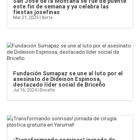
San José de la Montaña se fue de puente
este fin de semana y ya celebra las
fiestas josefinas
Mar 21, 2025
|
Norte
Fundación Sumapaz se une al luto por el
asesinato de Dideison Espinosa,
destacado líder social de Briceño
Jul 16, 2024
|
Briceño
¡Transformando sonrisas! jornada de