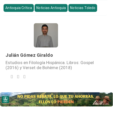
Antioquia Crítica
Noticias Antioquia
Noticias Toledo
Julián Gómez Giraldo
Estudios en Filología Hispánica. Libros: Gospel
(2016) y Verset de Bohème (2018)