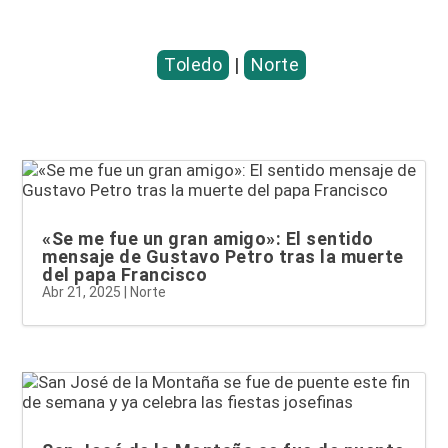
Toledo
|
Norte
«Se me fue un gran amigo»: El sentido
mensaje de Gustavo Petro tras la muerte
del papa Francisco
Abr 21, 2025
|
Norte