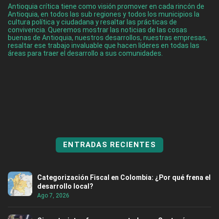
Antioquia crítica tiene como visión promover en cada rincón de
Antioquia, en todos las sub regiones y todos los municipios la
cultura política y ciudadana y resaltar las prácticas de
convivencia. Queremos mostrar las noticias de las cosas
buenas de Antioquia, nuestros desarrollos, nuestras empresas,
resaltar ese trabajo invaluable que hacen líderes en todas las
áreas para traer el desarrollo a sus comunidades.
ENTRADAS RECIENTES
Categorización Fiscal en Colombia: ¿Por qué frena el
desarrollo local?
Ago 7, 2026