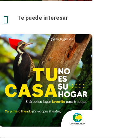

Te puede interesar