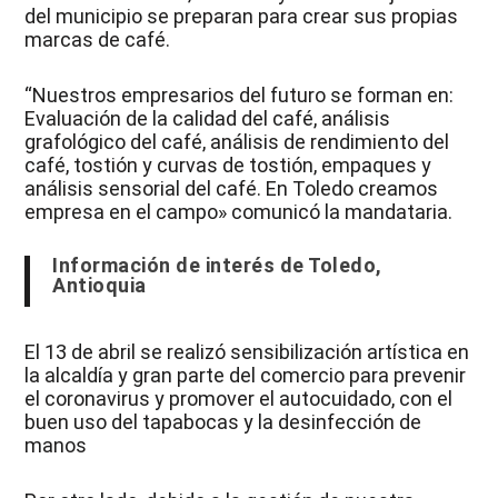
del municipio se preparan para crear sus propias
marcas de café.
“Nuestros empresarios del futuro se forman en:
Evaluación de la calidad del café, análisis
grafológico del café, análisis de rendimiento del
café, tostión y curvas de tostión, empaques y
análisis sensorial del café. En Toledo creamos
empresa en el campo» comunicó la mandataria.
Información de interés de Toledo,
Antioquia
El 13 de abril se realizó sensibilización artística en
la alcaldía y gran parte del comercio para prevenir
el coronavirus y promover el autocuidado, con el
buen uso del tapabocas y la desinfección de
manos