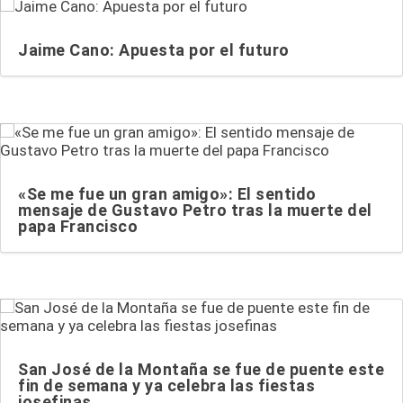
Jaime Cano: Apuesta por el futuro
«Se me fue un gran amigo»: El sentido
mensaje de Gustavo Petro tras la muerte del
papa Francisco
San José de la Montaña se fue de puente este
fin de semana y ya celebra las fiestas
josefinas