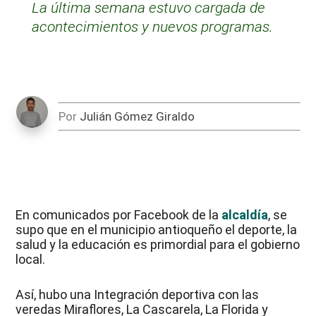
La última semana estuvo cargada de
acontecimientos y nuevos programas.
Por
Julián Gómez Giraldo
En comunicados por Facebook de la
alcaldía
, se
supo que en el municipio antioqueño el deporte, la
salud y la educación es primordial para el gobierno
local.
Así, hubo una Integración deportiva con las
veredas Miraflores, La Cascarela, La Florida y