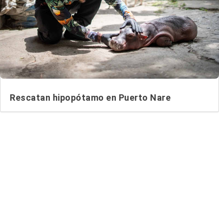
Rescatan hipopótamo en Puerto Nare
Entradas relacionadas...