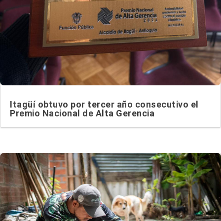
Itagüí obtuvo por tercer año consecutivo el
Premio Nacional de Alta Gerencia