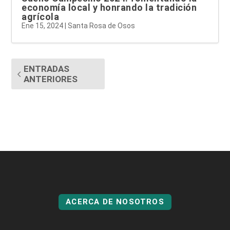
economía local y honrando la tradición
agrícola
Ene 15, 2024
|
Santa Rosa de Osos
ENTRADAS
ANTERIORES
ACERCA DE NOSOTROS