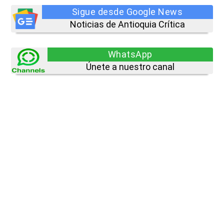
Sigue desde Google News
Noticias de Antioquia Crítica
WhatsApp
Únete a nuestro canal