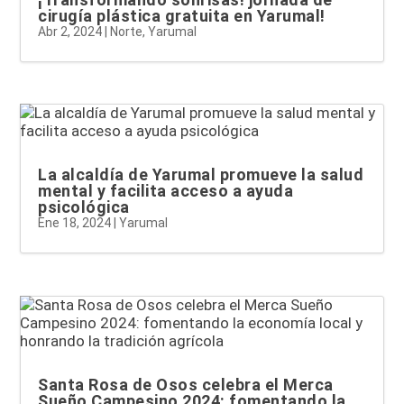
cirugía plástica gratuita en Yarumal!
Abr 2, 2024
|
Norte
,
Yarumal
La alcaldía de Yarumal promueve la salud
mental y facilita acceso a ayuda
psicológica
Ene 18, 2024
|
Yarumal
Santa Rosa de Osos celebra el Merca
Sueño Campesino 2024: fomentando la