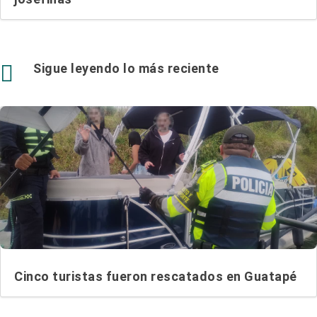

Sigue leyendo lo más reciente
Cinco turistas fueron rescatados en Guatapé