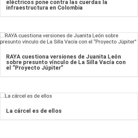
eléctricos pone contra las cuerdas la
infraestructura en Colombia
RAYA cuestiona versiones de Juanita León
sobre presunto vínculo de La Silla Vacía con
el “Proyecto Júpiter”
La cárcel es de ellos