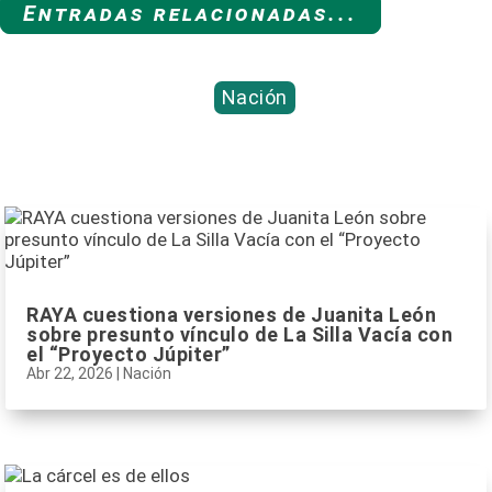
Entradas relacionadas...
Nación
RAYA cuestiona versiones de Juanita León
sobre presunto vínculo de La Silla Vacía con
el “Proyecto Júpiter”
Abr 22, 2026
|
Nación