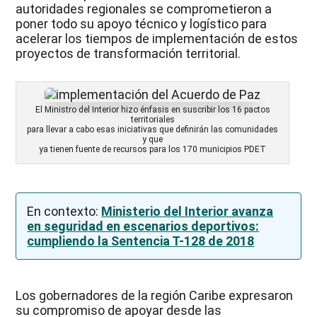
autoridades regionales se comprometieron a
poner todo su apoyo técnico y logístico para
acelerar los tiempos de implementación de estos
proyectos de transformación territorial.
El Ministro del Interior hizo énfasis en suscribir los 16 pactos
territoriales
para llevar a cabo esas iniciativas que definirán las comunidades
y que
ya tienen fuente de recursos para los 170 municipios PDET
En contexto:
Ministerio del Interior avanza
en seguridad en escenarios deportivos:
cumpliendo la Sentencia T-128 de 2018
Los gobernadores de la región Caribe expresaron
su compromiso de apoyar desde las