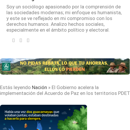
Soy un sociólogo apasionado por la comprensión de
las sociedades modernas; mi enfoque es humanista,
y este se ve reflejado en mi compromiso con los
derechos humanos. Analizo hechos sociales,
especialmente en el ámbito político y electoral.
Estás leyendo
Nación
»
El Gobierno acelera la
implementación del Acuerdo de Paz en los territorios PDET