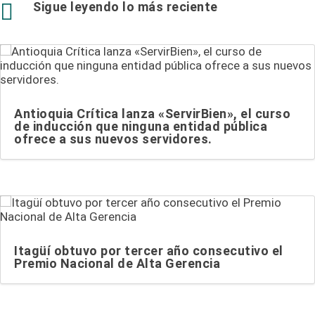

Sigue leyendo lo más reciente
Antioquia Crítica lanza «ServirBien», el curso
de inducción que ninguna entidad pública
ofrece a sus nuevos servidores.
Itagüí obtuvo por tercer año consecutivo el
Premio Nacional de Alta Gerencia