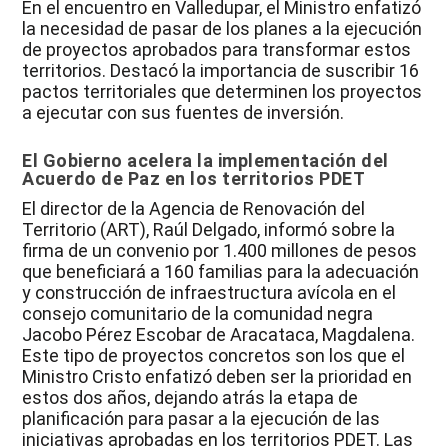
En el encuentro en Valledupar, el Ministro enfatizó
la necesidad de pasar de los planes a la ejecución
de proyectos aprobados para transformar estos
territorios. Destacó la importancia de suscribir 16
pactos territoriales que determinen los proyectos
a ejecutar con sus fuentes de inversión.
El Gobierno acelera la implementación del
Acuerdo de Paz en los territorios PDET
El director de la Agencia de Renovación del
Territorio (ART), Raúl Delgado, informó sobre la
firma de un convenio por 1.400 millones de pesos
que beneficiará a 160 familias para la adecuación
y construcción de infraestructura avícola en el
consejo comunitario de la comunidad negra
Jacobo Pérez Escobar de Aracataca, Magdalena.
Este tipo de proyectos concretos son los que el
Ministro Cristo enfatizó deben ser la prioridad en
estos dos años, dejando atrás la etapa de
planificación para pasar a la ejecución de las
iniciativas aprobadas en los territorios PDET. Las