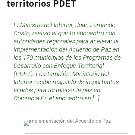
territorios PDET
El Ministro del Interior, Juan Fernando
Cristo, realizó el quinto encuentro con
autoridades regionales para acelerar la
implementación del Acuerdo de Paz en
los 170 municipios de los Programas de
Desarrollo con Enfoque Territorial
(PDET). Lea también: Ministerio del
Interior recibe respaldo de importantes
aliados para fortalecer la paz en
Colombia En el encuentro en […]