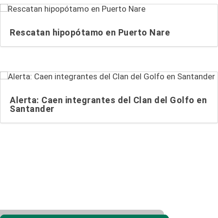
Rescatan hipopótamo en Puerto Nare
Alerta: Caen integrantes del Clan del Golfo en
Santander