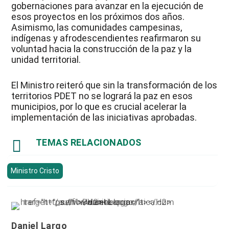
gobernaciones para avanzar en la ejecución de
esos proyectos en los próximos dos años.
Asimismo, las comunidades campesinas,
indígenas y afrodescendientes reafirmaron su
voluntad hacia la construcción de la paz y la
unidad territorial.
El Ministro reiteró que sin la transformación de los
territorios PDET no se logrará la paz en esos
municipios, por lo que es crucial acelerar la
implementación de las iniciativas aprobadas.

TEMAS RELACIONADOS
Ministro Cristo
Daniel Largo