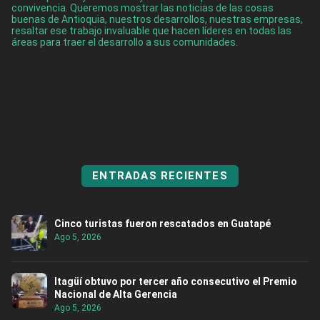
convivencia. Queremos mostrar las noticias de las cosas
buenas de Antioquia, nuestros desarrollos, nuestras empresas,
resaltar ese trabajo invaluable que hacen líderes en todas las
áreas para traer el desarrollo a sus comunidades.
ENTRADAS RECIENTES
Cinco turistas fueron rescatados en Guatapé
Ago 5, 2026
Itagüí obtuvo por tercer año consecutivo el Premio
Nacional de Alta Gerencia
Ago 5, 2026