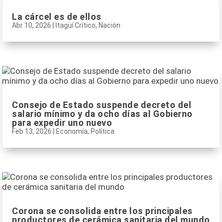
La cárcel es de ellos
Abr 10, 2026
|
Itagüí Crítico
,
Nación
Consejo de Estado suspende decreto del
salario mínimo y da ocho días al Gobierno
para expedir uno nuevo
Feb 13, 2026
|
Economía
,
Política
Corona se consolida entre los principales
productores de cerámica sanitaria del mundo