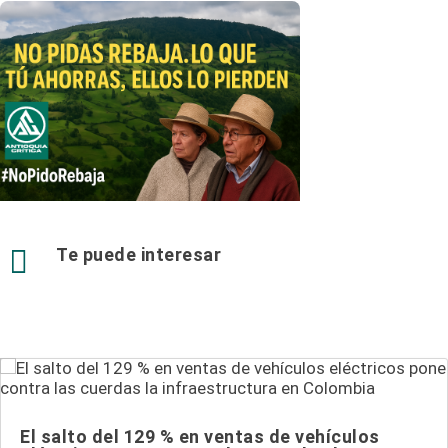

Te puede interesar
El salto del 129 % en ventas de vehículos