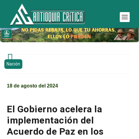

Nación
18 de agosto del 2024
El Gobierno acelera la
implementación del
Acuerdo de Paz en los