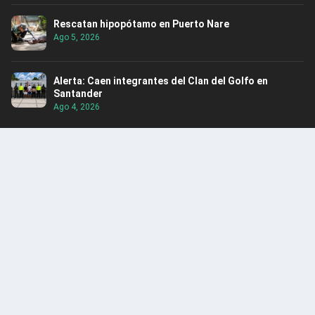
Rescatan hipopótamo en Puerto Nare
Ago 5, 2026
Alerta: Caen integrantes del Clan del Golfo en
Santander
Ago 4, 2026
ENCUENTRA CONTENIDO