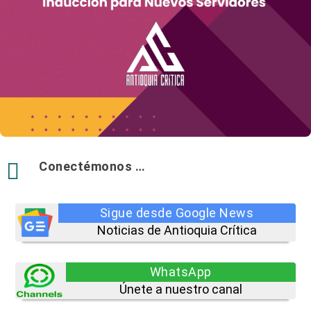

Conectémonos …
Sigue desde Google News
Noticias de Antioquia Crítica
WhatsApp
Únete a nuestro canal