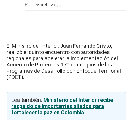
Por
Daniel Largo
El Ministro del Interior, Juan Fernando Cristo,
realizó el quinto encuentro con autoridades
regionales para acelerar la implementación del
Acuerdo de Paz en los 170 municipios de los
Programas de Desarrollo con Enfoque Territorial
(PDET).
Lea también:
Ministerio del Interior recibe
respaldo de importantes aliados para
fortalecer la paz en Colombia