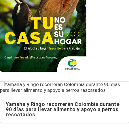
Yamaha y Ringo recorrerán Colombia durante
90 días para llevar alimento y apoyo a perros
rescatados