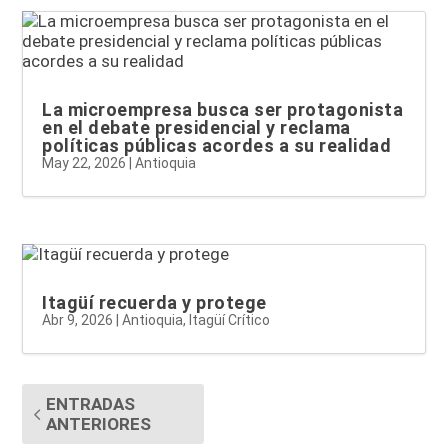
La microempresa busca ser protagonista
en el debate presidencial y reclama
políticas públicas acordes a su realidad
May 22, 2026
|
Antioquia
Itagüí recuerda y protege
Abr 9, 2026
|
Antioquia
,
Itagüí Crítico
ENTRADAS
ANTERIORES