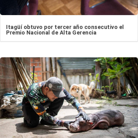
Itagüí obtuvo por tercer año consecutivo el
Premio Nacional de Alta Gerencia