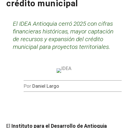
crédito municipal
El IDEA Antioquia cerró 2025 con cifras
financieras históricas, mayor captación
de recursos y expansión del crédito
municipal para proyectos territoriales.
Por
Daniel Largo
El
Instituto para el Desarrollo de Antioquia