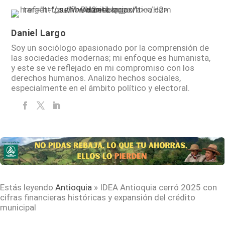
Daniel Largo
Soy un sociólogo apasionado por la comprensión de
las sociedades modernas; mi enfoque es humanista,
y este se ve reflejado en mi compromiso con los
derechos humanos. Analizo hechos sociales,
especialmente en el ámbito político y electoral.
Estás leyendo
Antioquia
»
IDEA Antioquia cerró 2025 con
cifras financieras históricas y expansión del crédito
municipal