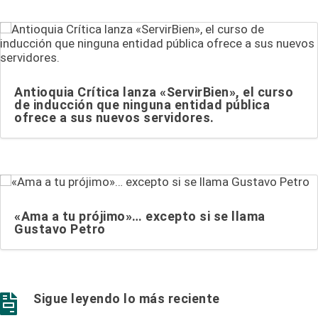
Antioquia Crítica lanza «ServirBien», el curso
de inducción que ninguna entidad pública
ofrece a sus nuevos servidores.
«Ama a tu prójimo»… excepto si se llama
Gustavo Petro
Sigue leyendo lo más reciente
