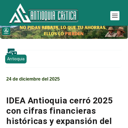

Antioquia
24 de diciembre del 2025
IDEA Antioquia cerró 2025
con cifras financieras
históricas y expansión del