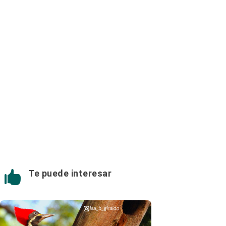
Te puede interesar
