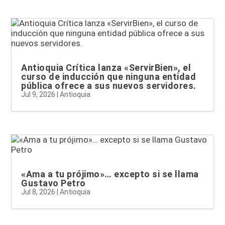
Antioquia Crítica lanza «ServirBien», el
curso de inducción que ninguna entidad
pública ofrece a sus nuevos servidores.
Jul 9, 2026
|
Antioquia
«Ama a tu prójimo»… excepto si se llama
Gustavo Petro
Jul 8, 2026
|
Antioquia