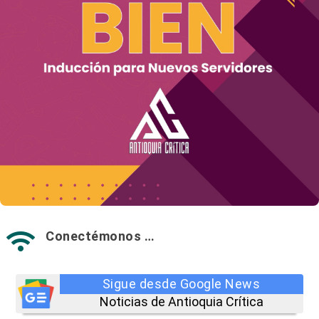
Conectémonos …

Sigue desde Google News
Noticias de Antioquia Crítica