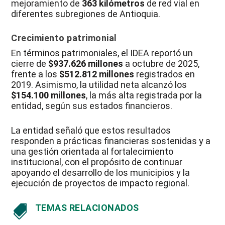
mejoramiento de
363 kilómetros
de red vial en
diferentes subregiones de Antioquia.
Crecimiento patrimonial
En términos patrimoniales, el IDEA reportó un
cierre de
$937.626 millones
a octubre de 2025,
frente a los
$512.812 millones
registrados en
2019. Asimismo, la utilidad neta alcanzó los
$154.100 millones
, la más alta registrada por la
entidad, según sus estados financieros.
La entidad señaló que estos resultados
responden a prácticas financieras sostenidas y a
una gestión orientada al fortalecimiento
institucional, con el propósito de continuar
apoyando el desarrollo de los municipios y la
ejecución de proyectos de impacto regional.
TEMAS RELACIONADOS
