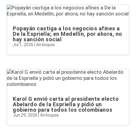
Popayán castiga a los negocios afines a
De la Espriella; en Medellín, por ahora, no
hay sanción social
Jul 1, 2026
|
Antioquia
Karol G envió carta al presidente electo
Abelardo de la Espriella y pidió un
gobierno para todos los colombianos
Jun 29, 2026
|
Antioquia