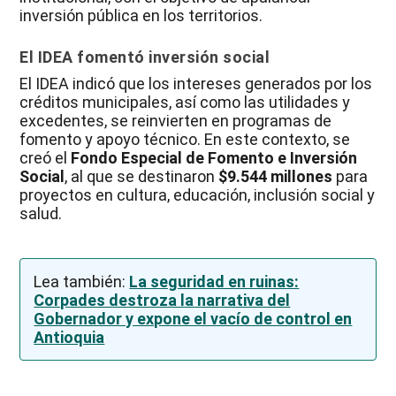
inversión pública en los territorios.
El IDEA fomentó inversión social
El IDEA indicó que los intereses generados por los
créditos municipales, así como las utilidades y
excedentes, se reinvierten en programas de
fomento y apoyo técnico. En este contexto, se
creó el
Fondo Especial de Fomento e Inversión
Social
, al que se destinaron
$9.544 millones
para
proyectos en cultura, educación, inclusión social y
salud.
Lea también:
La seguridad en ruinas:
Corpades destroza la narrativa del
Gobernador y expone el vacío de control en
Antioquia