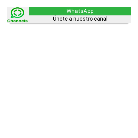
WhatsApp
Únete a nuestro canal