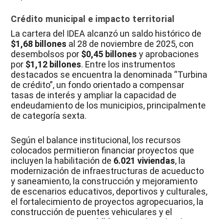
Crédito municipal e impacto territorial
La cartera del IDEA alcanzó un saldo histórico de
$1,68 billones
al 28 de noviembre de 2025, con
desembolsos por
$0,45 billones
y aprobaciones
por
$1,12 billones
. Entre los instrumentos
destacados se encuentra la denominada “Turbina
de crédito”, un fondo orientado a compensar
tasas de interés y ampliar la capacidad de
endeudamiento de los municipios, principalmente
de categoría sexta.
Según el balance institucional, los recursos
colocados permitieron financiar proyectos que
incluyen la habilitación de
6.021 viviendas
, la
modernización de infraestructuras de acueducto
y saneamiento, la construcción y mejoramiento
de escenarios educativos, deportivos y culturales,
el fortalecimiento de proyectos agropecuarios, la
construcción de puentes vehiculares y el