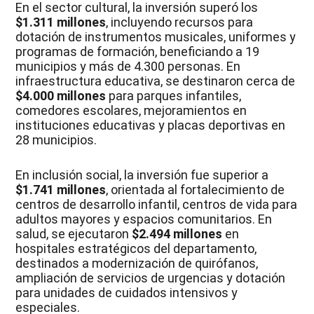
En el sector cultural, la inversión superó los
$1.311 millones
, incluyendo recursos para
dotación de instrumentos musicales, uniformes y
programas de formación, beneficiando a 19
municipios y más de 4.300 personas. En
infraestructura educativa, se destinaron cerca de
$4.000 millones
para parques infantiles,
comedores escolares, mejoramientos en
instituciones educativas y placas deportivas en
28 municipios.
En inclusión social, la inversión fue superior a
$1.741 millones
, orientada al fortalecimiento de
centros de desarrollo infantil, centros de vida para
adultos mayores y espacios comunitarios. En
salud, se ejecutaron
$2.494 millones
en
hospitales estratégicos del departamento,
destinados a modernización de quirófanos,
ampliación de servicios de urgencias y dotación
para unidades de cuidados intensivos y
especiales.