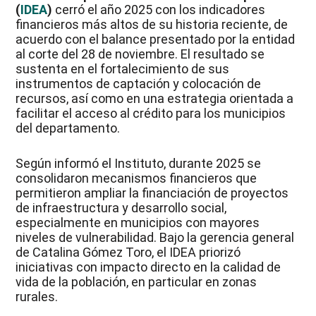
(
IDEA
)
cerró el año 2025 con los indicadores
financieros más altos de su historia reciente, de
acuerdo con el balance presentado por la entidad
al corte del 28 de noviembre. El resultado se
sustenta en el fortalecimiento de sus
instrumentos de captación y colocación de
recursos, así como en una estrategia orientada a
facilitar el acceso al crédito para los municipios
del departamento.
Según informó el Instituto, durante 2025 se
consolidaron mecanismos financieros que
permitieron ampliar la financiación de proyectos
de infraestructura y desarrollo social,
especialmente en municipios con mayores
niveles de vulnerabilidad. Bajo la gerencia general
de Catalina Gómez Toro, el IDEA priorizó
iniciativas con impacto directo en la calidad de
vida de la población, en particular en zonas
rurales.