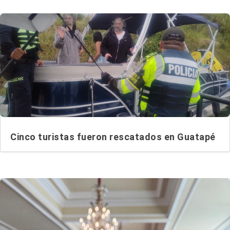
Cinco turistas fueron rescatados en Guatapé