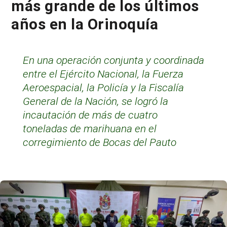
más grande de los últimos
años en la Orinoquía
En una operación conjunta y coordinada
entre el Ejército Nacional, la Fuerza
Aeroespacial, la Policía y la Fiscalía
General de la Nación, se logró la
incautación de más de cuatro
toneladas de marihuana en el
corregimiento de Bocas del Pauto