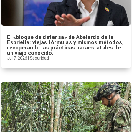
El «bloque de defensa» de Abelardo de la
Espriella: viejas fórmulas y mismos métodos,
recuperando las prácticas paraestatales de
un viejo conocido.
Jul 7, 2026
|
Seguridad