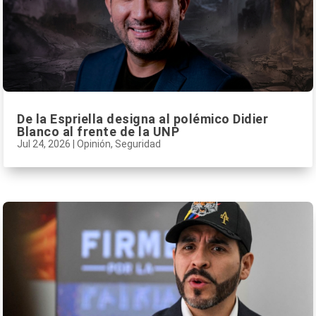
De la Espriella designa al polémico Didier
Blanco al frente de la UNP
Jul 24, 2026
|
Opinión
,
Seguridad