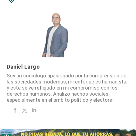
Daniel Largo
Soy un sociólogo apasionado por la comprensión de
las sociedades modernas; mi enfoque es humanista,
y este se ve reflejado en mi compromiso con los
derechos humanos. Analizo hechos sociales,
especialmente en el ámbito político y electoral.