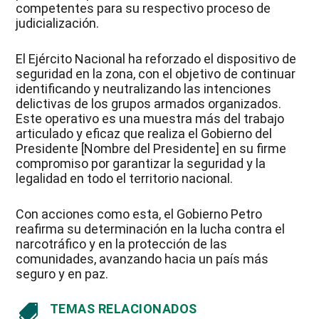
competentes para su respectivo proceso de
judicialización.
El Ejército Nacional ha reforzado el dispositivo de
seguridad en la zona, con el objetivo de continuar
identificando y neutralizando las intenciones
delictivas de los grupos armados organizados.
Este operativo es una muestra más del trabajo
articulado y eficaz que realiza el Gobierno del
Presidente [Nombre del Presidente] en su firme
compromiso por garantizar la seguridad y la
legalidad en todo el territorio nacional.
Con acciones como esta, el Gobierno Petro
reafirma su determinación en la lucha contra el
narcotráfico y en la protección de las
comunidades, avanzando hacia un país más
seguro y en paz.
TEMAS RELACIONADOS
