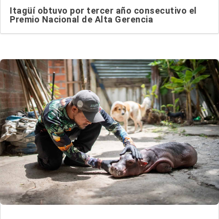
Itagüí obtuvo por tercer año consecutivo el
Premio Nacional de Alta Gerencia