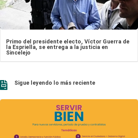
Primo del presidente electo, Víctor Guerra de
la Espriella, se entrega a la justicia en
Sincelejo
Sigue leyendo lo más reciente
