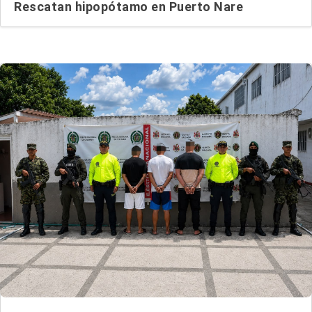
Rescatan hipopótamo en Puerto Nare