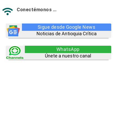
Conectémonos …

Sigue desde Google News
Noticias de Antioquia Crítica
WhatsApp
Únete a nuestro canal