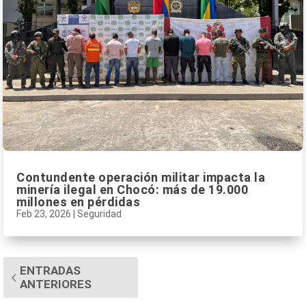
Contundente operación militar impacta la
minería ilegal en Chocó: más de 19.000
millones en pérdidas
Feb 23, 2026
|
Seguridad
ENTRADAS
ANTERIORES