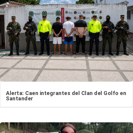
Alerta: Caen integrantes del Clan del Golfo en
Santander