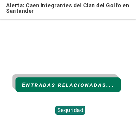
Alerta: Caen integrantes del Clan del Golfo en
Santander
Entradas relacionadas...
Seguridad