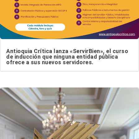
Antioquia Crítica lanza «ServirBien», el curso
de inducción que ninguna entidad pública
ofrece a sus nuevos servidores.