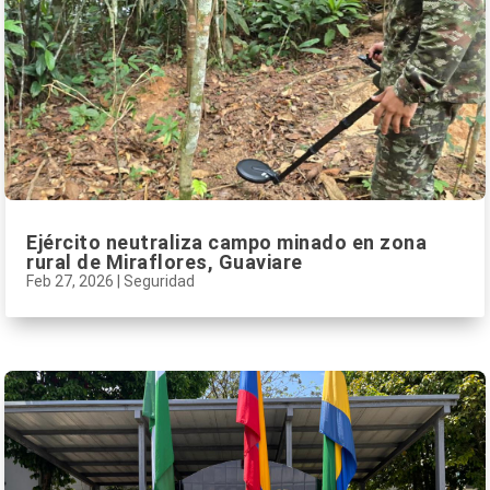
Ejército neutraliza campo minado en zona
rural de Miraflores, Guaviare
Feb 27, 2026
|
Seguridad