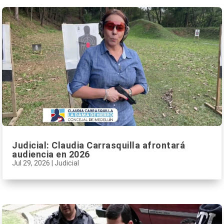
Judicial: Claudia Carrasquilla afrontará
audiencia en 2026
Jul 29, 2026
|
Judicial