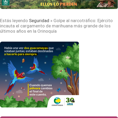
Estás leyendo
Seguridad
»
Golpe al narcotráfico: Ejército
incauta el cargamento de marihuana más grande de los
últimos años en la Orinoquía