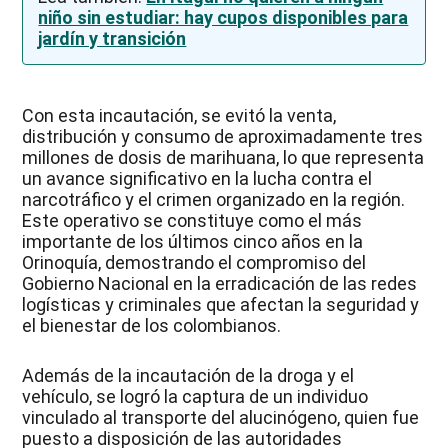
niño sin estudiar: hay cupos disponibles para
jardín y transición
Con esta incautación, se evitó la venta,
distribución y consumo de aproximadamente tres
millones de dosis de marihuana, lo que representa
un avance significativo en la lucha contra el
narcotráfico y el crimen organizado en la región.
Este operativo se constituye como el más
importante de los últimos cinco años en la
Orinoquía, demostrando el compromiso del
Gobierno Nacional en la erradicación de las redes
logísticas y criminales que afectan la seguridad y
el bienestar de los colombianos.
Además de la incautación de la droga y el
vehículo, se logró la captura de un individuo
vinculado al transporte del alucinógeno, quien fue
puesto a disposición de las autoridades