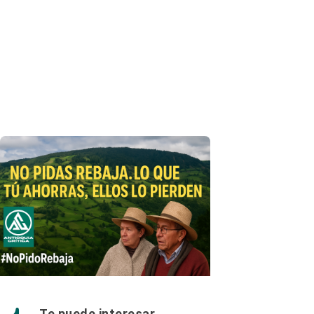
Te puede interesar