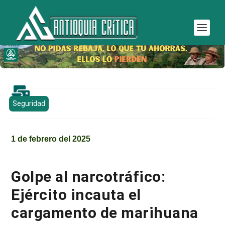

Seguridad
1 de febrero del 2025
Golpe al narcotráfico:
Ejército incauta el
cargamento de marihuana