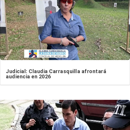
Judicial: Claudia Carrasquilla afrontará
audiencia en 2026