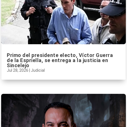
Primo del presidente electo, Víctor Guerra
de la Espriella, se entrega a la justicia en
Sincelejo
Jul 28, 2026
|
Judicial