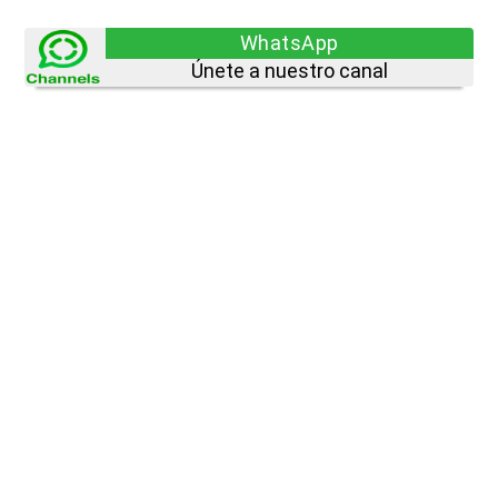
WhatsApp
Únete a nuestro canal