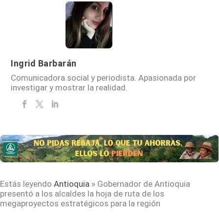
Ingrid Barbarán
Comunicadora social y periodista. Apasionada por
investigar y mostrar la realidad.
Estás leyendo
Antioquia
»
Gobernador de Antioquia
presentó a los alcaldes la hoja de ruta de los
megaproyectos estratégicos para la región