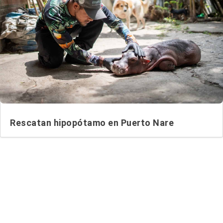
Rescatan hipopótamo en Puerto Nare