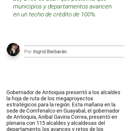
municipios y departamentos avancen
en un techo de crédito de 100%.
Por
Ingrid Barbarán
Gobernador de Antioquia presentó a los alcaldes
la hoja de ruta de los megaproyectos
estratégicos para la región. Esta mañana en la
sede de Comfenalco en Guayabal, el gobernador
de Antioquia, Aníbal Gaviria Correa, presentó en
plenaria con 115 alcaldes y alcaldesas del
departamento, los avances y retos de los