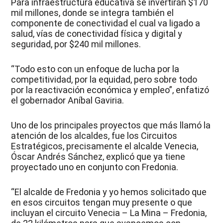
Para infraestructura educativa se invertirán $170
mil millones, donde se integra también el
componente de conectividad el cual va ligado a
salud, vías de conectividad física y digital y
seguridad, por $240 mil millones.
“Todo esto con un enfoque de lucha por la
competitividad, por la equidad, pero sobre todo
por la reactivación económica y empleo”, enfatizó
el gobernador Aníbal Gaviria.
Uno de los principales proyectos que más llamó la
atención de los alcaldes, fue los Circuitos
Estratégicos, precisamente el alcalde Venecia,
Óscar Andrés Sánchez, explicó que ya tiene
proyectado uno en conjunto con Fredonia.
“El alcalde de Fredonia y yo hemos solicitado que
en esos circuitos tengan muy presente o que
incluyan el circuito Venecia – La Mina – Fredonia,