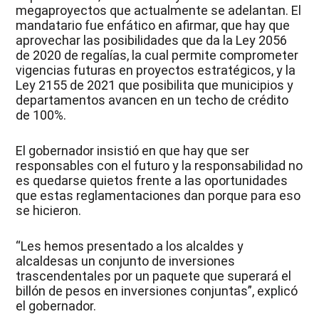
megaproyectos que actualmente se adelantan. El
mandatario fue enfático en afirmar, que hay que
aprovechar las posibilidades que da la Ley 2056
de 2020 de regalías, la cual permite comprometer
vigencias futuras en proyectos estratégicos, y la
Ley 2155 de 2021 que posibilita que municipios y
departamentos avancen en un techo de crédito
de 100%.
El gobernador insistió en que hay que ser
responsables con el futuro y la responsabilidad no
es quedarse quietos frente a las oportunidades
que estas reglamentaciones dan porque para eso
se hicieron.
“Les hemos presentado a los alcaldes y
alcaldesas un conjunto de inversiones
trascendentales por un paquete que superará el
billón de pesos en inversiones conjuntas”, explicó
el gobernador.