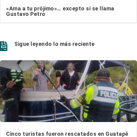
«Ama a tu prójimo»… excepto si se llama
Gustavo Petro
Sigue leyendo lo más reciente

Cinco turistas fueron rescatados en Guatapé