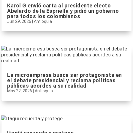
Karol G envió carta al presidente electo
Abelardo de la Espriella y pidió un gobierno
para todos los colombianos
Jun 29, 2026
|
Antioquia
La microempresa busca ser protagonista en
el debate presidencial y reclama políticas
públicas acordes a su realidad
May 22, 2026
|
Antioquia
Itagüí recuerda y protege