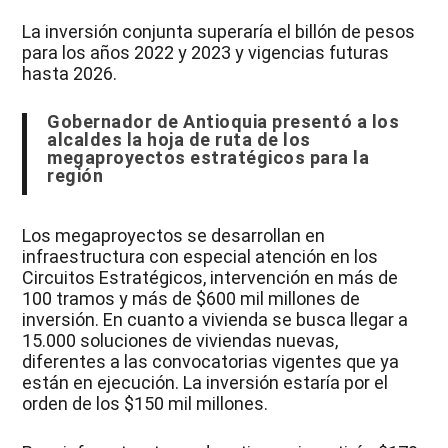
La inversión conjunta superaría el billón de pesos
para los años 2022 y 2023 y vigencias futuras
hasta 2026.
Gobernador de Antioquia presentó a los
alcaldes la hoja de ruta de los
megaproyectos estratégicos para la
región
Los megaproyectos se desarrollan en
infraestructura con especial atención en los
Circuitos Estratégicos, intervención en más de
100 tramos y más de $600 mil millones de
inversión. En cuanto a vivienda se busca llegar a
15.000 soluciones de viviendas nuevas,
diferentes a las convocatorias vigentes que ya
están en ejecución. La inversión estaría por el
orden de los $150 mil millones.