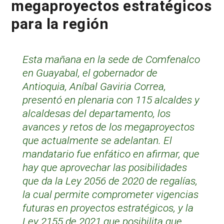
megaproyectos estratégicos
para la región
Esta mañana en la sede de Comfenalco
en Guayabal, el gobernador de
Antioquia, Aníbal Gaviria Correa,
presentó en plenaria con 115 alcaldes y
alcaldesas del departamento, los
avances y retos de los megaproyectos
que actualmente se adelantan. El
mandatario fue enfático en afirmar, que
hay que aprovechar las posibilidades
que da la Ley 2056 de 2020 de regalías,
la cual permite comprometer vigencias
futuras en proyectos estratégicos, y la
Ley 2155 de 2021 que posibilita que