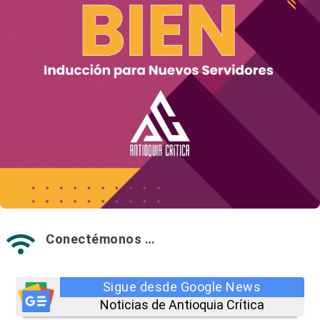
Conectémonos …

Sigue desde Google News
Noticias de Antioquia Crítica