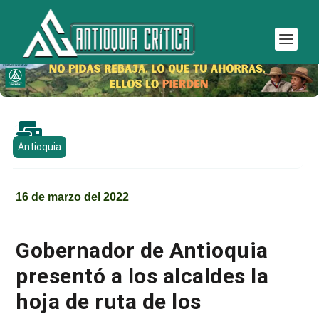

Antioquia
16 de marzo del 2022
Gobernador de Antioquia
presentó a los alcaldes la
hoja de ruta de los