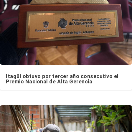
Itagüí obtuvo por tercer año consecutivo el
Premio Nacional de Alta Gerencia