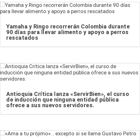
Yamaha y Ringo recorrerán Colombia durante
90 días para llevar alimento y apoyo a perros
rescatados
Antioquia Crítica lanza «ServirBien», el curso
de inducción que ninguna entidad pública
ofrece a sus nuevos servidores.