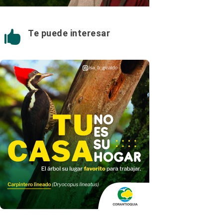
Te puede interesar
