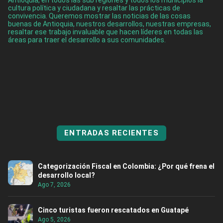
cultura política y ciudadana y resaltar las prácticas de
convivencia. Queremos mostrar las noticias de las cosas
buenas de Antioquia, nuestros desarrollos, nuestras empresas,
resaltar ese trabajo invaluable que hacen líderes en todas las
áreas para traer el desarrollo a sus comunidades.
ENTRADAS RECIENTES
Categorización Fiscal en Colombia: ¿Por qué frena el
desarrollo local?
Ago 7, 2026
Cinco turistas fueron rescatados en Guatapé
Ago 5, 2026