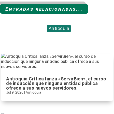
Entradas relacionadas...
Antioquia
Antioquia Crítica lanza «ServirBien», el curso
de inducción que ninguna entidad pública
ofrece a sus nuevos servidores.
Jul 9, 2026
|
Antioquia