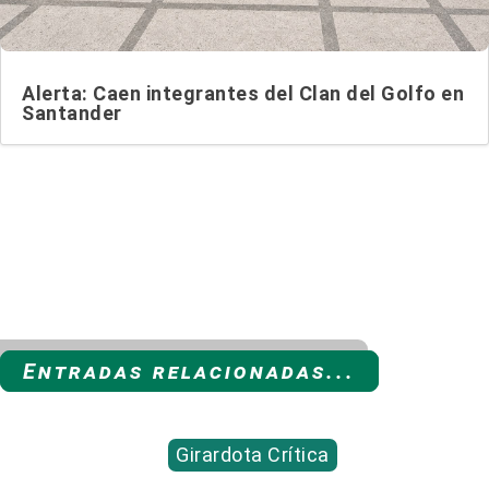
Alerta: Caen integrantes del Clan del Golfo en
Santander
Entradas relacionadas...
Girardota Crítica