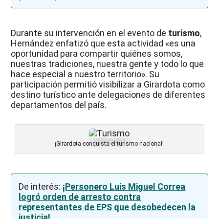
Durante su intervención en el evento de
turismo
,
Hernández enfatizó que esta actividad «es una
oportunidad para compartir quiénes somos,
nuestras tradiciones, nuestra gente y todo lo que
hace especial a nuestro territorio». Su
participación permitió visibilizar a Girardota como
destino turístico ante delegaciones de diferentes
departamentos del país.
¡Girardota conquista el turismo nacional!
De interés:
¡Personero Luis Miguel Correa
logró orden de arresto contra
representantes de EPS que desobedecen la
justicia!