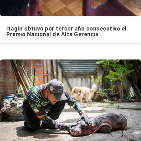
Itagüí obtuvo por tercer año consecutivo el
Premio Nacional de Alta Gerencia