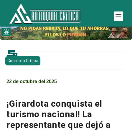

Girardota Crítica
22 de octubre del 2025
¡Girardota conquista el
turismo nacional! La
representante que dejó a