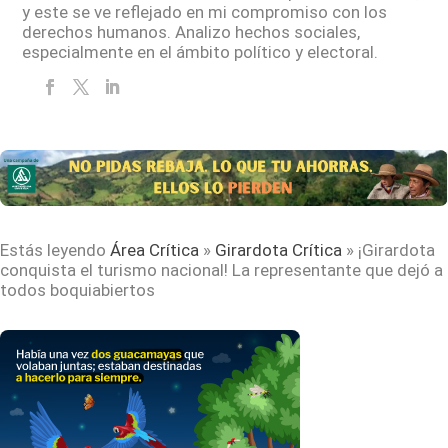
y este se ve reflejado en mi compromiso con los
derechos humanos. Analizo hechos sociales,
especialmente en el ámbito político y electoral.
Estás leyendo
Área Crítica
»
Girardota Crítica
»
¡Girardota
conquista el turismo nacional! La representante que dejó a
todos boquiabiertos