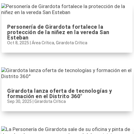
Personería de Girardota fortalece la
protección de la niñez en la vereda San
Esteban
Oct 8, 2025
|
Área Crítica
,
Girardota Crítica
Girardota lanza oferta de tecnologías y
formación en el Distrito 360°
Sep 30, 2025
|
Girardota Crítica