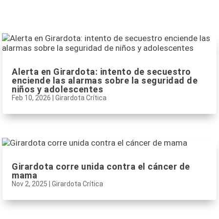
Alerta en Girardota: intento de secuestro
enciende las alarmas sobre la seguridad de
niños y adolescentes
Feb 10, 2026
|
Girardota Crítica
Girardota corre unida contra el cáncer de
mama
Nov 2, 2025
|
Girardota Crítica