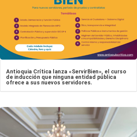
Antioquia Crítica lanza «ServirBien», el curso
de inducción que ninguna entidad pública
ofrece a sus nuevos servidores.