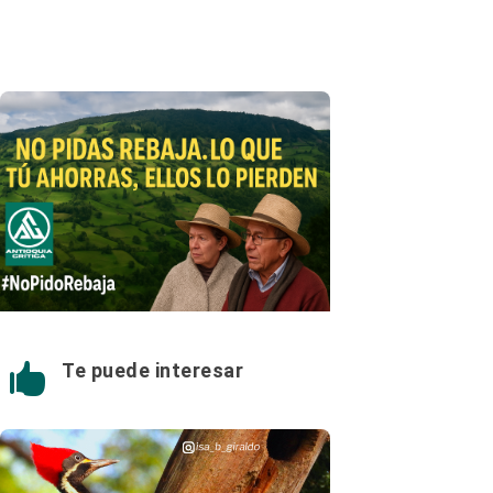
Te puede interesar
