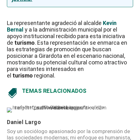
La representante agradeció al alcalde
Kevin
Bernal
y a la administración municipal por el
apoyo institucional recibido para esta iniciativa
de
turismo
. Esta representación se enmarca en
las estrategias de promoción que buscan
posicionar a Girardota en el escenario nacional,
mostrando su potencial cultural como atractivo
para visitantes interesados en
el
turismo
regional.
TEMAS RELACIONADOS

Daniel Largo
Soy un sociólogo apasionado por la comprensión de
las sociedades modernas; mi enfoque es humanista,