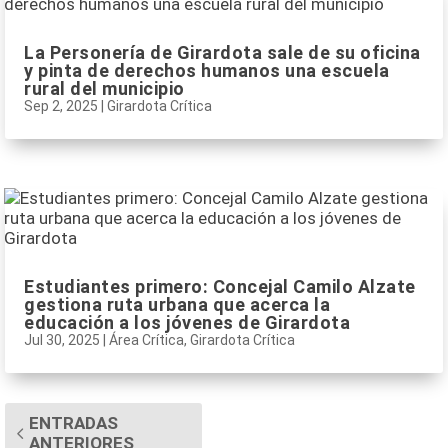
La Personería de Girardota sale de su oficina
y pinta de derechos humanos una escuela
rural del municipio
Sep 2, 2025
|
Girardota Crítica
Estudiantes primero: Concejal Camilo Alzate
gestiona ruta urbana que acerca la
educación a los jóvenes de Girardota
Jul 30, 2025
|
Área Crítica
,
Girardota Crítica
ENTRADAS
ANTERIORES