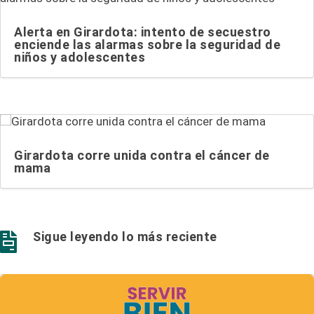
Alerta en Girardota: intento de secuestro
enciende las alarmas sobre la seguridad de
niños y adolescentes
Girardota corre unida contra el cáncer de
mama
Sigue leyendo lo más reciente
