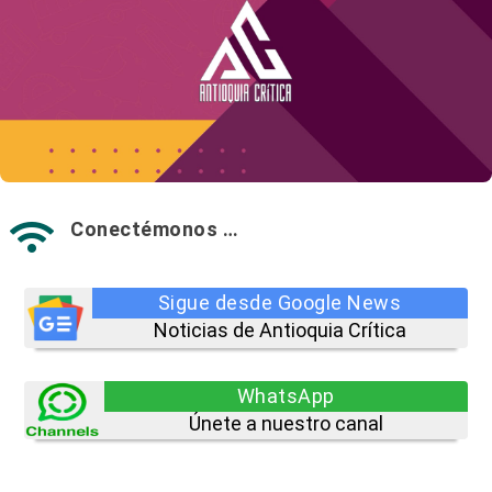
Conectémonos …

Sigue desde Google News
Noticias de Antioquia Crítica
WhatsApp
Únete a nuestro canal