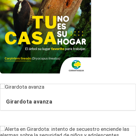
Girardota avanza