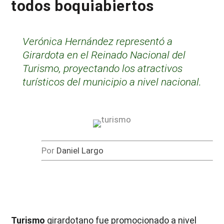
todos boquiabiertos
Verónica Hernández representó a
Girardota en el Reinado Nacional del
Turismo, proyectando los atractivos
turísticos del municipio a nivel nacional.
Por
Daniel Largo
Turismo
girardotano fue promocionado a nivel