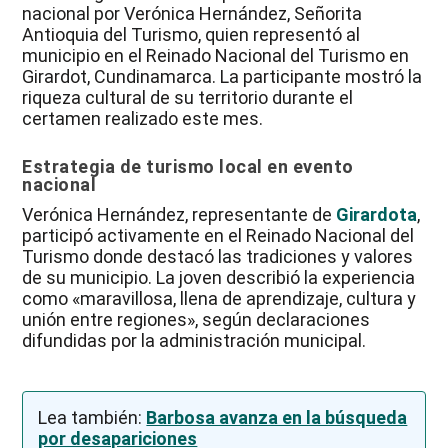
nacional por Verónica Hernández, Señorita
Antioquia del Turismo, quien representó al
municipio en el Reinado Nacional del Turismo en
Girardot, Cundinamarca. La participante mostró la
riqueza cultural de su territorio durante el
certamen realizado este mes.
Estrategia de turismo local en evento
nacional
Verónica Hernández, representante de
Girardota
,
participó activamente en el Reinado Nacional del
Turismo donde destacó las tradiciones y valores
de su municipio. La joven describió la experiencia
como «maravillosa, llena de aprendizaje, cultura y
unión entre regiones», según declaraciones
difundidas por la administración municipal.
Lea también:
Barbosa avanza en la búsqueda
por desapariciones