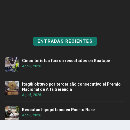
ENTRADAS RECIENTES
Cinco turistas fueron rescatados en Guatapé
Ago 5, 2026
Itagüí obtuvo por tercer año consecutivo el Premio
Nacional de Alta Gerencia
Ago 5, 2026
Rescatan hipopótamo en Puerto Nare
Ago 5, 2026