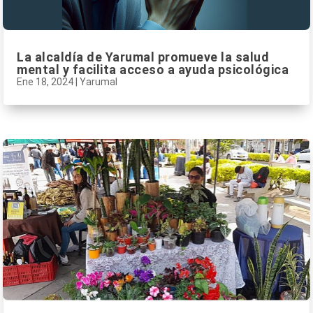
La alcaldía de Yarumal promueve la salud
mental y facilita acceso a ayuda psicológica
Ene 18, 2024
|
Yarumal