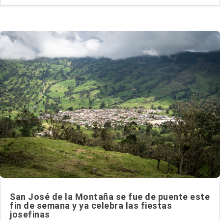
San José de la Montaña se fue de puente este
fin de semana y ya celebra las fiestas
josefinas