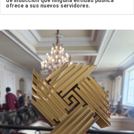
de inducción que ninguna entidad pública
ofrece a sus nuevos servidores.