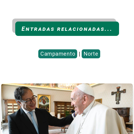
Entradas relacionadas...
Campamento
|
Norte