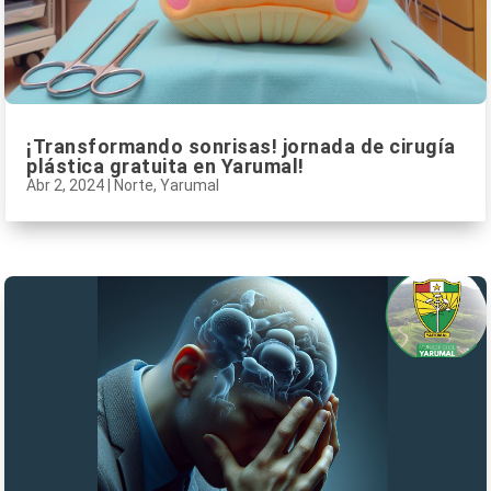
¡Transformando sonrisas! jornada de cirugía
plástica gratuita en Yarumal!
Abr 2, 2024
|
Norte
,
Yarumal