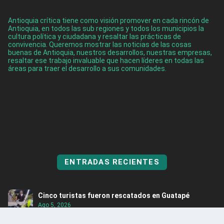
Antioquia crítica tiene como visión promover en cada rincón de
Antioquia, en todos las sub regiones y todos los municipios la
cultura política y ciudadana y resaltar las prácticas de
convivencia. Queremos mostrar las noticias de las cosas
buenas de Antioquia, nuestros desarrollos, nuestras empresas,
resaltar ese trabajo invaluable que hacen líderes en todas las
áreas para traer el desarrollo a sus comunidades.
ENTRADAS RECIENTES
Cinco turistas fueron rescatados en Guatapé
Ago 5, 2026