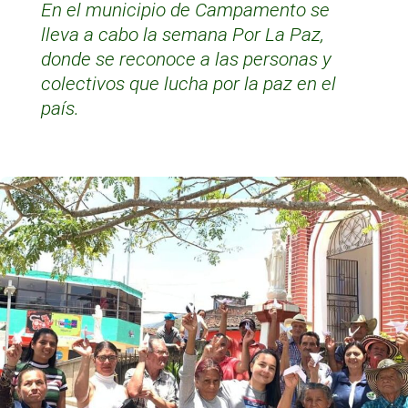
En el municipio de Campamento se
lleva a cabo la semana Por La Paz,
donde se reconoce a las personas y
colectivos que lucha por la paz en el
país.