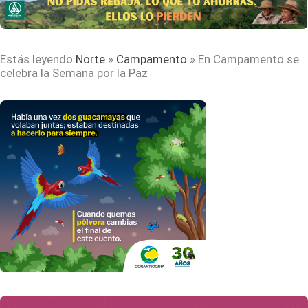
Estás leyendo
Norte
»
Campamento
»
En Campamento se
celebra la Semana por la Paz