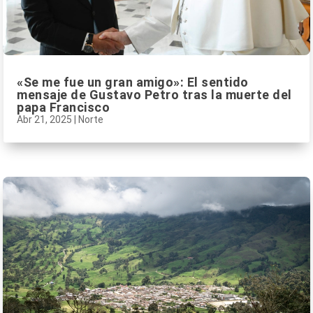
«Se me fue un gran amigo»: El sentido
mensaje de Gustavo Petro tras la muerte del
papa Francisco
Abr 21, 2025
|
Norte