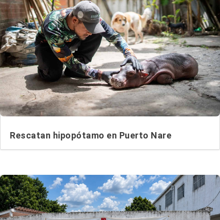
Rescatan hipopótamo en Puerto Nare