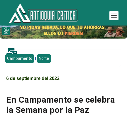

Campamento
|
Norte
6 de septiembre del 2022
En Campamento se celebra
la Semana por la Paz