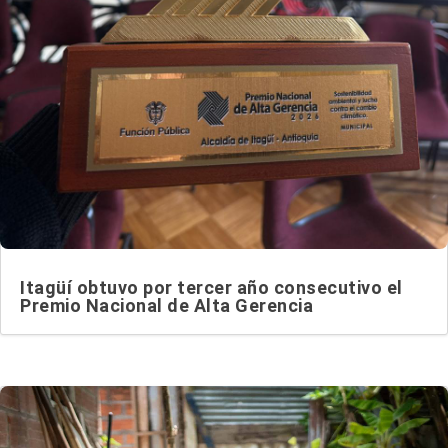
Itagüí obtuvo por tercer año consecutivo el
Premio Nacional de Alta Gerencia