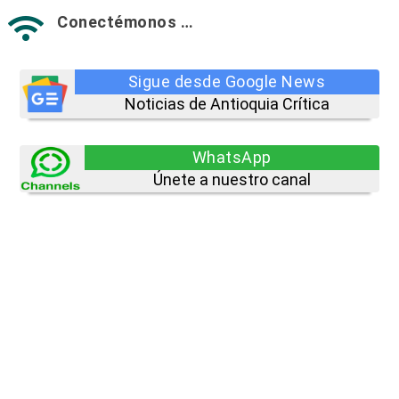
Conectémonos …

Sigue desde Google News
Noticias de Antioquia Crítica
WhatsApp
Únete a nuestro canal