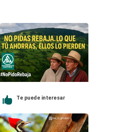
Te puede interesar
