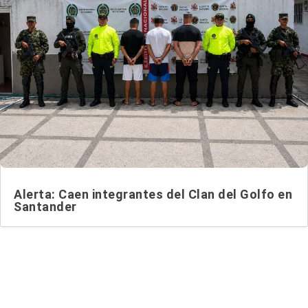
Alerta: Caen integrantes del Clan del Golfo en
Santander