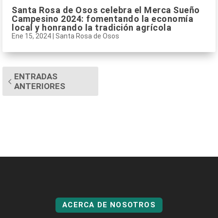
Santa Rosa de Osos celebra el Merca Sueño
Campesino 2024: fomentando la economía
local y honrando la tradición agrícola
Ene 15, 2024
|
Santa Rosa de Osos
ENTRADAS
ANTERIORES
ACERCA DE NOSOTROS