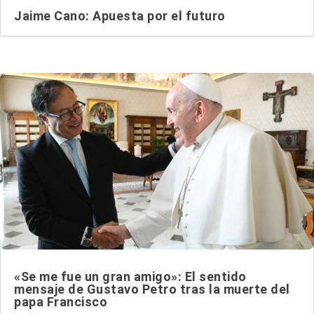
Jaime Cano: Apuesta por el futuro
«Se me fue un gran amigo»: El sentido
mensaje de Gustavo Petro tras la muerte del
papa Francisco