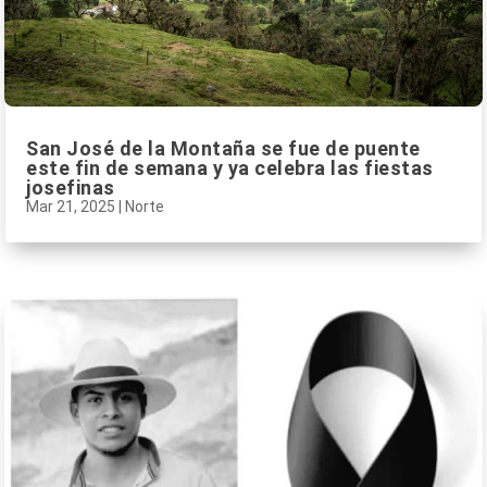
San José de la Montaña se fue de puente
este fin de semana y ya celebra las fiestas
josefinas
Mar 21, 2025
|
Norte