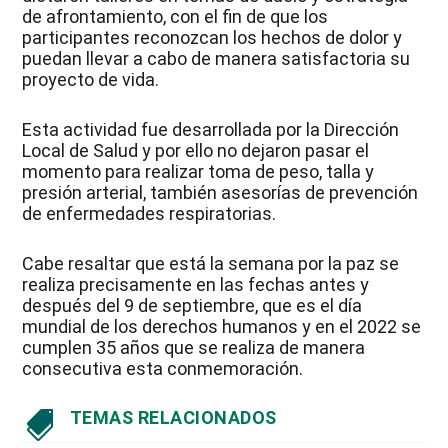
de afrontamiento, con el fin de que los
participantes reconozcan los hechos de dolor y
puedan llevar a cabo de manera satisfactoria su
proyecto de vida.
Esta actividad fue desarrollada por la Dirección
Local de Salud y por ello no dejaron pasar el
momento para realizar toma de peso, talla y
presión arterial, también asesorías de prevención
de enfermedades respiratorias.
Cabe resaltar que está la semana por la paz se
realiza precisamente en las fechas antes y
después del 9 de septiembre, que es el día
mundial de los derechos humanos y en el 2022 se
cumplen 35 años que se realiza de manera
consecutiva esta conmemoración.
TEMAS RELACIONADOS
