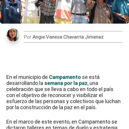
Por
Angie Vanesa Chavarría Jimenez
En el municipio de
Campamento
se está
desarrollando la
semana por la paz
, una
celebración que se lleva a cabo en todo el país
con el objetivo de reconocer y visibilizar el
esfuerzo de las personas y colectivos que luchan
por la construcción de la paz en el país.
En el marco de este evento, en Campamento se
dictaron talleres en temas de duelo y estrategia