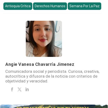
Antioquia Crítica
Derechos Humanos
Semana Por La Paz
Angie Vanesa Chavarría Jimenez
Comunicadora social y periodista. Curiosa, creativa,
autocrítica y difusora de la noticia con criterios de
objetividad y veracidad.