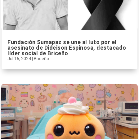
Fundación Sumapaz se une al luto por el
asesinato de Dideison Espinosa, destacado
líder social de Briceño
Jul 16, 2024
|
Briceño