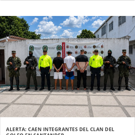
ALERTA: CAEN INTEGRANTES DEL CLAN DEL