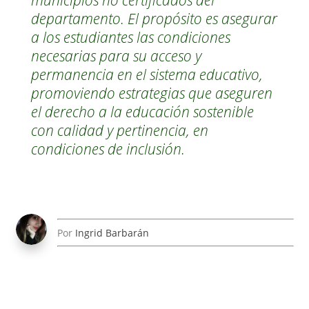
municipios no certificados del
departamento. El propósito es asegurar
a los estudiantes las condiciones
necesarias para su acceso y
permanencia en el sistema educativo,
promoviendo estrategias que aseguren
el derecho a la educación sostenible
con calidad y pertinencia, en
condiciones de inclusión.
Por
Ingrid Barbarán