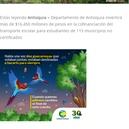
Estás leyendo
Antioquia
»
Departamento de Antioquia invertirá
más de $16.450 millones de pesos en la cofinanciación del
transporte escolar para estudiantes de 115 municipios no
certificados