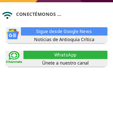
CONECTÉMONOS …

Sigue desde Google News
Noticias de Antioquia Crítica
WhatsApp
Únete a nuestro canal