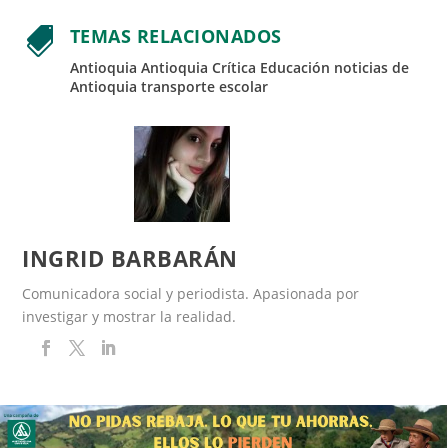
TEMAS RELACIONADOS

Antioquia
Antioquia Crítica
Educación
noticias de
Antioquia
transporte escolar
INGRID BARBARÁN
Comunicadora social y periodista. Apasionada por
investigar y mostrar la realidad.