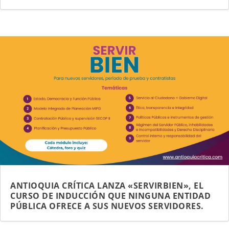
ANTIOQUIA CRÍTICA LANZA «SERVIRBIEN», EL
CURSO DE INDUCCIÓN QUE NINGUNA ENTIDAD
PÚBLICA OFRECE A SUS NUEVOS SERVIDORES.