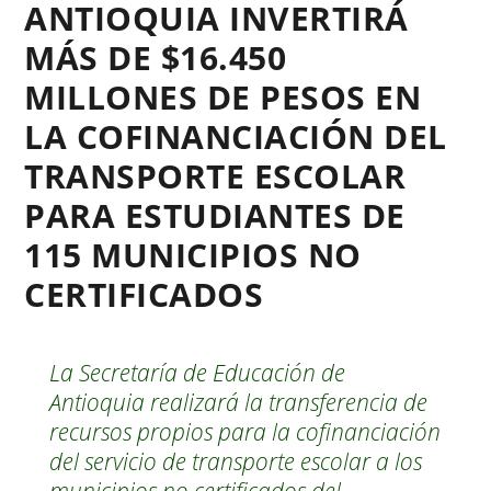
ANTIOQUIA INVERTIRÁ
MÁS DE $16.450
MILLONES DE PESOS EN
LA COFINANCIACIÓN DEL
TRANSPORTE ESCOLAR
PARA ESTUDIANTES DE
115 MUNICIPIOS NO
CERTIFICADOS
La Secretaría de Educación de
Antioquia realizará la transferencia de
recursos propios para la cofinanciación
del servicio de transporte escolar a los