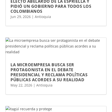
ELECTO ABELARDO DE LA ESPRIELLA Y
PIDIÓ UN GOBIERNO PARA TODOS LOS
COLOMBIANOS
Jun 29, 2026
|
Antioquia
LA MICROEMPRESA BUSCA SER
PROTAGONISTA EN EL DEBATE
PRESIDENCIAL Y RECLAMA POLÍTICAS
PÚBLICAS ACORDES A SU REALIDAD
May 22, 2026
|
Antioquia