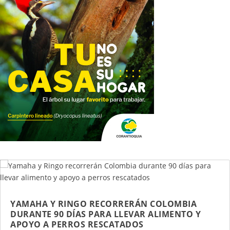
YAMAHA Y RINGO RECORRERÁN COLOMBIA
DURANTE 90 DÍAS PARA LLEVAR ALIMENTO Y
APOYO A PERROS RESCATADOS