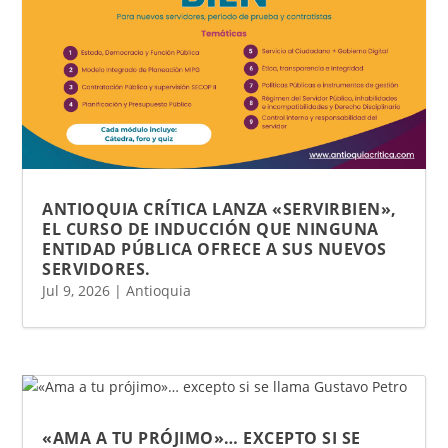
ANTIOQUIA CRÍTICA LANZA «SERVIRBIEN»,
EL CURSO DE INDUCCIÓN QUE NINGUNA
ENTIDAD PÚBLICA OFRECE A SUS NUEVOS
SERVIDORES.
Jul 9, 2026
|
Antioquia
«AMA A TU PRÓJIMO»… EXCEPTO SI SE