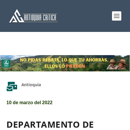

Antioquia
10 de marzo del 2022
DEPARTAMENTO DE