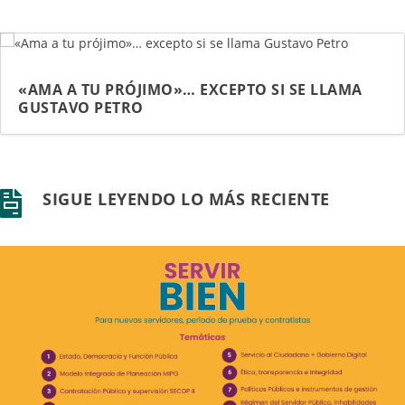
«AMA A TU PRÓJIMO»… EXCEPTO SI SE LLAMA
GUSTAVO PETRO
SIGUE LEYENDO LO MÁS RECIENTE
