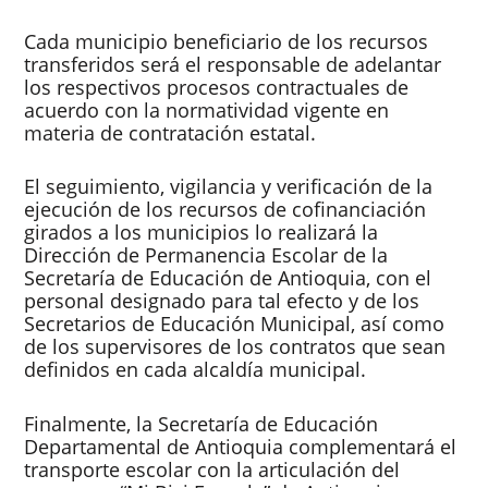
Cada municipio beneficiario de los recursos
transferidos será el responsable de adelantar
los respectivos procesos contractuales de
acuerdo con la normatividad vigente en
materia de contratación estatal.
El seguimiento, vigilancia y verificación de la
ejecución de los recursos de cofinanciación
girados a los municipios lo realizará la
Dirección de Permanencia Escolar de la
Secretaría de Educación de Antioquia, con el
personal designado para tal efecto y de los
Secretarios de Educación Municipal, así como
de los supervisores de los contratos que sean
definidos en cada alcaldía municipal.
Finalmente, la Secretaría de Educación
Departamental de Antioquia complementará el
transporte escolar con la articulación del