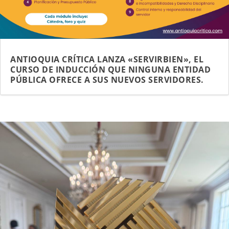
ANTIOQUIA CRÍTICA LANZA «SERVIRBIEN», EL
CURSO DE INDUCCIÓN QUE NINGUNA ENTIDAD
PÚBLICA OFRECE A SUS NUEVOS SERVIDORES.