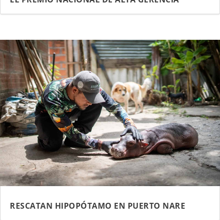
RESCATAN HIPOPÓTAMO EN PUERTO NARE