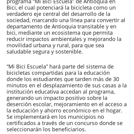
programa “Mi Bici Escuela” de Antioquia en
Bici, el cual potenciará la bicicleta como un
verdadero eje central del desarrollo de la
sociedad, marcando una línea para convertir al
departamento de Antioquia transitable y en
bici, mediante un ecosistema que permita
reducir impactos ambientales y mejorando la
movilidad urbana y rural, para que sea
saludable segura y sostenible.
“Mi Bici Escuela” hará parte del sistema de
bicicletas compartidas para la educación
donde los estudiantes que tarden más de 30
minutos en el desplazamiento de sus casas a la
institución educativa accedan al programa,
generando un impacto positivo sobre la
deserción escolar, mejoramiento en el acceso a
la educación y ahorro económico en el hogar.
Se implementará en los municipios no
certificados a través de un concurso donde se
seleccionarán los beneficiarios.