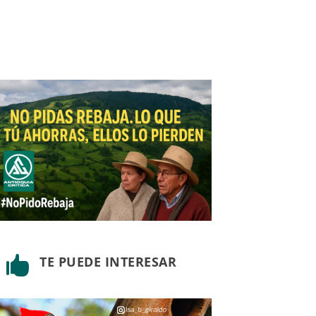
TE PUEDE INTERESAR
