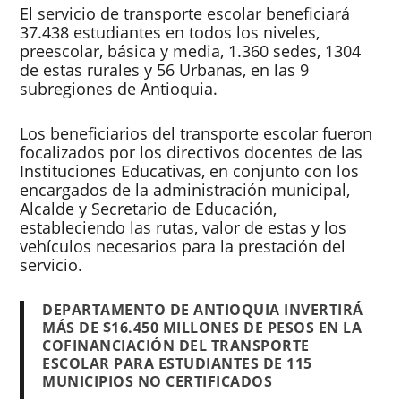
El servicio de transporte escolar beneficiará
37.438 estudiantes en todos los niveles,
preescolar, básica y media, 1.360 sedes, 1304
de estas rurales y 56 Urbanas, en las 9
subregiones de Antioquia.
Los beneficiarios del transporte escolar fueron
focalizados por los directivos docentes de las
Instituciones Educativas, en conjunto con los
encargados de la administración municipal,
Alcalde y Secretario de Educación,
estableciendo las rutas, valor de estas y los
vehículos necesarios para la prestación del
servicio.
DEPARTAMENTO DE ANTIOQUIA INVERTIRÁ
MÁS DE $16.450 MILLONES DE PESOS EN LA
COFINANCIACIÓN DEL TRANSPORTE
ESCOLAR PARA ESTUDIANTES DE 115
MUNICIPIOS NO CERTIFICADOS