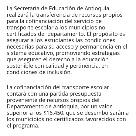
La Secretaría de Educación de Antioquia
realizará la transferencia de recursos propios
para la cofinanciación del servicio de
transporte escolar a los municipios no
certificados del departamento. El propósito es
asegurar a los estudiantes las condiciones
necesarias para su acceso y permanencia en el
sistema educativo, promoviendo estrategias
que aseguren el derecho a la educación
sostenible con calidad y pertinencia, en
condiciones de inclusión.
La cofinanciación del transporte escolar
contará con una partida presupuestal
proveniente de recursos propios del
Departamento de Antioquia, por un valor
superior a los $16.450, que se desembolsarán a
los municipios no certificados favorecidos con
el programa.