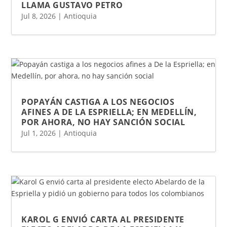
LLAMA GUSTAVO PETRO
Jul 8, 2026
|
Antioquia
POPAYÁN CASTIGA A LOS NEGOCIOS
AFINES A DE LA ESPRIELLA; EN MEDELLÍN,
POR AHORA, NO HAY SANCIÓN SOCIAL
Jul 1, 2026
|
Antioquia
KAROL G ENVIÓ CARTA AL PRESIDENTE