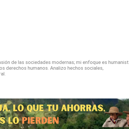
sión de las sociedades modernas; mi enfoque es humanista
los derechos humanos. Analizo hechos sociales,
al.