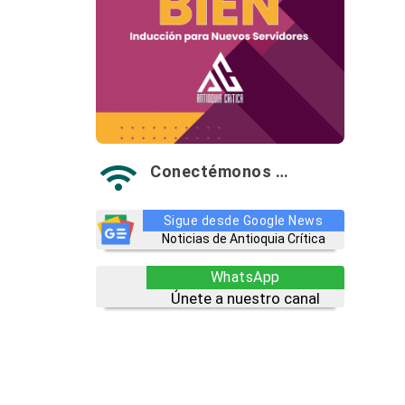
Conectémonos …

Sigue desde Google News
Noticias de Antioquia Crítica
WhatsApp
Únete a nuestro canal