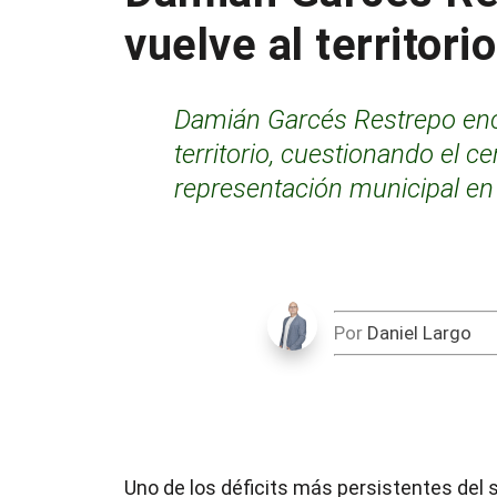
vuelve al territorio
Damián Garcés Restrepo enca
territorio, cuestionando el c
representación municipal en
Por
Daniel Largo
Uno de los déficits más persistentes del s