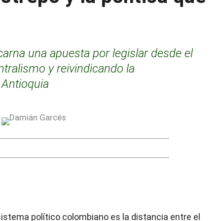
rna una apuesta por legislar desde el
entralismo y reivindicando la
 Antioquia
istema político colombiano es la distancia entre el