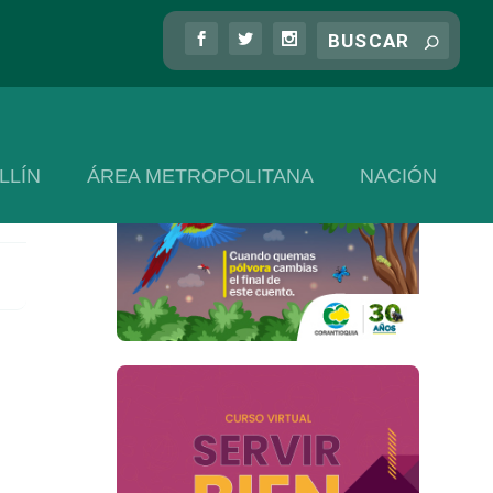
LLÍN
ÁREA METROPOLITANA
NACIÓN