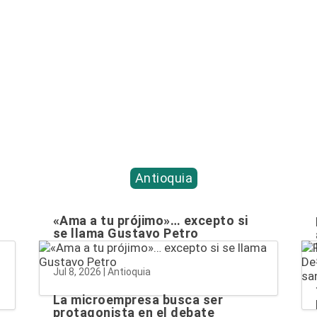
Antioquia
«Ama a tu prójimo»… excepto si
se llama Gustavo Petro
Jul 8, 2026
|
Antioquia
La microempresa busca ser
protagonista en el debate