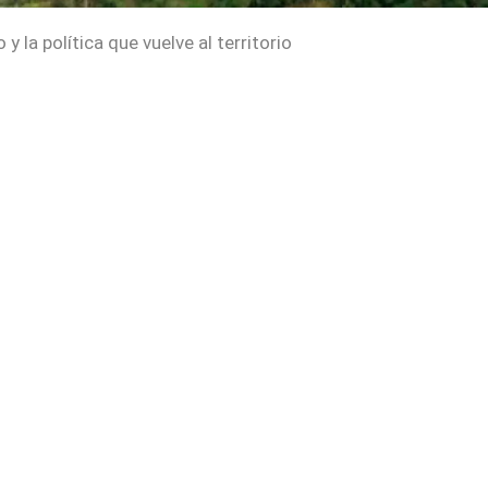
 la política que vuelve al territorio