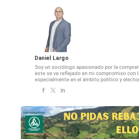
Daniel Largo
Soy un sociólogo apasionado por la compren
este se ve reflejado en mi compromiso con 
especialmente en el ámbito político y elector