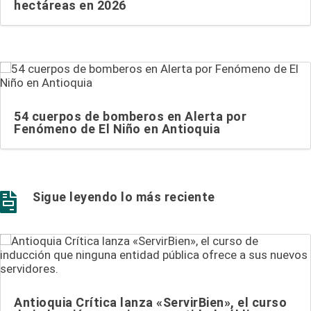
hectáreas en 2026
54 cuerpos de bomberos en Alerta por
Fenómeno de El Niño en Antioquia
Sigue leyendo lo más reciente

Antioquia Crítica lanza «ServirBien», el curso