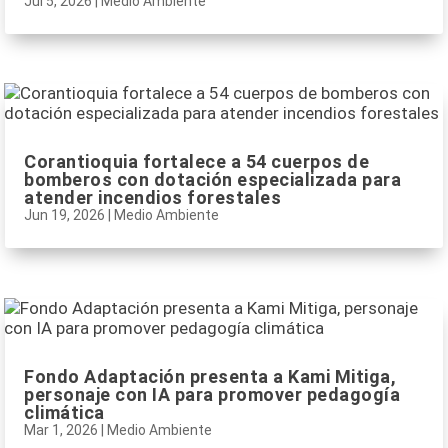
Jul 5, 2026
|
Medio Ambiente
Corantioquia fortalece a 54 cuerpos de
bomberos con dotación especializada para
atender incendios forestales
Jun 19, 2026
|
Medio Ambiente
Fondo Adaptación presenta a Kami Mitiga,
personaje con IA para promover pedagogía
climática
Mar 1, 2026
|
Medio Ambiente