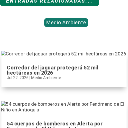
Entradas relacionadas...
Medio Ambiente
Corredor del jaguar protegerá 52 mil
hectáreas en 2026
Jul 22, 2026
|
Medio Ambiente
54 cuerpos de bomberos en Alerta por