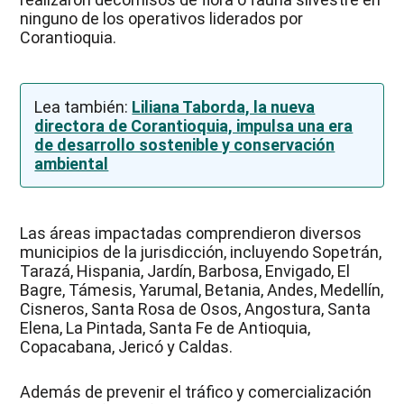
ninguno de los operativos liderados por
Corantioquia.
Lea también:
Liliana Taborda, la nueva
directora de Corantioquia, impulsa una era
de desarrollo sostenible y conservación
ambiental
Las áreas impactadas comprendieron diversos
municipios de la jurisdicción, incluyendo Sopetrán,
Tarazá, Hispania, Jardín, Barbosa, Envigado, El
Bagre, Támesis, Yarumal, Betania, Andes, Medellín,
Cisneros, Santa Rosa de Osos, Angostura, Santa
Elena, La Pintada, Santa Fe de Antioquia,
Copacabana, Jericó y Caldas.
Además de prevenir el tráfico y comercialización