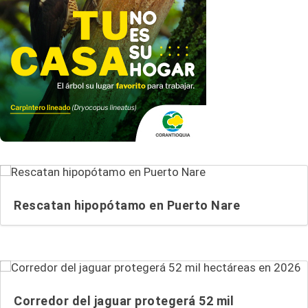
Rescatan hipopótamo en Puerto Nare
Corredor del jaguar protegerá 52 mil