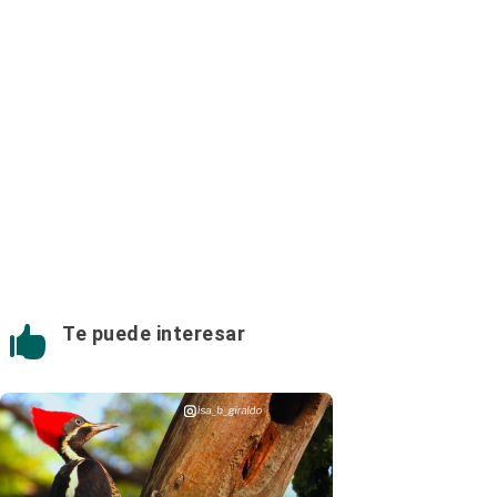
Te puede interesar
