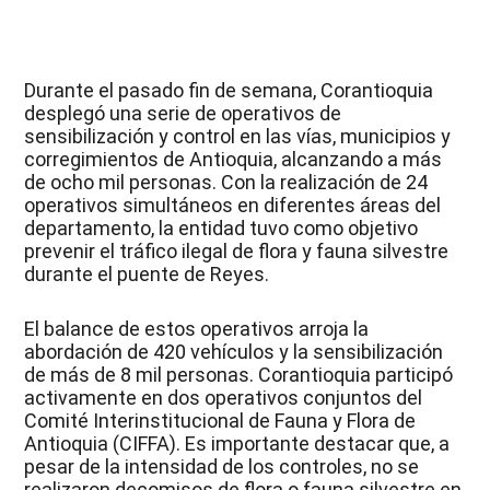
Durante el pasado fin de semana, Corantioquia
desplegó una serie de operativos de
sensibilización y control en las vías, municipios y
corregimientos de Antioquia, alcanzando a más
de ocho mil personas. Con la realización de 24
operativos simultáneos en diferentes áreas del
departamento, la entidad tuvo como objetivo
prevenir el tráfico ilegal de flora y fauna silvestre
durante el puente de Reyes.
El balance de estos operativos arroja la
abordación de 420 vehículos y la sensibilización
de más de 8 mil personas. Corantioquia participó
activamente en dos operativos conjuntos del
Comité Interinstitucional de Fauna y Flora de
Antioquia (CIFFA). Es importante destacar que, a
pesar de la intensidad de los controles, no se
realizaron decomisos de flora o fauna silvestre en