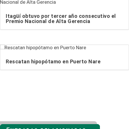
Itagüí obtuvo por tercer año consecutivo el
Premio Nacional de Alta Gerencia
Rescatan hipopótamo en Puerto Nare