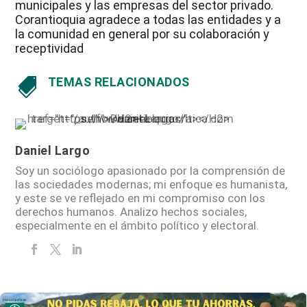
municipales y las empresas del sector privado.
Corantioquia agradece a todas las entidades y a
la comunidad en general por su colaboración y
receptividad
TEMAS RELACIONADOS

Daniel Largo
Soy un sociólogo apasionado por la comprensión de
las sociedades modernas; mi enfoque es humanista,
y este se ve reflejado en mi compromiso con los
derechos humanos. Analizo hechos sociales,
especialmente en el ámbito político y electoral.