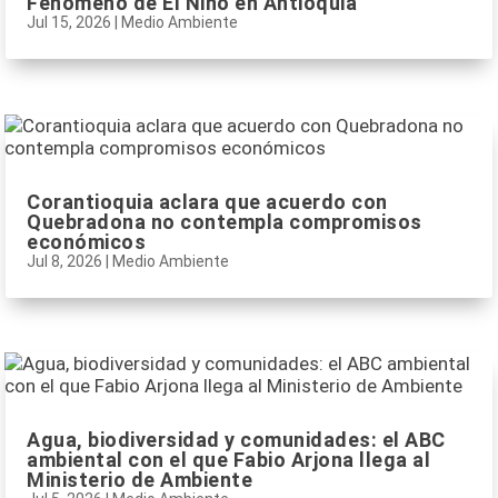
Fenómeno de El Niño en Antioquia
Jul 15, 2026
|
Medio Ambiente
Corantioquia aclara que acuerdo con
Quebradona no contempla compromisos
económicos
Jul 8, 2026
|
Medio Ambiente
Agua, biodiversidad y comunidades: el ABC
ambiental con el que Fabio Arjona llega al
Ministerio de Ambiente