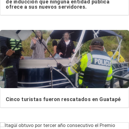
de inducción que ninguna entidad pública
ofrece a sus nuevos servidores.
Cinco turistas fueron rescatados en Guatapé