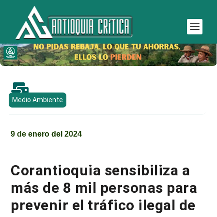

Medio Ambiente
9 de enero del 2024
Corantioquia sensibiliza a
más de 8 mil personas para
prevenir el tráfico ilegal de