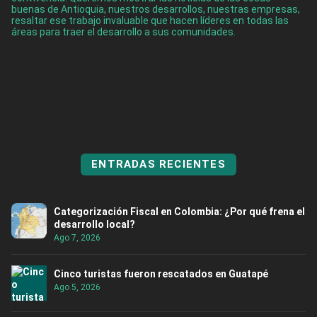
buenas de Antioquia, nuestros desarrollos, nuestras empresas,
resaltar ese trabajo invaluable que hacen líderes en todas las
áreas para traer el desarrollo a sus comunidades.
ENTRADAS RECIENTES
Categorización Fiscal en Colombia: ¿Por qué frena el
desarrollo local?
Ago 7, 2026
Cinco turistas fueron rescatados en Guatapé
Ago 5, 2026