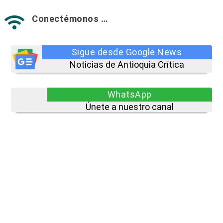
Conectémonos …

Sigue desde Google News
Noticias de Antioquia Crítica
WhatsApp
Únete a nuestro canal