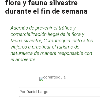
flora y fauna silvestre
durante el fin de semana
Además de prevenir el tráfico y
comercialización ilegal de la flora y
fauna silvestre, Corantioquia instó a los
viajeros a practicar el turismo de
naturaleza de manera responsable con
el ambiente
Por
Daniel Largo