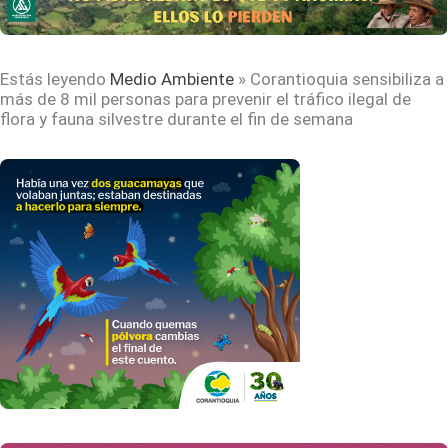
Estás leyendo
Medio Ambiente
»
Corantioquia sensibiliza a
más de 8 mil personas para prevenir el tráfico ilegal de
flora y fauna silvestre durante el fin de semana