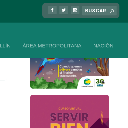
LLÍN
ÁREA METROPOLITANA
NACIÓN