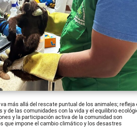
va más allá del rescate puntual de los animales; refleja 
 de las comunidades con la vida y el equilibrio ecológi
iones y la participación activa de la comunidad son
s que impone el cambio climático y los desastres