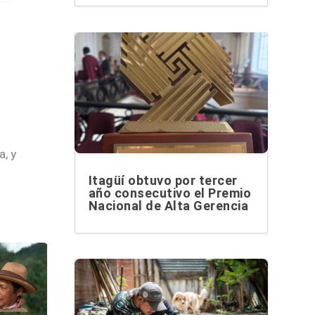
, y
Itagüí obtuvo por tercer
año consecutivo el Premio
Nacional de Alta Gerencia