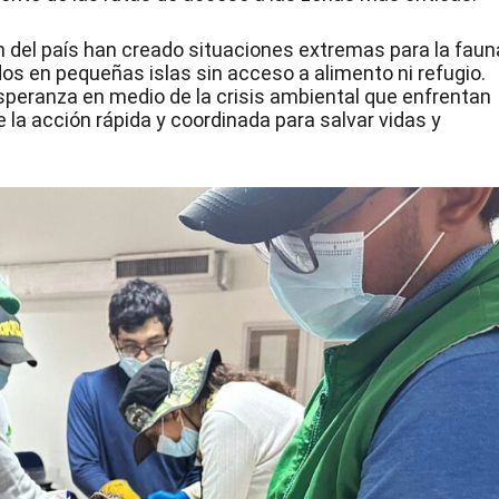
n del país han creado situaciones extremas para la faun
os en pequeñas islas sin acceso a alimento ni refugio.
speranza en medio de la crisis ambiental que enfrentan
 la acción rápida y coordinada para salvar vidas y