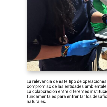
La relevancia de este tipo de operaciones 
compromiso de las entidades ambientales y
La colaboración entre diferentes instituc
fundamentales para enfrentar los desafío
naturales.