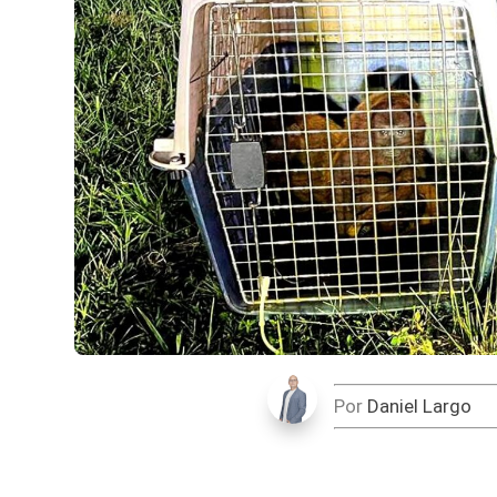
Por
Daniel Largo