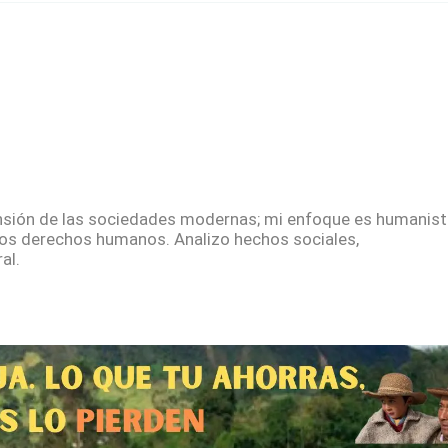
sión de las sociedades modernas; mi enfoque es humanista
los derechos humanos. Analizo hechos sociales,
al.