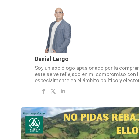
Daniel Largo
Soy un sociólogo apasionado por la compren
este se ve reflejado en mi compromiso con 
especialmente en el ámbito político y elector