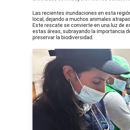
Las recientes inundaciones en esta regió
local, dejando a muchos animales atrapad
Este rescate se convierte en una luz de e
estas áreas, subrayando la importancia de
preservar la biodiversidad.