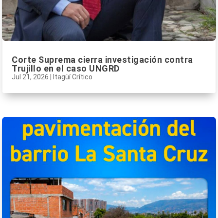
Corte Suprema cierra investigación contra
Trujillo en el caso UNGRD
Jul 21, 2026
|
Itagüí Crítico