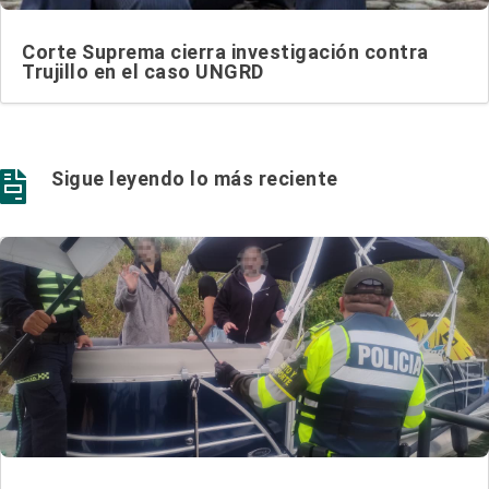
Corte Suprema cierra investigación contra
Trujillo en el caso UNGRD
Sigue leyendo lo más reciente
