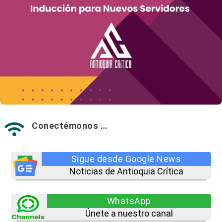
Conectémonos …

Sigue desde Google News
Noticias de Antioquia Crítica
WhatsApp
Únete a nuestro canal