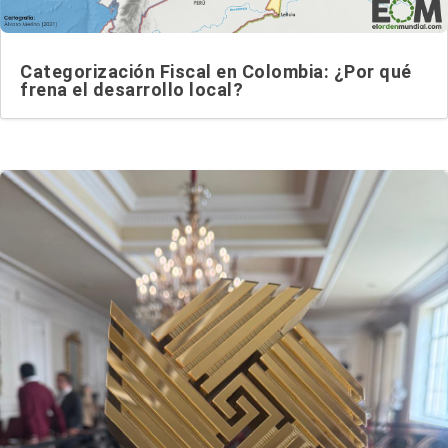
Categorización Fiscal en Colombia: ¿Por qué
frena el desarrollo local?