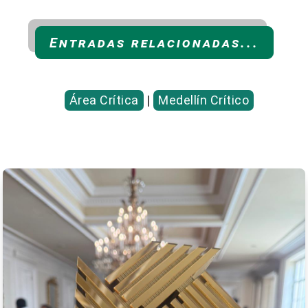
Entradas relacionadas...
Área Crítica
|
Medellín Crítico