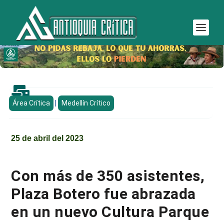

Área Crítica
|
Medellín Crítico
25 de abril del 2023
Con más de 350 asistentes,
Plaza Botero fue abrazada
en un nuevo Cultura Parque