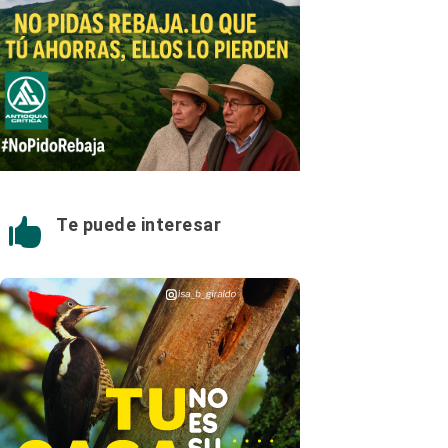
Te puede interesar
