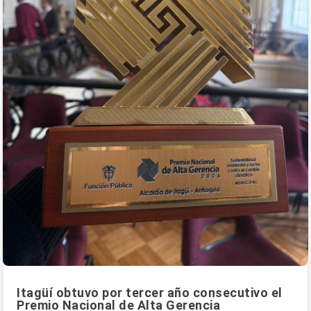
Itagüí obtuvo por tercer año consecutivo el
Premio Nacional de Alta Gerencia