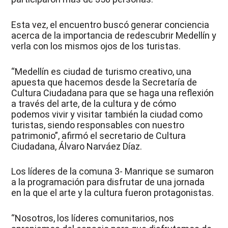
Esta vez, el encuentro buscó generar conciencia
acerca de la importancia de redescubrir Medellín y
verla con los mismos ojos de los turistas.
“Medellín es ciudad de turismo creativo, una
apuesta que hacemos desde la Secretaría de
Cultura Ciudadana para que se haga una reflexión
a través del arte, de la cultura y de cómo
podemos vivir y visitar también la ciudad como
turistas, siendo responsables con nuestro
patrimonio”, afirmó el secretario de Cultura
Ciudadana, Álvaro Narváez Díaz.
Los líderes de la comuna 3- Manrique se sumaron
a la programación para disfrutar de una jornada
en la que el arte y la cultura fueron protagonistas.
“Nosotros, los líderes comunitarios, nos