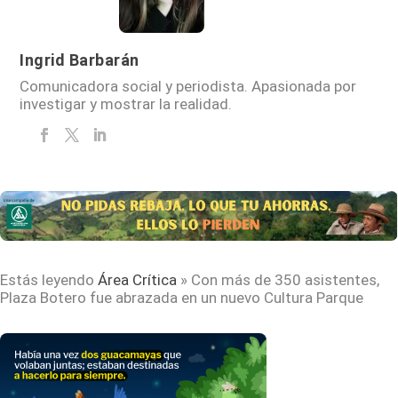
Ingrid Barbarán
Comunicadora social y periodista. Apasionada por
investigar y mostrar la realidad.
Estás leyendo
Área Crítica
»
Con más de 350 asistentes,
Plaza Botero fue abrazada en un nuevo Cultura Parque