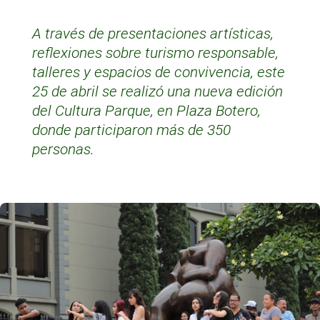
A través de presentaciones artísticas,
reflexiones sobre turismo responsable,
talleres y espacios de convivencia, este
25 de abril se realizó una nueva edición
del Cultura Parque, en Plaza Botero,
donde participaron más de 350
personas.