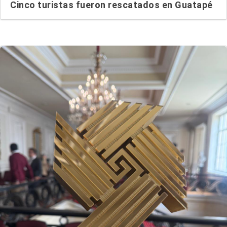
Cinco turistas fueron rescatados en Guatapé