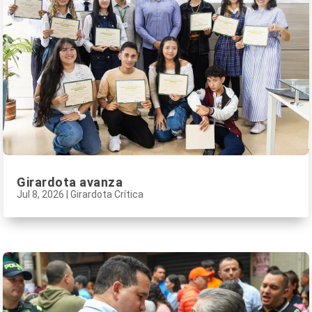
Girardota avanza
Jul 8, 2026
|
Girardota Crítica