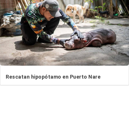
Rescatan hipopótamo en Puerto Nare