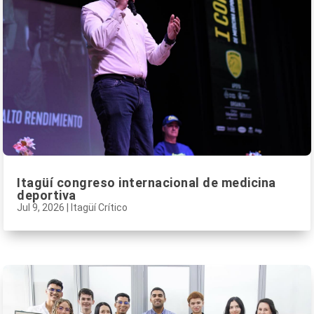
Itagüí congreso internacional de medicina
deportiva
Jul 9, 2026
|
Itagüí Crítico