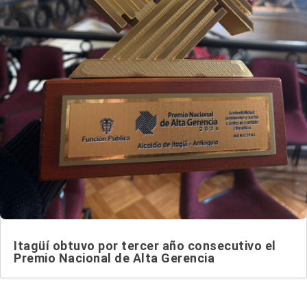
Itagüí obtuvo por tercer año consecutivo el
Premio Nacional de Alta Gerencia