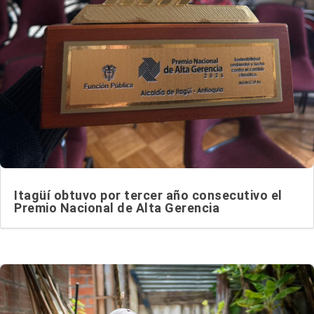
Itagüí obtuvo por tercer año consecutivo el
Premio Nacional de Alta Gerencia