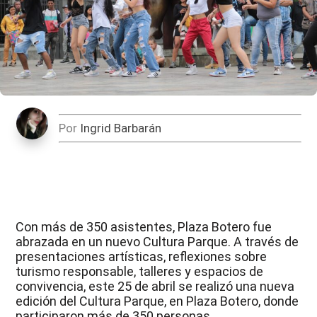
Por
Ingrid Barbarán
Con más de 350 asistentes, Plaza Botero fue
abrazada en un nuevo Cultura Parque. A través de
presentaciones artísticas, reflexiones sobre
turismo responsable, talleres y espacios de
convivencia, este 25 de abril se realizó una nueva
edición del Cultura Parque, en Plaza Botero, donde
participaron más de 350 personas.