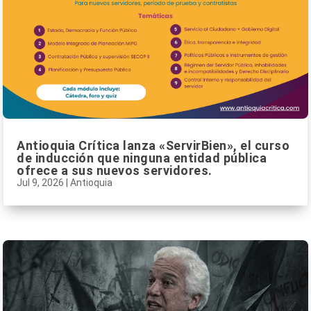
Antioquia Crítica lanza «ServirBien», el curso
de inducción que ninguna entidad pública
ofrece a sus nuevos servidores.
Jul 9, 2026
|
Antioquia