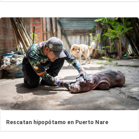
Rescatan hipopótamo en Puerto Nare