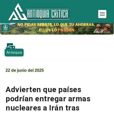

Antioquia
22 de junio del 2025
Advierten que países
podrían entregar armas
nucleares a Irán tras