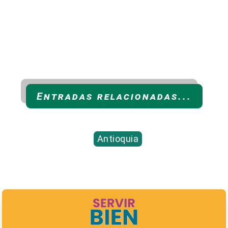
Entradas relacionadas...
Antioquia