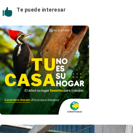
Te puede interesar
