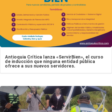
Antioquia Crítica lanza «ServirBien», el curso
de inducción que ninguna entidad pública
ofrece a sus nuevos servidores.