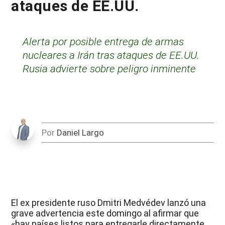
ataques de EE.UU.
Alerta por posible entrega de armas
nucleares a Irán tras ataques de EE.UU.
Rusia advierte sobre peligro inminente
Por
Daniel Largo
El ex presidente ruso Dmitri Medvédev lanzó una
grave advertencia este domingo al afirmar que
«hay países listos para entregarle directamente