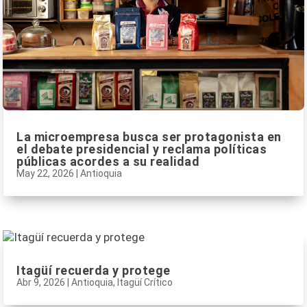
La microempresa busca ser protagonista en
el debate presidencial y reclama políticas
públicas acordes a su realidad
May 22, 2026
|
Antioquia
Itagüí recuerda y protege
Abr 9, 2026
|
Antioquia
,
Itagüí Crítico