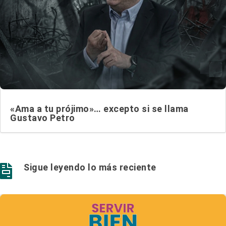
«Ama a tu prójimo»… excepto si se llama
Gustavo Petro
Sigue leyendo lo más reciente
