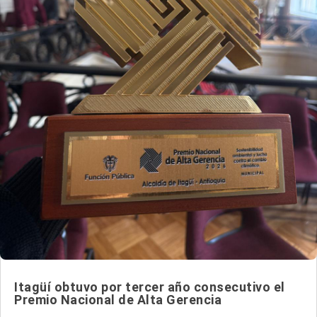
Itagüí obtuvo por tercer año consecutivo el
Premio Nacional de Alta Gerencia