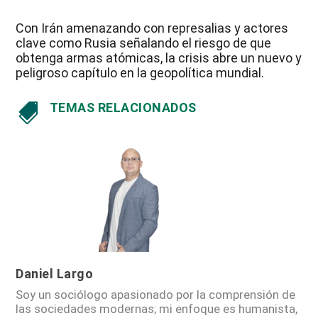
Con Irán amenazando con represalias y actores
clave como Rusia señalando el riesgo de que
obtenga armas atómicas, la crisis abre un nuevo y
peligroso capítulo en la geopolítica mundial.
TEMAS RELACIONADOS

Daniel Largo
Soy un sociólogo apasionado por la comprensión de
las sociedades modernas; mi enfoque es humanista,