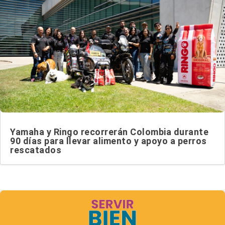
Yamaha y Ringo recorrerán Colombia durante
90 días para llevar alimento y apoyo a perros
rescatados