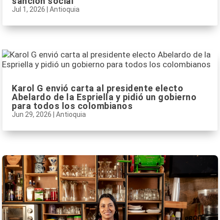
sanción social
Jul 1, 2026
|
Antioquia
Karol G envió carta al presidente electo
Abelardo de la Espriella y pidió un gobierno
para todos los colombianos
Jun 29, 2026
|
Antioquia