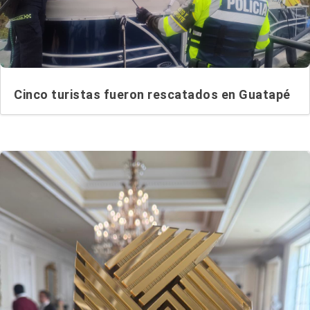
Cinco turistas fueron rescatados en Guatapé