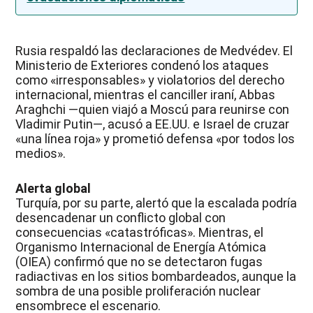
Rusia respaldó las declaraciones de Medvédev. El
Ministerio de Exteriores condenó los ataques
como «irresponsables» y violatorios del derecho
internacional, mientras el canciller iraní, Abbas
Araghchi —quien viajó a Moscú para reunirse con
Vladimir Putin—, acusó a EE.UU. e Israel de cruzar
«una línea roja» y prometió defensa «por todos los
medios».
Alerta global
Turquía, por su parte, alertó que la escalada podría
desencadenar un conflicto global con
consecuencias «catastróficas». Mientras, el
Organismo Internacional de Energía Atómica
(OIEA) confirmó que no se detectaron fugas
radiactivas en los sitios bombardeados, aunque la
sombra de una posible proliferación nuclear
ensombrece el escenario.