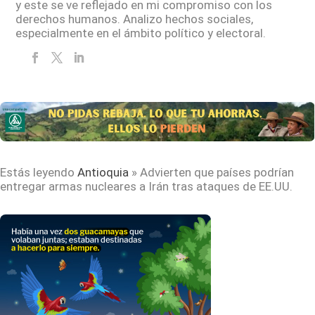
y este se ve reflejado en mi compromiso con los
derechos humanos. Analizo hechos sociales,
especialmente en el ámbito político y electoral.
Estás leyendo
Antioquia
»
Advierten que países podrían
entregar armas nucleares a Irán tras ataques de EE.UU.