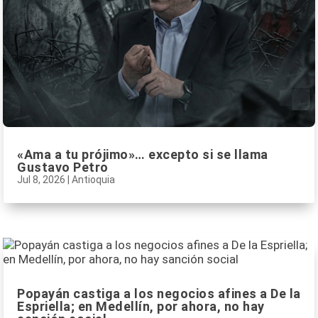
«Ama a tu prójimo»… excepto si se llama
Gustavo Petro
Jul 8, 2026
|
Antioquia
Popayán castiga a los negocios afines a De la
Espriella; en Medellín, por ahora, no hay