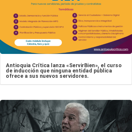
Antioquia Crítica lanza «ServirBien», el curso
de inducción que ninguna entidad pública
ofrece a sus nuevos servidores.