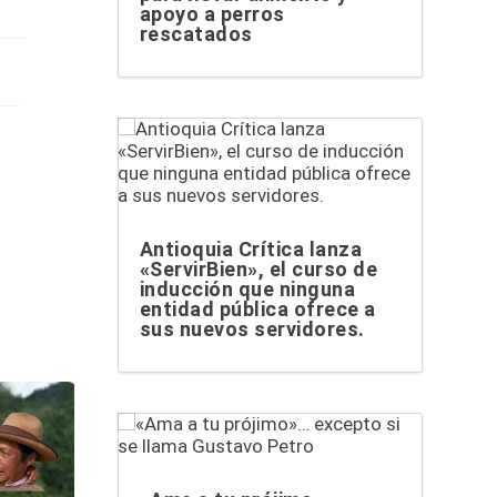
apoyo a perros
rescatados
Antioquia Crítica lanza
«ServirBien», el curso de
inducción que ninguna
entidad pública ofrece a
sus nuevos servidores.