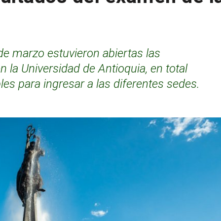
de marzo estuvieron abiertas las
n la Universidad de Antioquia, en total
es para ingresar a las diferentes sedes.