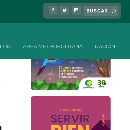
LLÍN
ÁREA METROPOLITANA
NACIÓN
a