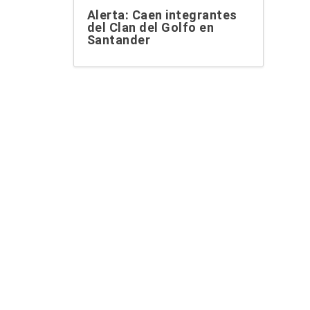
Alerta: Caen integrantes
del Clan del Golfo en
Santander