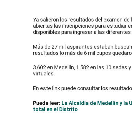
Ya salieron los resultados del examen de 
abiertas las inscripciones para estudiar e
disponibles para ingresar a las diferentes
Más de 27 mil aspirantes estaban buscan
resultados lo más de 6 mil cupos quedaron
3.602 en Medellín, 1.582 en las 10 sedes
virtuales.
En este link puede consultar los resultad
Puede leer:
La Alcaldía de Medellín y la
total en el Distrito