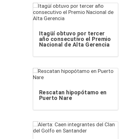
Itagüí obtuvo por tercer
año consecutivo el Premio
Nacional de Alta Gerencia
Rescatan hipopótamo en
Puerto Nare