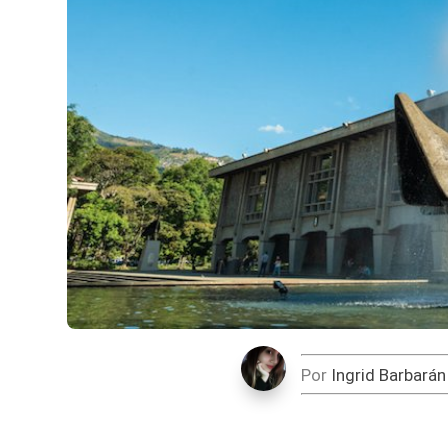
Por
Ingrid Barbarán