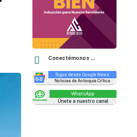

Conectémonos …
Sigue desde Google News
Noticias de Antioquia Crítica
WhatsApp
Únete a nuestro canal