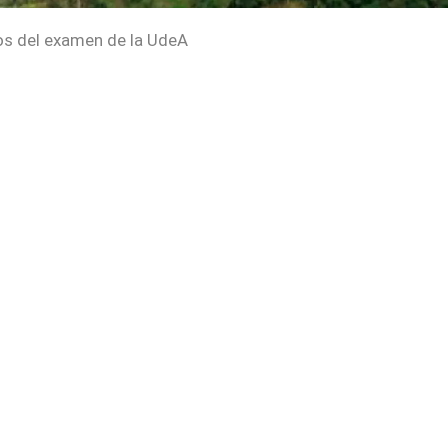
dos del examen de la UdeA