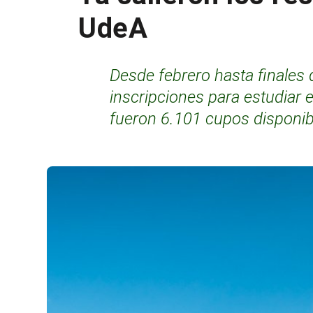
UdeA
Desde febrero hasta finales 
inscripciones para estudiar e
fueron 6.101 cupos disponibl