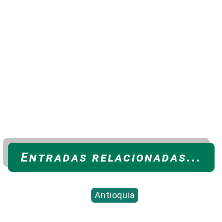
Entradas relacionadas...
Antioquia