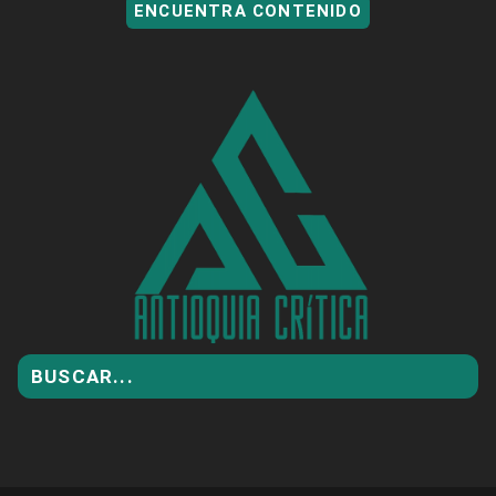
ENCUENTRA CONTENIDO