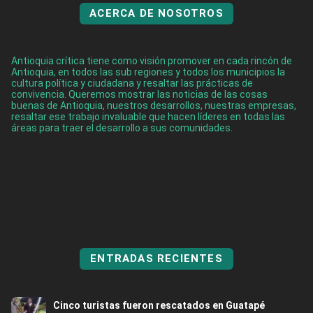
ACERCA DE NOSOTROS
Antioquia crítica tiene como visión promover en cada rincón de
Antioquia, en todos las sub regiones y todos los municipios la
cultura política y ciudadana y resaltar las prácticas de
convivencia. Queremos mostrar las noticias de las cosas
buenas de Antioquia, nuestros desarrollos, nuestras empresas,
resaltar ese trabajo invaluable que hacen líderes en todas las
áreas para traer el desarrollo a sus comunidades.
ENTRADAS RECIENTES
Cinco turistas fueron rescatados en Guatapé