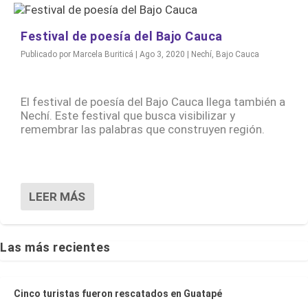
Festival de poesía del Bajo Cauca
Publicado por
Marcela Buriticá
|
Ago 3, 2020
|
Nechí
,
Bajo Cauca
El festival de poesía del Bajo Cauca llega también a
Nechí. Este festival que busca visibilizar y
remembrar las palabras que construyen región.
LEER MÁS
Las más recientes
Cinco turistas fueron rescatados en Guatapé