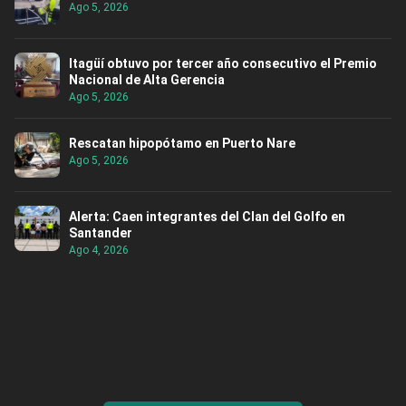
Ago 5, 2026
Itagüí obtuvo por tercer año consecutivo el Premio
Nacional de Alta Gerencia
Ago 5, 2026
Rescatan hipopótamo en Puerto Nare
Ago 5, 2026
Alerta: Caen integrantes del Clan del Golfo en
Santander
Ago 4, 2026