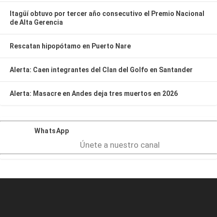
Itagüí obtuvo por tercer año consecutivo el Premio Nacional
de Alta Gerencia
Rescatan hipopótamo en Puerto Nare
Alerta: Caen integrantes del Clan del Golfo en Santander
Alerta: Masacre en Andes deja tres muertos en 2026
WhatsApp
Únete a nuestro canal