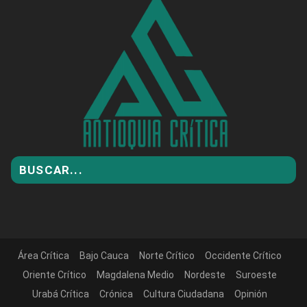
Área Crítica
Bajo Cauca
Norte Crítico
Occidente Crítico
Oriente Crítico
Magdalena Medio
Nordeste
Suroeste
Urabá Crítica
Crónica
Cultura Ciudadana
Opinión