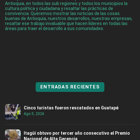
Antioquia, en todos las sub regiones y todos los municipios la
cultura política y ciudadana y resaltar las prácticas de
convivencia. Queremos mostrar las noticias de las cosas
buenas de Antioquia, nuestros desarrollos, nuestras empresas,
resaltar ese trabajo invaluable que hacen líderes en todas las
áreas para traer el desarrollo a sus comunidades.
ENTRADAS RECIENTES
Cinco turistas fueron rescatados en Guatapé
Ago 5, 2026
Itagüí obtuvo por tercer año consecutivo el Premio
Nacional de Alta Gerencia