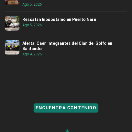
Ago 5, 2026
Rescatan hipopótamo en Puerto Nare
Ago 5, 2026
Alerta: Caen integrantes del Clan del Golfo en
Santander
Ago 4, 2026
ENCUENTRA CONTENIDO