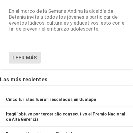
En el marco de la Semana Andina la alcaldía de
Betania invita a todos los jóvenes a participar de
eventos lúdicos, culturales y educativos, esto con el
fin de prevenir el embarazo adolescente.
LEER MÁS
Las más recientes
Cinco turistas fueron rescatados en Guatapé
Itagüí obtuvo por tercer año consecutivo el Premio Nacional
de Alta Gerencia