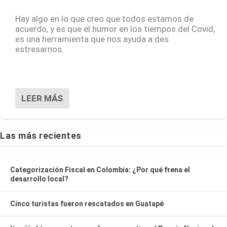
Hay algo en lo que creo que todos estamos de
acuerdo, y es que el humor en los tiempos del Covid,
es una herramienta que nos ayuda a des
estresarnos.
LEER MÁS
Las más recientes
Categorización Fiscal en Colombia: ¿Por qué frena el
desarrollo local?
Cinco turistas fueron rescatados en Guatapé