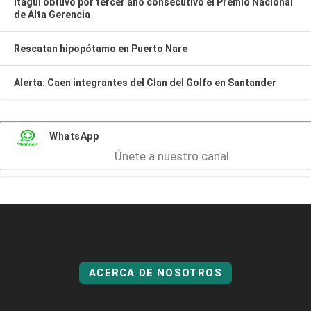
Itagüí obtuvo por tercer año consecutivo el Premio Nacional
de Alta Gerencia
Rescatan hipopótamo en Puerto Nare
Alerta: Caen integrantes del Clan del Golfo en Santander
WhatsApp
Únete a nuestro canal
ACERCA DE NOSOTROS