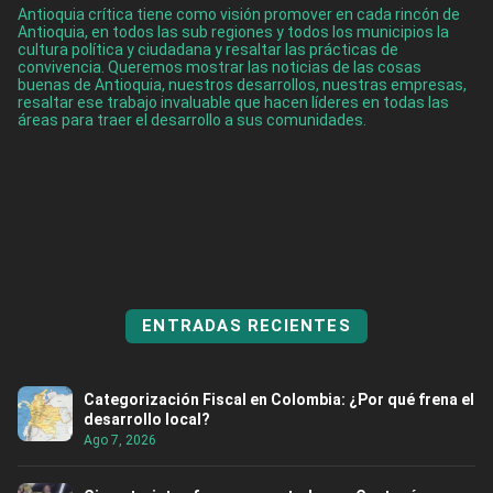
Antioquia crítica tiene como visión promover en cada rincón de
Antioquia, en todos las sub regiones y todos los municipios la
cultura política y ciudadana y resaltar las prácticas de
convivencia. Queremos mostrar las noticias de las cosas
buenas de Antioquia, nuestros desarrollos, nuestras empresas,
resaltar ese trabajo invaluable que hacen líderes en todas las
áreas para traer el desarrollo a sus comunidades.
ENTRADAS RECIENTES
Categorización Fiscal en Colombia: ¿Por qué frena el
desarrollo local?
Ago 7, 2026