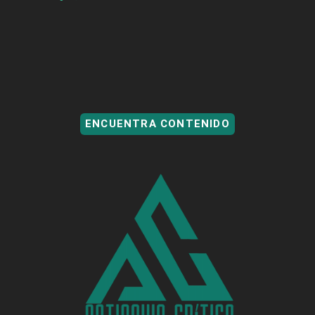
ENCUENTRA CONTENIDO