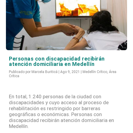
Personas con discapacidad recibirán
atención domiciliaria en Medellín
Publicado por
Marcela Buriticá
|
Ago 9, 2021
|
Medellín Crítico
,
Área
Crítica
En total, 1.240 personas de la ciudad con
discapacidades y cuyo acceso al proceso de
rehabilitación es restringido por barreras
geográficas o económicas. Personas con
discapacidad recibirán atención domiciliaria en
Medellín.