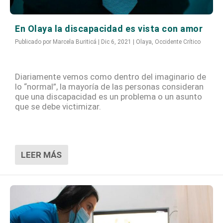
En Olaya la discapacidad es vista con amor
Publicado por
Marcela Buriticá
|
Dic 6, 2021
|
Olaya
,
Occidente Crítico
Diariamente vemos como dentro del imaginario de
lo “normal”, la mayoría de las personas consideran
que una discapacidad es un problema o un asunto
que se debe victimizar.
LEER MÁS