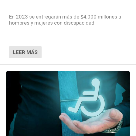
En 2023 se entregarán más de $4.000 millones a
hombres y mujeres con discapacidad.
LEER MÁS