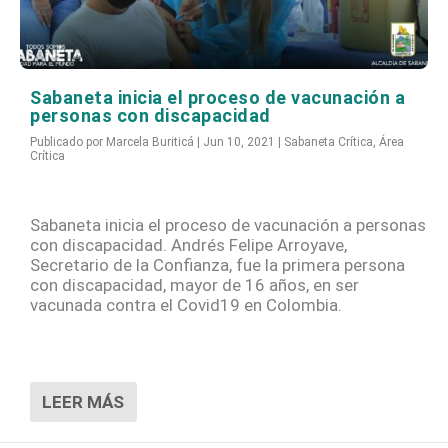
Sabaneta inicia el proceso de vacunación a
personas con discapacidad
Publicado por
Marcela Buriticá
|
Jun 10, 2021
|
Sabaneta Crítica
,
Área
Crítica
Sabaneta inicia el proceso de vacunación a personas
con discapacidad. Andrés Felipe Arroyave,
Secretario de la Confianza, fue la primera persona
con discapacidad, mayor de 16 años, en ser
vacunada contra el Covid19 en Colombia.
LEER MÁS