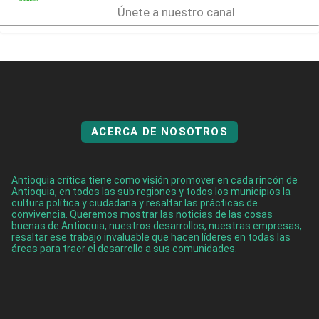
Únete a nuestro canal
ACERCA DE NOSOTROS
Antioquia crítica tiene como visión promover en cada rincón de
Antioquia, en todos las sub regiones y todos los municipios la
cultura política y ciudadana y resaltar las prácticas de
convivencia. Queremos mostrar las noticias de las cosas
buenas de Antioquia, nuestros desarrollos, nuestras empresas,
resaltar ese trabajo invaluable que hacen líderes en todas las
áreas para traer el desarrollo a sus comunidades.