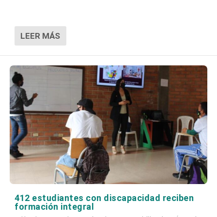
LEER MÁS
412 estudiantes con discapacidad reciben
formación integral