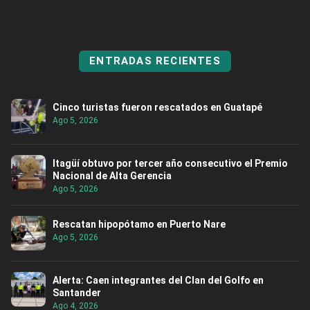
ENTRADAS RECIENTES
Cinco turistas fueron rescatados en Guatapé
Ago 5, 2026
Itagüí obtuvo por tercer año consecutivo el Premio
Nacional de Alta Gerencia
Ago 5, 2026
Rescatan hipopótamo en Puerto Nare
Ago 5, 2026
Alerta: Caen integrantes del Clan del Golfo en
Santander
Ago 4, 2026