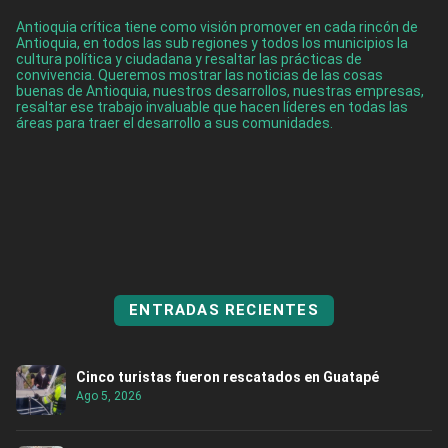
Antioquia crítica tiene como visión promover en cada rincón de
Antioquia, en todos las sub regiones y todos los municipios la
cultura política y ciudadana y resaltar las prácticas de
convivencia. Queremos mostrar las noticias de las cosas
buenas de Antioquia, nuestros desarrollos, nuestras empresas,
resaltar ese trabajo invaluable que hacen líderes en todas las
áreas para traer el desarrollo a sus comunidades.
ENTRADAS RECIENTES
Cinco turistas fueron rescatados en Guatapé
Ago 5, 2026