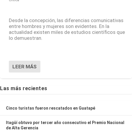
Desde la concepción, las diferencias comunicativas
entre hombres y mujeres son evidentes. En la
actualidad existen miles de estudios científicos que
lo demuestran.
LEER MÁS
Las más recientes
Cinco turistas fueron rescatados en Guatapé
Itagüí obtuvo por tercer año consecutivo el Premio Nacional
de Alta Gerencia