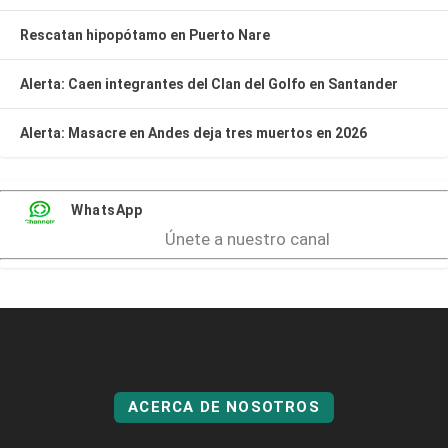
Rescatan hipopótamo en Puerto Nare
Alerta: Caen integrantes del Clan del Golfo en Santander
Alerta: Masacre en Andes deja tres muertos en 2026
WhatsApp
Únete a nuestro canal
ACERCA DE NOSOTROS