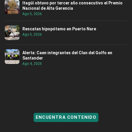
Itagüí obtuvo por tercer año consecutivo el Premio
Nacional de Alta Gerencia
Ago 5, 2026
Rescatan hipopótamo en Puerto Nare
Ago 5, 2026
Alerta: Caen integrantes del Clan del Golfo en
Santander
Ago 4, 2026
ENCUENTRA CONTENIDO