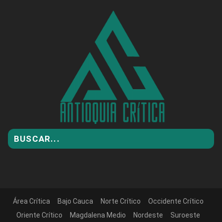
Área Crítica
Bajo Cauca
Norte Crítico
Occidente Crítico
Oriente Crítico
Magdalena Medio
Nordeste
Suroeste